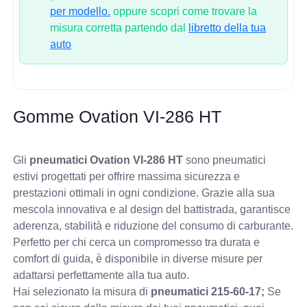
per modello.
oppure scopri come trovare la
misura corretta partendo dal
libretto della tua
auto
Gomme Ovation VI-286 HT
Gli
pneumatici Ovation VI-286 HT
sono pneumatici
estivi progettati per offrire massima sicurezza e
prestazioni ottimali in ogni condizione. Grazie alla sua
mescola innovativa e al design del battistrada, garantisce
aderenza, stabilità e riduzione del consumo di carburante.
Perfetto per chi cerca un compromesso tra durata e
comfort di guida, è disponibile in diverse misure per
adattarsi perfettamente alla tua auto.
Hai selezionato la misura di
pneumatici
215-60-17;
Se