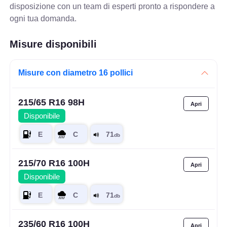
disposizione con un team di esperti pronto a rispondere a
ogni tua domanda.
Misure disponibili
Misure con diametro 16 pollici
215/65 R16 98H
Disponibile
215/70 R16 100H
Disponibile
235/60 R16 100H