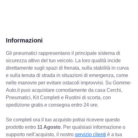
Informazioni
Gli pneumatici rappresentano il principale sistema di
sicurezza attivo del tuo veicolo. La loro qualità incide
direttamente sugli spazi di frenata, sulla stabilità in curva
e sulla tenuta di strada in situazioni di emergenza, come
nelle manovre per evitare ostacoli improvvisi. Su Gomme-
Auto.it puoi acquistare comodamente da casa Cerchi,
Pneumatici, Kit Completi e Ruotini di scorta, con
spedizione gratis e consegna entro 24 ore.
Se completi ora il tuo acquisto potrai ricevere questo
prodotto entro
11 Agosto
. Per qualsiasi informazione o
supporto nell’acquisto, il nostro
servizio clienti
è a tua