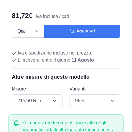
81,72€
Iva inclusa / cad.
Aggiungi
Iva e spedizione incluse nel prezzo.
Li riceverai entro il giorno
11 Agosto
Altre misure di questo modello
Misure
Varianti
Per conoscere le dimensioni esatte degli
pneumatici adatti alla tua auto fai una ricerca