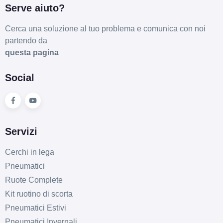
Serve aiuto?
Cerca una soluzione al tuo problema e comunica con noi
partendo da
questa pagina
Social
Servizi
Cerchi in lega
Pneumatici
Ruote Complete
Kit ruotino di scorta
Pneumatici Estivi
Pneumatici Invernali