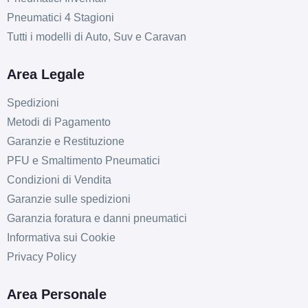
Pneumatici 4 Stagioni
Tutti i modelli di Auto, Suv e Caravan
Area Legale
Spedizioni
Metodi di Pagamento
Garanzie e Restituzione
PFU e Smaltimento Pneumatici
Condizioni di Vendita
Garanzie sulle spedizioni
Garanzia foratura e danni pneumatici
Informativa sui Cookie
Privacy Policy
Area Personale