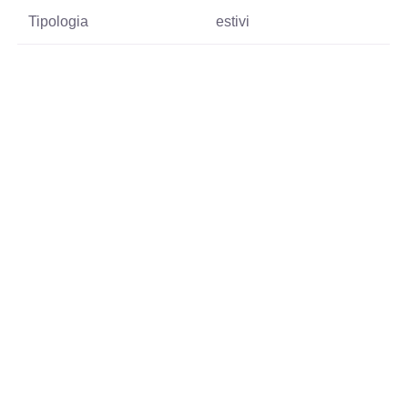
Tipologia
estivi