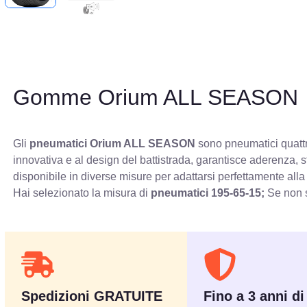
Gomme Orium ALL SEASON
Gli
pneumatici Orium ALL SEASON
sono pneumatici quattro
innovativa e al design del battistrada, garantisce aderenza, 
disponibile in diverse misure per adattarsi perfettamente alla
Hai selezionato la misura di
pneumatici
195-65-15;
Se non s
Spedizioni GRATUITE
Fino a 3 anni di