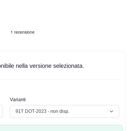
ibile nella versione selezionata.
Varianti