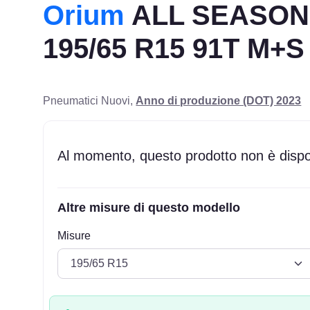
Orium
ALL SEASON
195/65 R15 91T M+S
Pneumatici Nuovi,
Anno di produzione (DOT) 2023
Al momento, questo prodotto non è dispon
Altre misure di questo modello
Misure