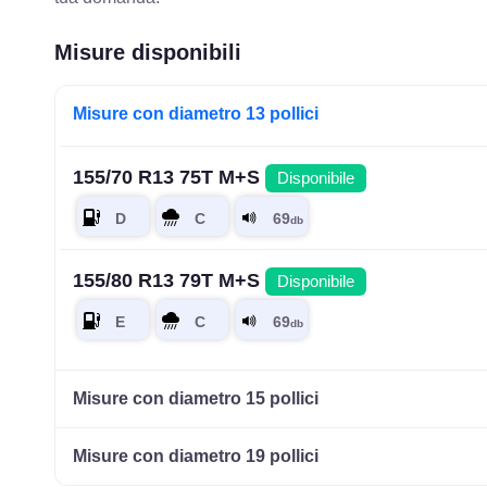
Misure disponibili
Misure con diametro 13 pollici
155/70 R13 75T M+S
Disponibile
155/80 R13 79T M+S
Disponibile
Misure con diametro 15 pollici
Misure con diametro 19 pollici