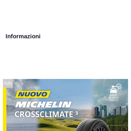
Informazioni
Adv