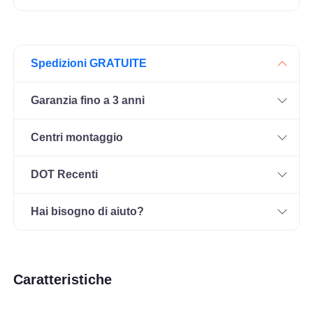
Spedizioni GRATUITE
Garanzia fino a 3 anni
Centri montaggio
DOT Recenti
Hai bisogno di aiuto?
Caratteristiche