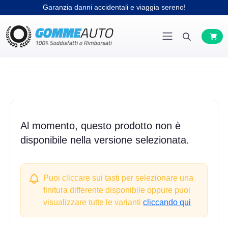
Garanzia danni accidentali e viaggia sereno!
Al momento, questo prodotto non è
disponibile nella versione selezionata.
Puoi cliccare sui tasti per selezionare una
finitura differente disponibile oppure puoi
visualizzare tutte le varianti
cliccando qui