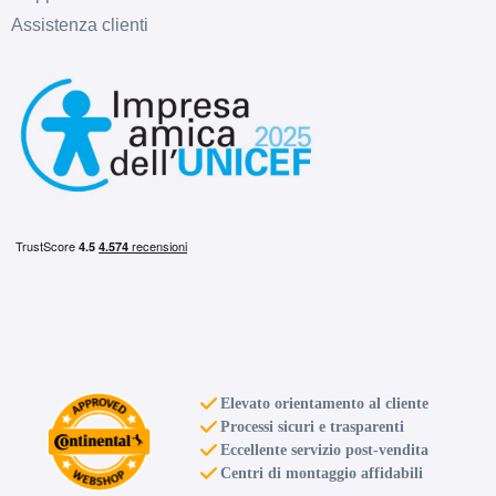
Assistenza clienti
Elevato orientamento al cliente
Processi sicuri e trasparenti
Eccellente servizio post-vendita
Centri di montaggio affidabili