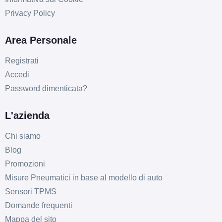
Privacy Policy
Area Personale
Registrati
Accedi
Password dimenticata?
L'azienda
Chi siamo
Blog
Promozioni
Misure Pneumatici in base al modello di auto
Sensori TPMS
Domande frequenti
Mappa del sito