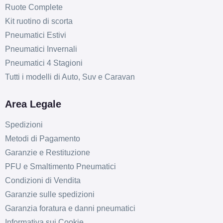
Ruote Complete
Kit ruotino di scorta
Pneumatici Estivi
Pneumatici Invernali
Pneumatici 4 Stagioni
Tutti i modelli di Auto, Suv e Caravan
Area Legale
Spedizioni
Metodi di Pagamento
Garanzie e Restituzione
PFU e Smaltimento Pneumatici
Condizioni di Vendita
Garanzie sulle spedizioni
Garanzia foratura e danni pneumatici
Informativa sui Cookie