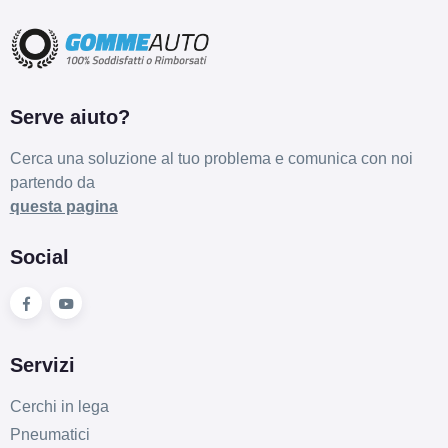
Serve aiuto?
Cerca una soluzione al tuo problema e comunica con noi
partendo da
questa pagina
Social
Servizi
Cerchi in lega
Pneumatici