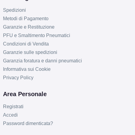
Spedizioni
Metodi di Pagamento
Garanzie e Restituzione
PFU e Smaltimento Pneumatici
Condizioni di Vendita
Garanzie sulle spedizioni
Garanzia foratura e danni pneumatici
Informativa sui Cookie
Privacy Policy
Area Personale
Registrati
Accedi
Password dimenticata?