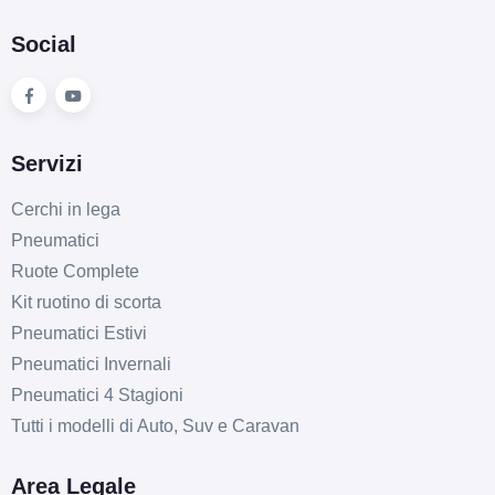
Social
Servizi
Cerchi in lega
Pneumatici
Ruote Complete
Kit ruotino di scorta
Pneumatici Estivi
Pneumatici Invernali
Pneumatici 4 Stagioni
Tutti i modelli di Auto, Suv e Caravan
Area Legale