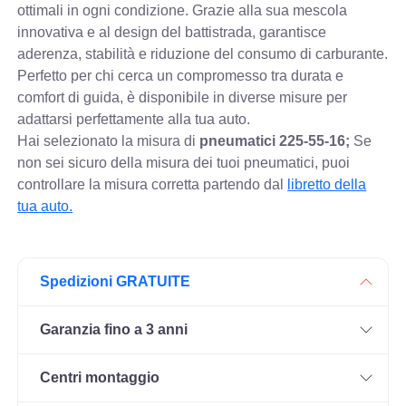
ottimali in ogni condizione. Grazie alla sua mescola
innovativa e al design del battistrada, garantisce
aderenza, stabilità e riduzione del consumo di carburante.
Perfetto per chi cerca un compromesso tra durata e
comfort di guida, è disponibile in diverse misure per
adattarsi perfettamente alla tua auto.
Hai selezionato la misura di
pneumatici
225-55-16;
Se
non sei sicuro della misura dei tuoi pneumatici, puoi
controllare
la misura corretta partendo dal
libretto della
tua auto.
Spedizioni GRATUITE
Garanzia fino a 3 anni
Centri montaggio