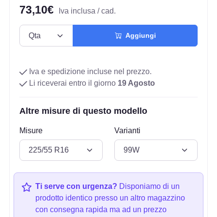
73,10€
Iva inclusa / cad.
Aggiungi
Iva e spedizione incluse nel prezzo.
Li riceverai entro il giorno
19 Agosto
Altre misure di questo modello
Misure
Varianti
Ti serve con urgenza?
Disponiamo di un
prodotto identico presso un altro magazzino
con consegna rapida ma ad un prezzo