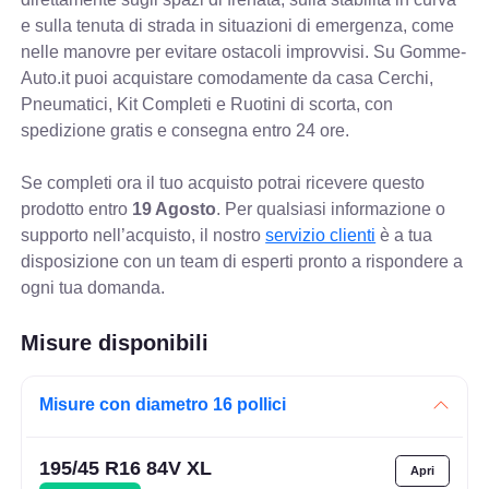
e sulla tenuta di strada in situazioni di emergenza, come
nelle manovre per evitare ostacoli improvvisi. Su Gomme-
Auto.it puoi acquistare comodamente da casa Cerchi,
Pneumatici, Kit Completi e Ruotini di scorta, con
spedizione gratis e consegna entro 24 ore.
Se completi ora il tuo acquisto potrai ricevere questo
prodotto entro
19 Agosto
. Per qualsiasi informazione o
supporto nell’acquisto, il nostro
servizio clienti
è a tua
disposizione con un team di esperti pronto a rispondere a
ogni tua domanda.
Misure disponibili
Misure con diametro 16 pollici
195/45 R16 84V XL