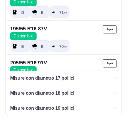
Disponibile
195/55 R16 87V
Disponibile
205/55 R16 91V
Disponibile
Misure con diametro 17 pollici
Misure con diametro 18 pollici
215/55 R16 97W XL
Disponibile
Misure con diametro 19 pollici