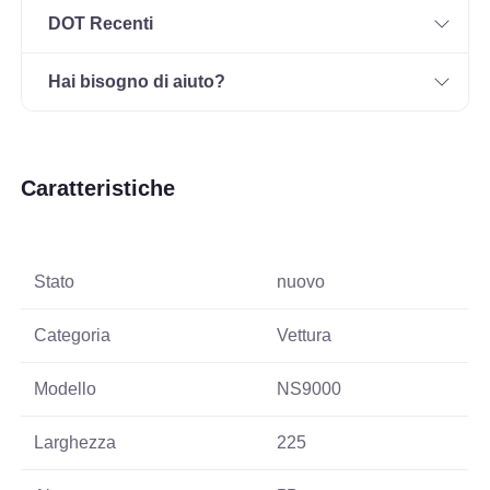
DOT Recenti
Hai bisogno di aiuto?
Caratteristiche
Stato
nuovo
Categoria
Vettura
Modello
NS9000
Larghezza
225