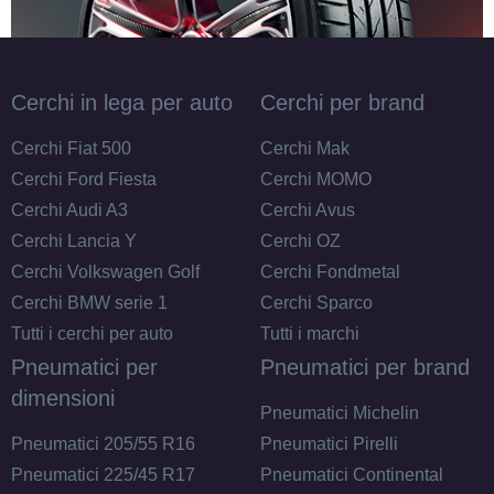
Cerchi in lega per auto
Cerchi per brand
Cerchi Fiat 500
Cerchi Mak
Cerchi Ford Fiesta
Cerchi MOMO
Cerchi Audi A3
Cerchi Avus
Cerchi Lancia Y
Cerchi OZ
Cerchi Volkswagen Golf
Cerchi Fondmetal
Cerchi BMW serie 1
Cerchi Sparco
Tutti i cerchi per auto
Tutti i marchi
Pneumatici per
Pneumatici per brand
dimensioni
Pneumatici Michelin
Pneumatici 205/55 R16
Pneumatici Pirelli
Pneumatici 225/45 R17
Pneumatici Continental