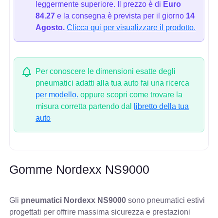
leggermente superiore. Il prezzo è di
Euro
84.27
e la consegna è prevista per il giorno
14
Agosto.
Clicca qui per visualizzare il prodotto.
Per conoscere le dimensioni esatte degli
pneumatici adatti alla tua auto fai una ricerca
per modello.
oppure scopri come trovare la
misura corretta partendo dal
libretto della tua
auto
Gomme Nordexx NS9000
Gli
pneumatici Nordexx NS9000
sono pneumatici estivi
progettati per offrire massima sicurezza e prestazioni