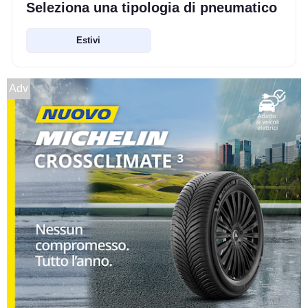
Seleziona una tipologia di pneumatico
Estivi
Adv