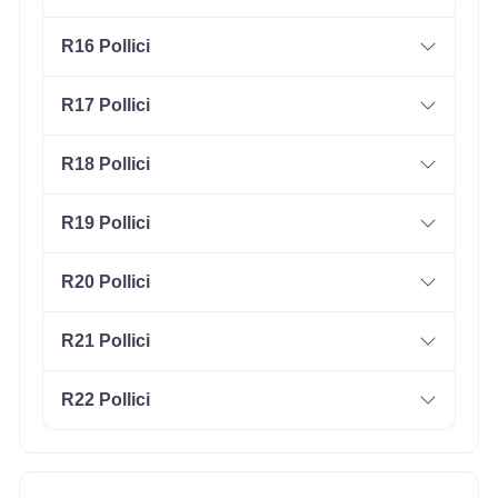
R16 Pollici
R17 Pollici
R18 Pollici
R19 Pollici
R20 Pollici
R21 Pollici
R22 Pollici