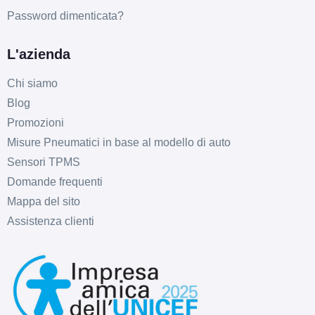
Password dimenticata?
L'azienda
Chi siamo
Blog
Promozioni
Misure Pneumatici in base al modello di auto
Sensori TPMS
Domande frequenti
Mappa del sito
Assistenza clienti