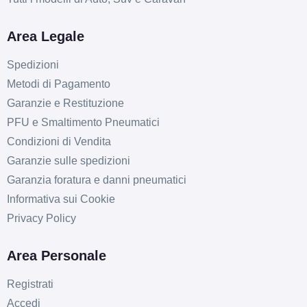
Area Legale
Spedizioni
Metodi di Pagamento
Garanzie e Restituzione
PFU e Smaltimento Pneumatici
Condizioni di Vendita
Garanzie sulle spedizioni
Garanzia foratura e danni pneumatici
Informativa sui Cookie
Privacy Policy
Area Personale
Registrati
Accedi