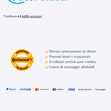
Elevato orientamento al cliente
Processi sicuri e trasparenti
Eccellente servizio post-vendita
Centri di montaggio affidabili