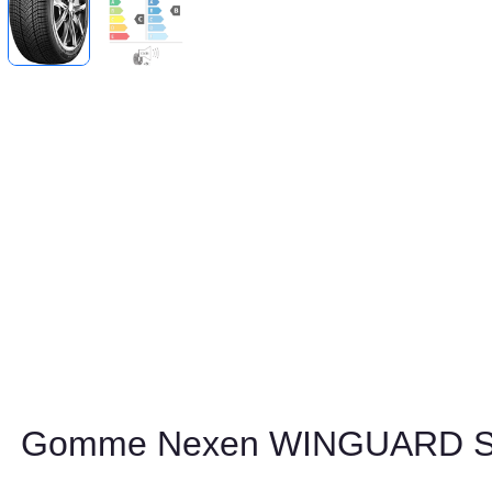
Gomme Nexen WINGUARD Sp