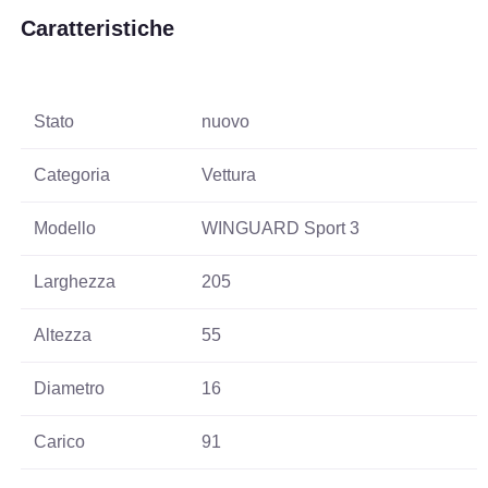
Caratteristiche
Stato
nuovo
Categoria
Vettura
Modello
WINGUARD Sport 3
Larghezza
205
Altezza
55
Diametro
16
Carico
91