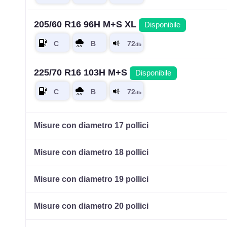
205/60 R16 96H M+S XL
Disponibile
225/70 R16 103H M+S
Disponibile
Misure con diametro 17 pollici
Misure con diametro 18 pollici
Misure con diametro 19 pollici
Misure con diametro 20 pollici