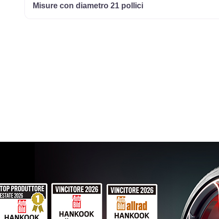
Misure con diametro 21 pollici