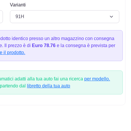
Varianti
dotto identico presso un altro magazzino con consegna
. Il prezzo è di
Euro 78.76
e la consegna è prevista per
e il prodotto.
atici adatti alla tua auto fai una ricerca
per modello.
 partendo dal
libretto della tua auto