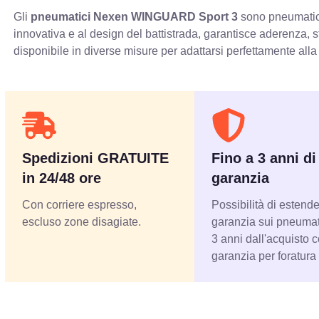
Gli
pneumatici Nexen WINGUARD Sport 3
sono pneumatici 
innovativa e al design del battistrada, garantisce aderenza, 
disponibile in diverse misure per adattarsi perfettamente alla
Spedizioni GRATUITE
Fino a 3 anni di
in 24/48 ore
garanzia
Con corriere espresso,
Possibilità di estende
escluso zone disagiate.
garanzia sui pneumati
3 anni dall'acquisto 
garanzia per foratura