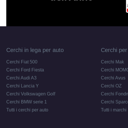
Cerchi in lega per auto
Cerchi per
Cerchi Fiat 500
Cerchi Mak
Cerchi Ford Fiesta
Cerchi MOM
Cerchi Audi A3
Cerchi Avus
Cerchi Lancia Y
Cerchi OZ
Cerchi Volkswagen Golf
Cerchi Fond
Cerchi BMW serie 1
Cerchi Sparc
Tutti i cerchi per auto
Tutti i marchi