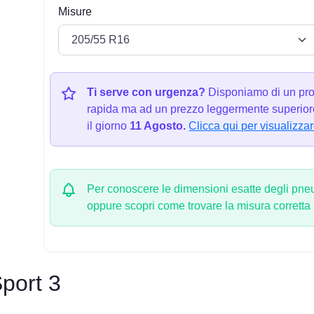
Misure
Ti serve con urgenza?
Disponiamo di un pro
rapida ma ad un prezzo leggermente superiore
il giorno
11 Agosto.
Clicca qui per visualizzar
Per conoscere le dimensioni esatte degli pneum
oppure scopri come trovare la misura corretta
ort 3