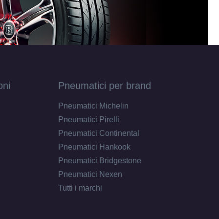
oni
Pneumatici per brand
Pneumatici Michelin
Pneumatici Pirelli
Pneumatici Continental
Pneumatici Hankook
Pneumatici Bridgestone
Pneumatici Nexen
Tutti i marchi