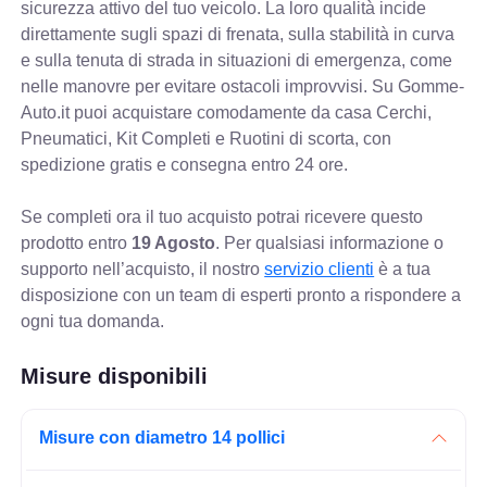
sicurezza attivo del tuo veicolo. La loro qualità incide
direttamente sugli spazi di frenata, sulla stabilità in curva
e sulla tenuta di strada in situazioni di emergenza, come
nelle manovre per evitare ostacoli improvvisi. Su Gomme-
Auto.it puoi acquistare comodamente da casa Cerchi,
Pneumatici, Kit Completi e Ruotini di scorta, con
spedizione gratis e consegna entro 24 ore.
Se completi ora il tuo acquisto potrai ricevere questo
prodotto entro
19 Agosto
. Per qualsiasi informazione o
supporto nell’acquisto, il nostro
servizio clienti
è a tua
disposizione con un team di esperti pronto a rispondere a
ogni tua domanda.
Misure disponibili
Misure con diametro 14 pollici