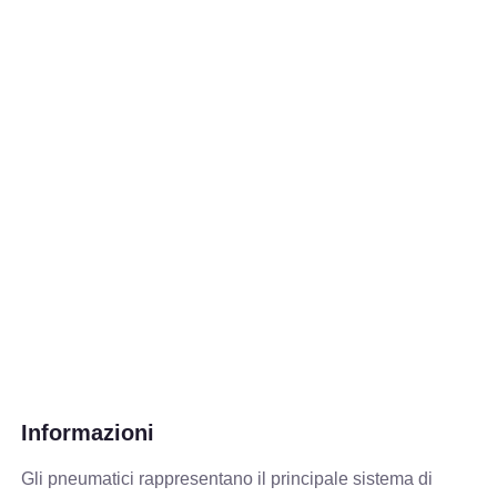
Informazioni
Gli pneumatici rappresentano il principale sistema di