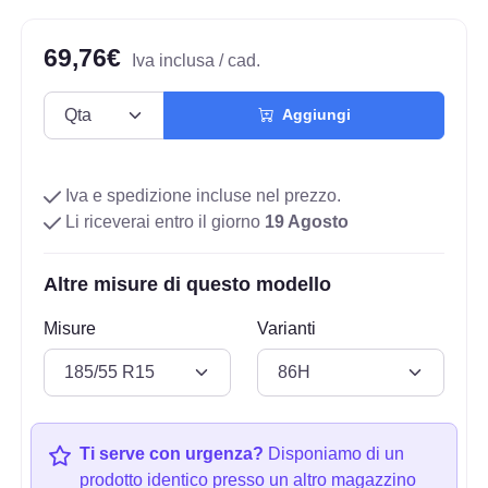
69,76€
Iva inclusa / cad.
Aggiungi
Iva e spedizione incluse nel prezzo.
Li riceverai entro il giorno
19 Agosto
Altre misure di questo modello
Misure
Varianti
Ti serve con urgenza?
Disponiamo di un
prodotto identico presso un altro magazzino