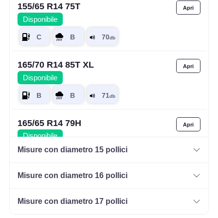
155/65 R14 75T
Disponibile
165/70 R14 85T XL
Disponibile
165/65 R14 79H
Disponibile
Misure con diametro 15 pollici
Misure con diametro 16 pollici
165/70 R14 81T
Disponibile
Misure con diametro 17 pollici