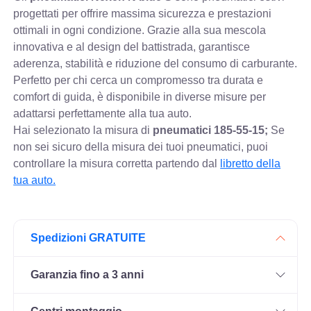
progettati per offrire massima sicurezza e prestazioni
ottimali in ogni condizione. Grazie alla sua mescola
innovativa e al design del battistrada, garantisce
aderenza, stabilità e riduzione del consumo di carburante.
Perfetto per chi cerca un compromesso tra durata e
comfort di guida, è disponibile in diverse misure per
adattarsi perfettamente alla tua auto.
Hai selezionato la misura di
pneumatici
185-55-15;
Se
non sei sicuro della misura dei tuoi pneumatici, puoi
controllare
la misura corretta partendo dal
libretto della
tua auto.
Spedizioni GRATUITE
Garanzia fino a 3 anni