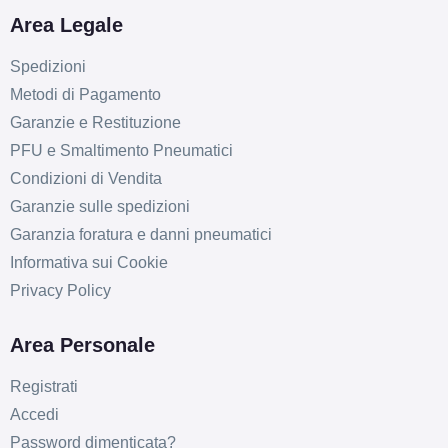
Area Legale
Spedizioni
Metodi di Pagamento
Garanzie e Restituzione
PFU e Smaltimento Pneumatici
Condizioni di Vendita
Garanzie sulle spedizioni
Garanzia foratura e danni pneumatici
Informativa sui Cookie
Privacy Policy
Area Personale
Registrati
Accedi
Password dimenticata?