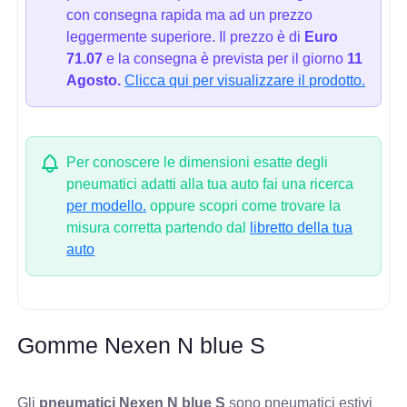
con consegna rapida ma ad un prezzo
leggermente superiore. Il prezzo è di
Euro
71.07
e la consegna è prevista per il giorno
11
Agosto.
Clicca qui per visualizzare il prodotto.
Per conoscere le dimensioni esatte degli
pneumatici adatti alla tua auto fai una ricerca
per modello.
oppure scopri come trovare la
misura corretta partendo dal
libretto della tua
auto
Gomme Nexen N blue S
Gli
pneumatici Nexen N blue S
sono pneumatici estivi