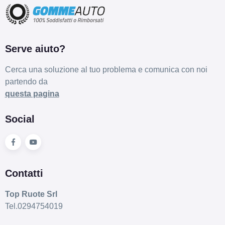
Serve aiuto?
Cerca una soluzione al tuo problema e comunica con noi
partendo da
questa pagina
Social
Contatti
Top Ruote Srl
Tel.0294754019