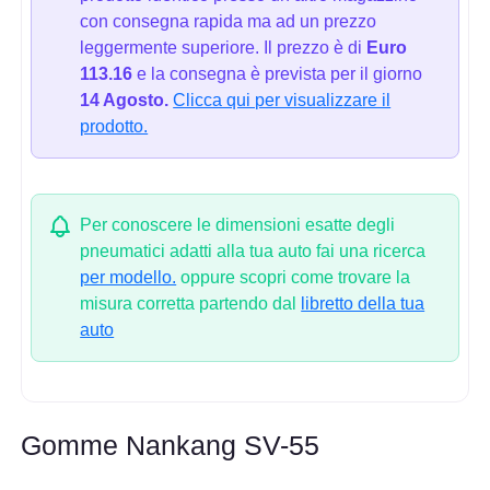
con consegna rapida ma ad un prezzo
leggermente superiore. Il prezzo è di
Euro
113.16
e la consegna è prevista per il giorno
14 Agosto.
Clicca qui per visualizzare il
prodotto.
Per conoscere le dimensioni esatte degli
pneumatici adatti alla tua auto fai una ricerca
per modello.
oppure scopri come trovare la
misura corretta partendo dal
libretto della tua
auto
Gomme Nankang SV-55