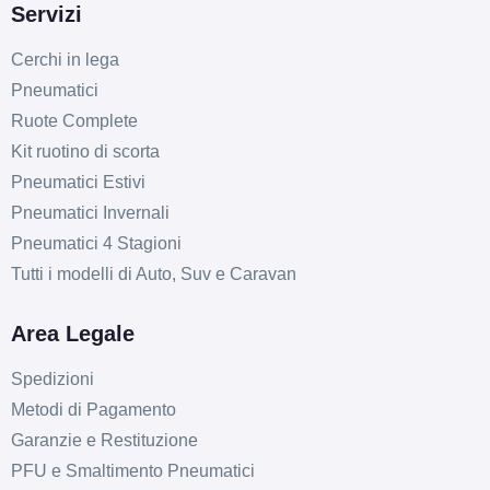
Servizi
Cerchi in lega
Pneumatici
Ruote Complete
Kit ruotino di scorta
Pneumatici Estivi
Pneumatici Invernali
Pneumatici 4 Stagioni
Tutti i modelli di Auto, Suv e Caravan
Area Legale
Spedizioni
Metodi di Pagamento
Garanzie e Restituzione
PFU e Smaltimento Pneumatici