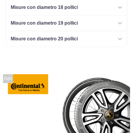
Misure con diametro 18 pollici
Misure con diametro 19 pollici
Misure con diametro 20 pollici
Adv