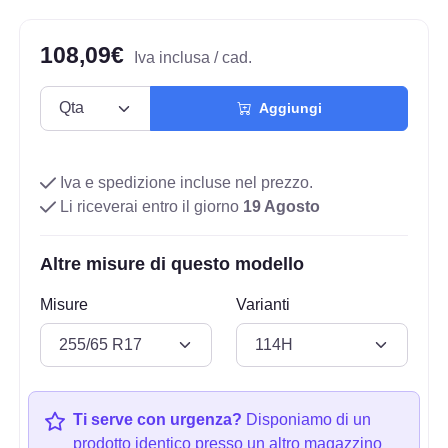
108,09€
Iva inclusa / cad.
Aggiungi
Iva e spedizione incluse nel prezzo.
Li riceverai entro il giorno
19 Agosto
Altre misure di questo modello
Misure
Varianti
Ti serve con urgenza?
Disponiamo di un
prodotto identico presso un altro magazzino