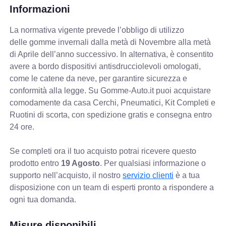
Informazioni
La normativa vigente prevede
l’obbligo di utilizzo
delle gomme invernali dalla metà di Novembre alla metà
di Aprile dell’anno successivo. In alternativa, è consentito
avere a bordo dispositivi antisdrucciolevoli omologati,
come le catene da neve, per garantire sicurezza e
conformità alla legge. Su Gomme-Auto.it puoi acquistare
comodamente da casa Cerchi, Pneumatici, Kit Completi e
Ruotini di scorta, con spedizione gratis e consegna entro
24 ore.
Se completi ora il tuo acquisto potrai ricevere questo
prodotto entro
19 Agosto
. Per qualsiasi informazione o
supporto nell’acquisto, il nostro
servizio clienti
è a tua
disposizione con un team di esperti pronto a rispondere a
ogni tua domanda.
Misure disponibili