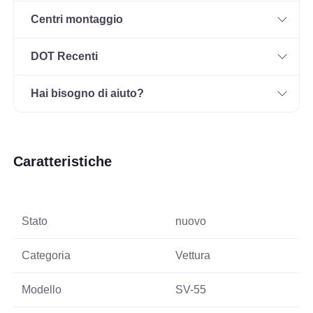
Centri montaggio
DOT Recenti
Hai bisogno di aiuto?
Caratteristiche
Stato
nuovo
Categoria
Vettura
Modello
SV-55