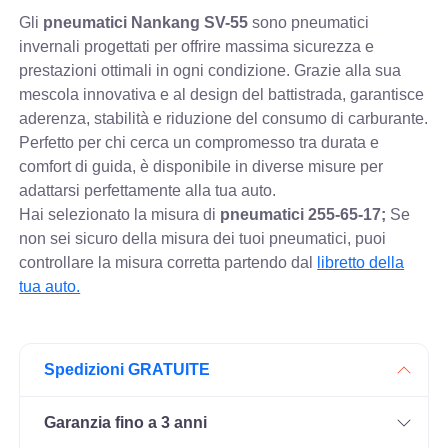
Gli
pneumatici Nankang SV-55
sono pneumatici
invernali progettati per offrire massima sicurezza e
prestazioni ottimali in ogni condizione. Grazie alla sua
mescola innovativa e al design del battistrada, garantisce
aderenza, stabilità e riduzione del consumo di carburante.
Perfetto per chi cerca un compromesso tra durata e
comfort di guida, è disponibile in diverse misure per
adattarsi perfettamente alla tua auto.
Hai selezionato la misura di
pneumatici
255-65-17;
Se
non sei sicuro della misura dei tuoi pneumatici, puoi
controllare
la misura corretta partendo dal
libretto della
tua auto.
Spedizioni GRATUITE
Garanzia fino a 3 anni