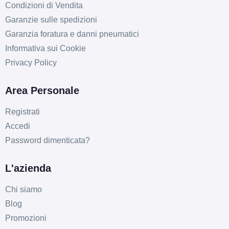
Condizioni di Vendita
Garanzie sulle spedizioni
Garanzia foratura e danni pneumatici
Informativa sui Cookie
Privacy Policy
Area Personale
Registrati
Accedi
Password dimenticata?
C
C
72
db
L'azienda
Chi siamo
Blog
Promozioni