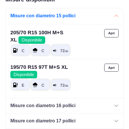
Misure con diametro 15 pollici
205/70 R15 100H M+S
XL
Disponibile
195/70 R15 97T M+S XL
Disponibile
Misure con diametro 16 pollici
Misure con diametro 17 pollici