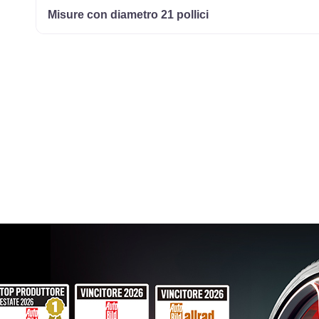
Misure con diametro 21 pollici