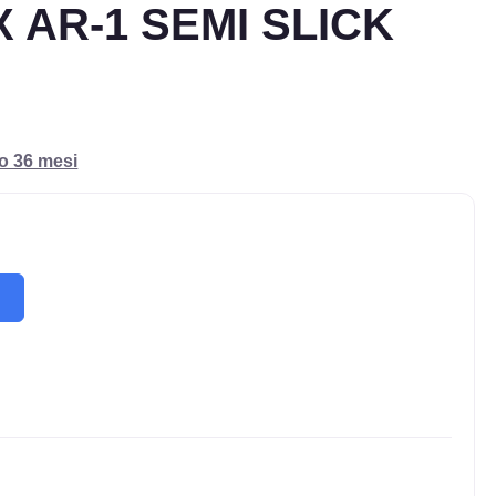
AR-1 SEMI SLICK
ro 36 mesi