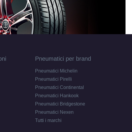
oni
Pneumatici per brand
Pneumatici Michelin
Pneumatici Pirelli
Pneumatici Continental
Pneumatici Hankook
Pneumatici Bridgestone
Pneumatici Nexen
Tutti i marchi