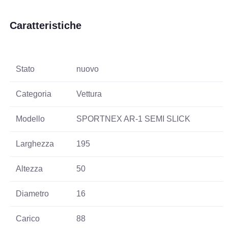
Caratteristiche
Stato
nuovo
Categoria
Vettura
Modello
SPORTNEX AR-1 SEMI SLICK
Larghezza
195
Altezza
50
Diametro
16
Carico
88