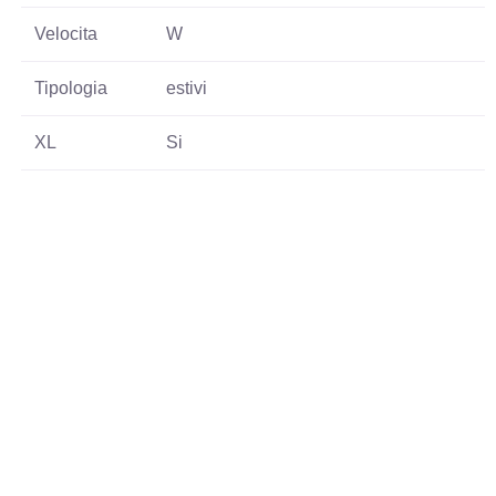
Velocita
W
Tipologia
estivi
XL
Si