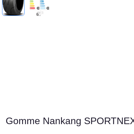
Gomme Nankang SPORTNEX 