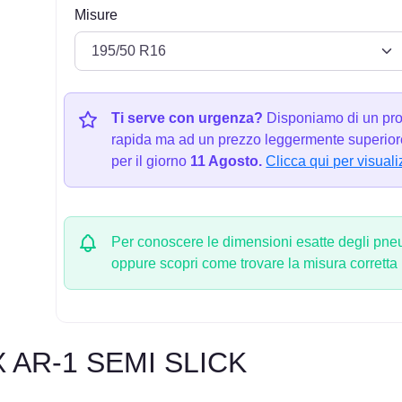
Misure
Ti serve con urgenza?
Disponiamo di un pro
rapida ma ad un prezzo leggermente superiore
per il giorno
11 Agosto.
Clicca qui per visuali
Per conoscere le dimensioni esatte degli pneum
oppure scopri come trovare la misura corretta
AR-1 SEMI SLICK