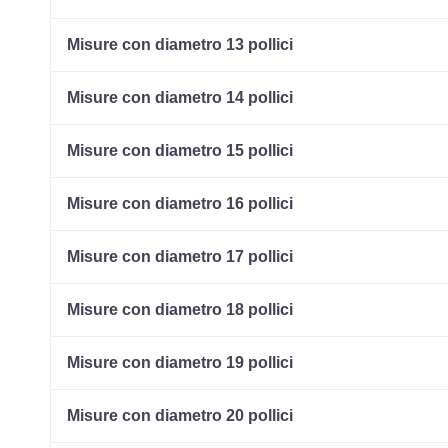
Misure con diametro 13 pollici
Misure con diametro 14 pollici
Misure con diametro 15 pollici
Misure con diametro 16 pollici
Misure con diametro 17 pollici
Misure con diametro 18 pollici
Misure con diametro 19 pollici
Misure con diametro 20 pollici