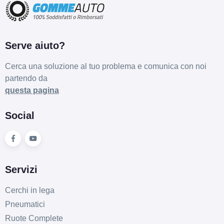
Serve aiuto?
Cerca una soluzione al tuo problema e comunica con noi
partendo da
questa pagina
Social
Servizi
Cerchi in lega
Pneumatici
Ruote Complete