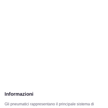
Informazioni
Gli pneumatici rappresentano il principale sistema di