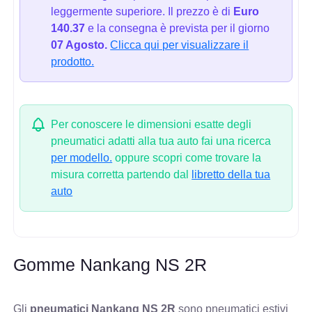
leggermente superiore. Il prezzo è di
Euro
140.37
e la consegna è prevista per il giorno
07 Agosto.
Clicca qui per visualizzare il
prodotto.
Per conoscere le dimensioni esatte degli
pneumatici adatti alla tua auto fai una ricerca
per modello.
oppure scopri come trovare la
misura corretta partendo dal
libretto della tua
auto
Gomme Nankang NS 2R
Gli
pneumatici Nankang NS 2R
sono pneumatici estivi