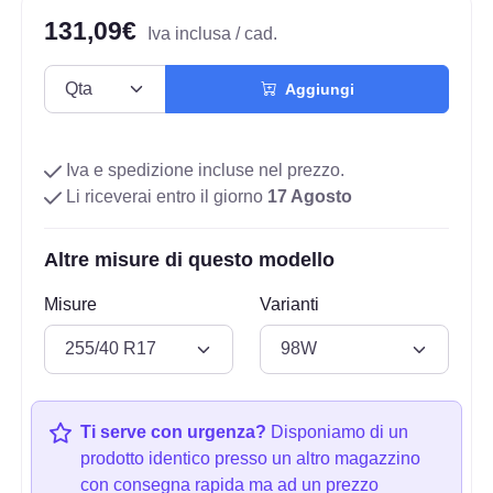
131,09€
Iva inclusa / cad.
Aggiungi
Iva e spedizione incluse nel prezzo.
Li riceverai entro il giorno
17 Agosto
Altre misure di questo modello
Misure
Varianti
Ti serve con urgenza?
Disponiamo di un
prodotto identico presso un altro magazzino
con consegna rapida ma ad un prezzo