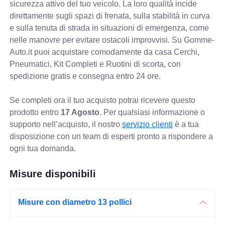
sicurezza attivo del tuo veicolo. La loro qualità incide
direttamente sugli spazi di frenata, sulla stabilità in curva
e sulla tenuta di strada in situazioni di emergenza, come
nelle manovre per evitare ostacoli improvvisi. Su Gomme-
Auto.it puoi acquistare comodamente da casa Cerchi,
Pneumatici, Kit Completi e Ruotini di scorta, con
spedizione gratis e consegna entro 24 ore.
Se completi ora il tuo acquisto potrai ricevere questo
prodotto entro
17 Agosto
. Per qualsiasi informazione o
supporto nell’acquisto, il nostro
servizio clienti
è a tua
disposizione con un team di esperti pronto a rispondere a
ogni tua domanda.
Misure disponibili
Misure con diametro 13 pollici