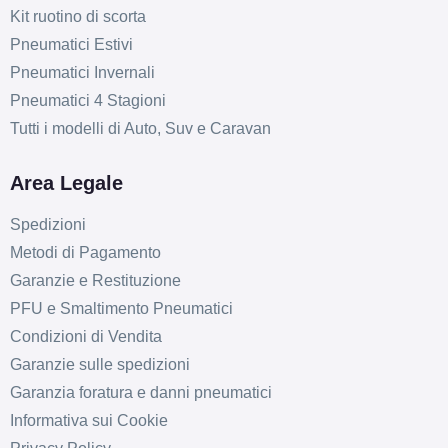
Kit ruotino di scorta
Pneumatici Estivi
Pneumatici Invernali
Pneumatici 4 Stagioni
Tutti i modelli di Auto, Suv e Caravan
Area Legale
Spedizioni
Metodi di Pagamento
Garanzie e Restituzione
PFU e Smaltimento Pneumatici
Condizioni di Vendita
Garanzie sulle spedizioni
Garanzia foratura e danni pneumatici
Informativa sui Cookie