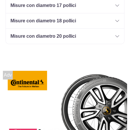
Misure con diametro 17 pollici
Misure con diametro 18 pollici
Misure con diametro 20 pollici
Adv