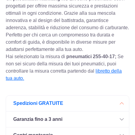
progettati per offrire massima sicurezza e prestazioni
ottimali in ogni condizione. Grazie alla sua mescola
innovativa e al design del battistrada, garantisce
aderenza, stabilità e riduzione del consumo di carburante.
Perfetto per chi cerca un compromesso tra durata e
comfort di guida, è disponibile in diverse misure per
adattarsi perfettamente alla tua auto.
Hai selezionato la misura di
pneumatici
255-40-17;
Se
non sei sicuro della misura dei tuoi pneumatici, puoi
controllare
la misura corretta partendo dal
libretto della
tua auto.
Spedizioni GRATUITE
Garanzia fino a 3 anni