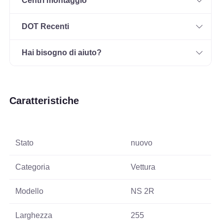
Centri montaggio
DOT Recenti
Hai bisogno di aiuto?
Caratteristiche
Stato
nuovo
Categoria
Vettura
Modello
NS 2R
Larghezza
255