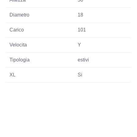
Diametro
18
Carico
101
Velocita
Y
Tipologia
estivi
XL
Si