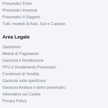
Pneumatici Estivi
Pneumatici Invernali
Pneumatici 4 Stagioni
Tutti i modelli di Auto, Suv e Caravan
Area Legale
Spedizioni
Metodi di Pagamento
Garanzie e Restituzione
PFU e Smaltimento Pneumatici
Condizioni di Vendita
Garanzie sulle spedizioni
Garanzia foratura e danni pneumatici
Informativa sui Cookie
Privacy Policy