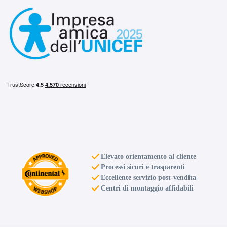
Elevato orientamento al cliente
Processi sicuri e trasparenti
Eccellente servizio post-vendita
Centri di montaggio affidabili