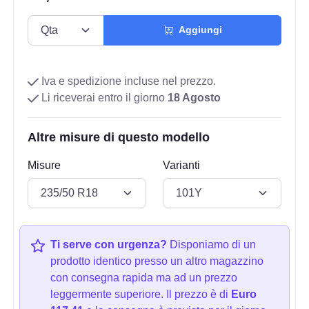
Aggiungi
Iva e spedizione incluse nel prezzo.
Li riceverai entro il giorno
18 Agosto
Altre misure di questo modello
Misure
Varianti
Ti serve con urgenza?
Disponiamo di un
prodotto identico presso un altro magazzino
con consegna rapida ma ad un prezzo
leggermente superiore. Il prezzo è di
Euro