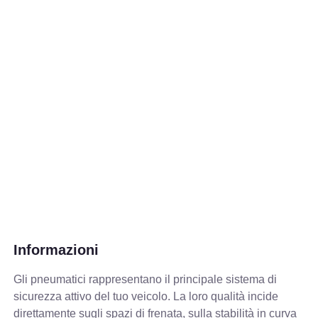
Informazioni
Gli pneumatici rappresentano il principale sistema di
sicurezza attivo del tuo veicolo. La loro qualità incide
direttamente sugli spazi di frenata, sulla stabilità in curva