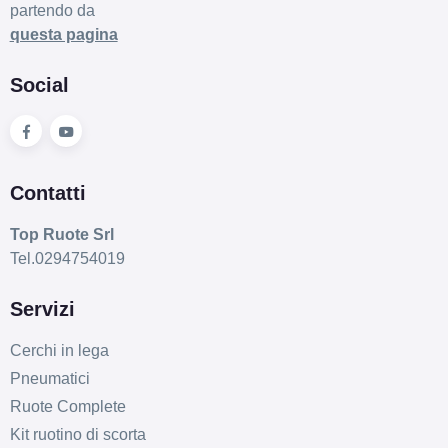
partendo da
questa pagina
Social
Contatti
Top Ruote Srl
Tel.0294754019
Servizi
Cerchi in lega
Pneumatici
Ruote Complete
Kit ruotino di scorta