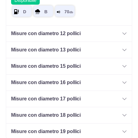
Disponibile
Misure con diametro 12 pollici
Misure con diametro 13 pollici
Misure con diametro 15 pollici
Misure con diametro 16 pollici
Misure con diametro 17 pollici
Misure con diametro 18 pollici
Misure con diametro 19 pollici