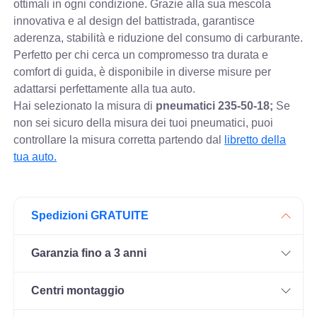
ottimali in ogni condizione. Grazie alla sua mescola
innovativa e al design del battistrada, garantisce
aderenza, stabilità e riduzione del consumo di carburante.
Perfetto per chi cerca un compromesso tra durata e
comfort di guida, è disponibile in diverse misure per
adattarsi perfettamente alla tua auto.
Hai selezionato la misura di
pneumatici
235-50-18;
Se
non sei sicuro della misura dei tuoi pneumatici, puoi
controllare
la misura corretta partendo dal
libretto della
tua auto.
Spedizioni GRATUITE
Garanzia fino a 3 anni
Centri montaggio