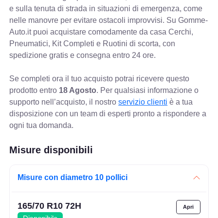
e sulla tenuta di strada in situazioni di emergenza, come
nelle manovre per evitare ostacoli improvvisi. Su Gomme-
Auto.it puoi acquistare comodamente da casa Cerchi,
Pneumatici, Kit Completi e Ruotini di scorta, con
spedizione gratis e consegna entro 24 ore.
Se completi ora il tuo acquisto potrai ricevere questo
prodotto entro
18 Agosto
. Per qualsiasi informazione o
supporto nell’acquisto, il nostro
servizio clienti
è a tua
disposizione con un team di esperti pronto a rispondere a
ogni tua domanda.
Misure disponibili
Misure con diametro 10 pollici
165/70 R10 72H