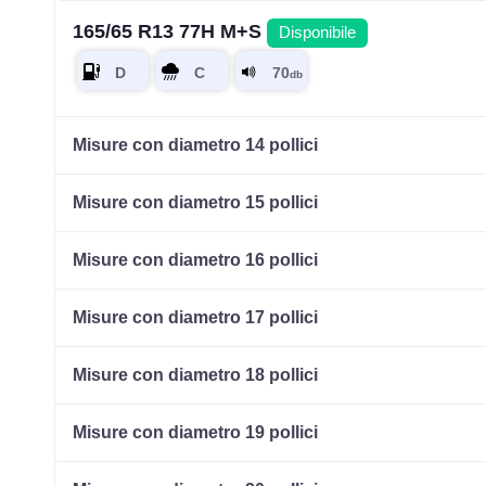
165/65 R13 77H M+S
Disponibile
Misure con diametro 14 pollici
Misure con diametro 15 pollici
Misure con diametro 16 pollici
Misure con diametro 17 pollici
Misure con diametro 18 pollici
Misure con diametro 19 pollici