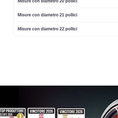
Misure con diametro 20 pollici
Misure con diametro 21 pollici
Misure con diametro 22 pollici