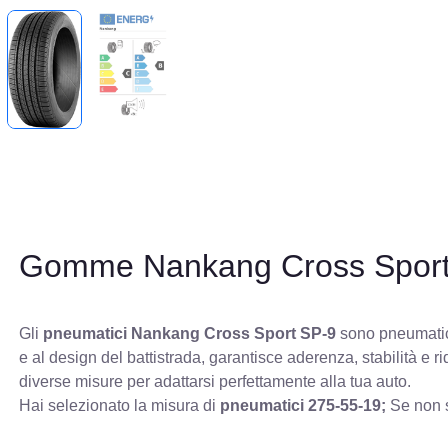
Gomme Nankang Cross Sport
Gli
pneumatici Nankang Cross Sport SP-9
sono pneumatici 
e al design del battistrada, garantisce aderenza, stabilità e
diverse misure per adattarsi perfettamente alla tua auto.
Hai selezionato la misura di
pneumatici
275-55-19;
Se non s