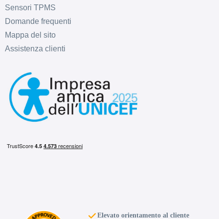
Sensori TPMS
Domande frequenti
Mappa del sito
Assistenza clienti
Elevato orientamento al cliente