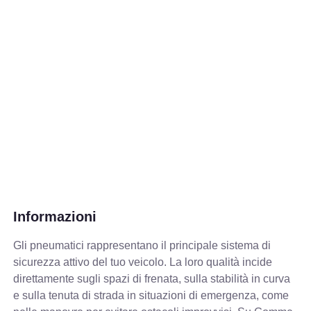
Informazioni
Gli pneumatici rappresentano il principale sistema di
sicurezza attivo del tuo veicolo. La loro qualità incide
direttamente sugli spazi di frenata, sulla stabilità in curva
e sulla tenuta di strada in situazioni di emergenza, come