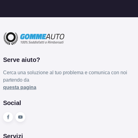
Serve aiuto?
Cerca una soluzione al tuo problema e comunica con noi
partendo da
questa pagina
Social
Servizi