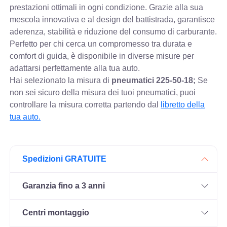
prestazioni ottimali in ogni condizione. Grazie alla sua
mescola innovativa e al design del battistrada, garantisce
aderenza, stabilità e riduzione del consumo di carburante.
Perfetto per chi cerca un compromesso tra durata e
comfort di guida, è disponibile in diverse misure per
adattarsi perfettamente alla tua auto.
Hai selezionato la misura di
pneumatici
225-50-18;
Se
non sei sicuro della misura dei tuoi pneumatici, puoi
controllare
la misura corretta partendo dal
libretto della
tua auto.
Spedizioni GRATUITE
Garanzia fino a 3 anni
Centri montaggio