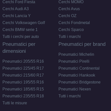
Cerchi Ford Fiesta
Cerchi MOMO
Cerchi Audi A3
Cerchi Avus
Cerchi Lancia Y
Cerchi OZ
Cerchi Volkswagen Golf
Cerchi Fondmetal
Cerchi BMW serie 1
Cerchi Sparco
Tutti i cerchi per auto
Tutti i marchi
Pneumatici per
Pneumatici per brand
dimensioni
Pneumatici Michelin
Pneumatici 205/55 R16
Pneumatici Pirelli
Pneumatici 225/45 R17
Pneumatici Continental
Pneumatici 215/60 R17
Pneumatici Hankook
Pneumatici 195/55 R16
Pneumatici Bridgestone
Pneumatici 185/65 R15
Pneumatici Nexen
Pneumatici 235/55 R18
Tutti i marchi
Tutti le misure