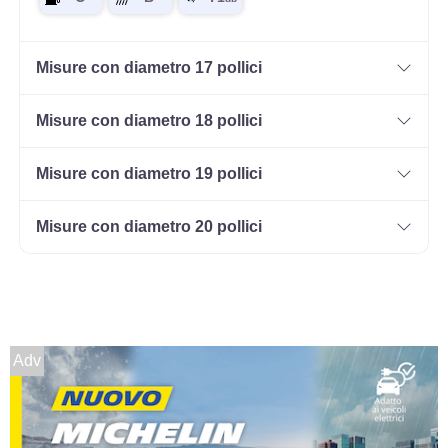
Misure con diametro 17 pollici
Misure con diametro 18 pollici
Misure con diametro 19 pollici
Misure con diametro 20 pollici
Adv