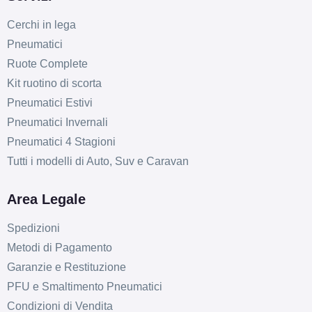
Cerchi in lega
Pneumatici
Ruote Complete
Kit ruotino di scorta
Pneumatici Estivi
Pneumatici Invernali
Pneumatici 4 Stagioni
Tutti i modelli di Auto, Suv e Caravan
Area Legale
Spedizioni
Metodi di Pagamento
Garanzie e Restituzione
PFU e Smaltimento Pneumatici
Condizioni di Vendita