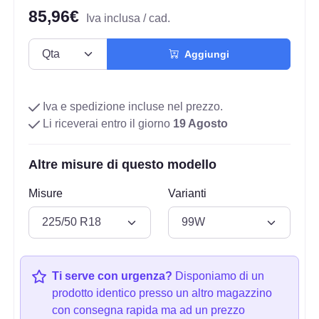
85,96€
Iva inclusa / cad.
Aggiungi
Iva e spedizione incluse nel prezzo.
Li riceverai entro il giorno
19 Agosto
Altre misure di questo modello
Misure
Varianti
Ti serve con urgenza?
Disponiamo di un
prodotto identico presso un altro magazzino
con consegna rapida ma ad un prezzo