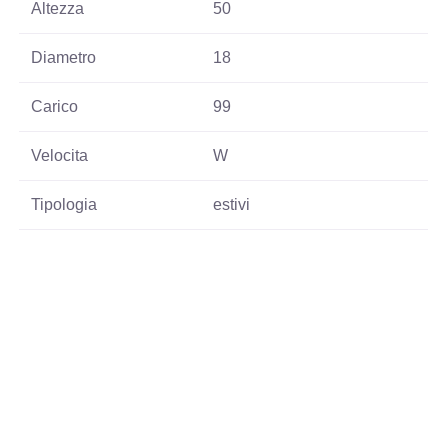
Altezza
50
Diametro
18
Carico
99
Velocita
W
Tipologia
estivi