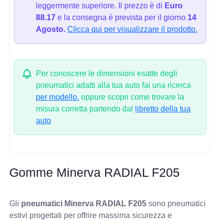
leggermente superiore. Il prezzo è di
Euro
88.17
e la consegna è prevista per il giorno
14
Agosto.
Clicca qui per visualizzare il prodotto.
Per conoscere le dimensioni esatte degli
pneumatici adatti alla tua auto fai una ricerca
per modello.
oppure scopri come trovare la
misura corretta partendo dal
libretto della tua
auto
Gomme Minerva RADIAL F205
Gli
pneumatici Minerva RADIAL F205
sono pneumatici
estivi progettati per offrire massima sicurezza e