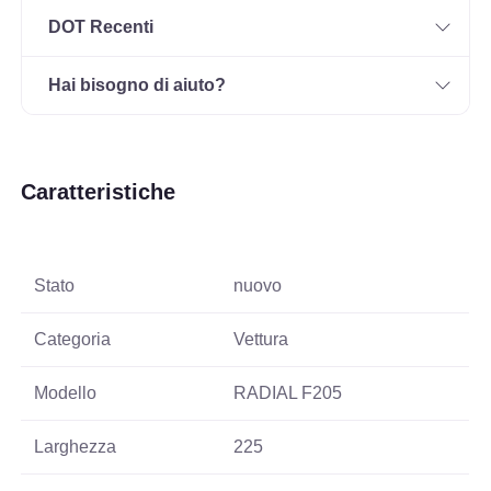
DOT Recenti
Hai bisogno di aiuto?
Caratteristiche
Stato
nuovo
Categoria
Vettura
Modello
RADIAL F205
Larghezza
225