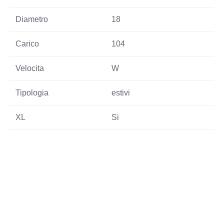
Diametro
18
Carico
104
Velocita
W
Tipologia
estivi
XL
Si