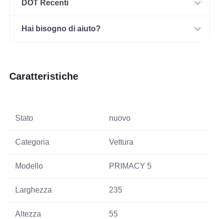
DOT Recenti
Hai bisogno di aiuto?
Caratteristiche
Stato
nuovo
Categoria
Vettura
Modello
PRIMACY 5
Larghezza
235
Altezza
55