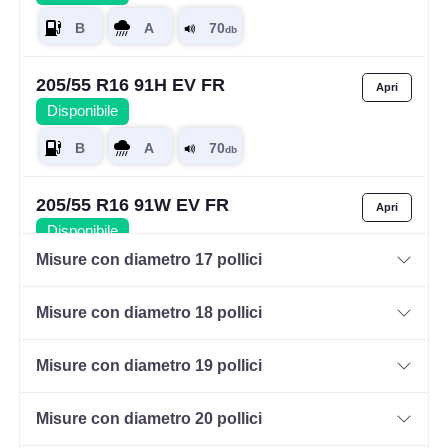
205/55 R16 91H EV FR
Disponibile
205/55 R16 91W EV FR
Disponibile
Misure con diametro 17 pollici
Misure con diametro 18 pollici
205/55 R16 94V EV FR
XL
Disponibile
Misure con diametro 19 pollici
Misure con diametro 20 pollici
205/55 R16 94H EV FR