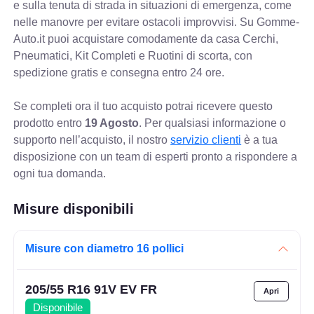
e sulla tenuta di strada in situazioni di emergenza, come
nelle manovre per evitare ostacoli improvvisi. Su Gomme-
Auto.it puoi acquistare comodamente da casa Cerchi,
Pneumatici, Kit Completi e Ruotini di scorta, con
spedizione gratis e consegna entro 24 ore.
Se completi ora il tuo acquisto potrai ricevere questo
prodotto entro
19 Agosto
. Per qualsiasi informazione o
supporto nell’acquisto, il nostro
servizio clienti
è a tua
disposizione con un team di esperti pronto a rispondere a
ogni tua domanda.
Misure disponibili
Misure con diametro 16 pollici
205/55 R16 91V EV FR
Disponibile