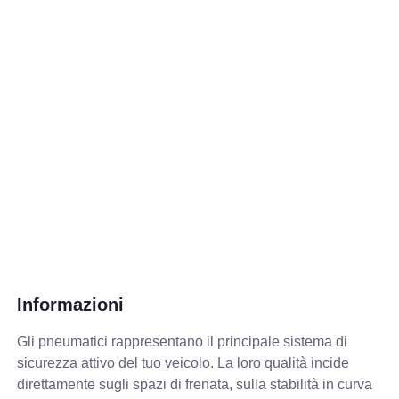
Informazioni
Gli pneumatici rappresentano il principale sistema di
sicurezza attivo del tuo veicolo. La loro qualità incide
direttamente sugli spazi di frenata, sulla stabilità in curva