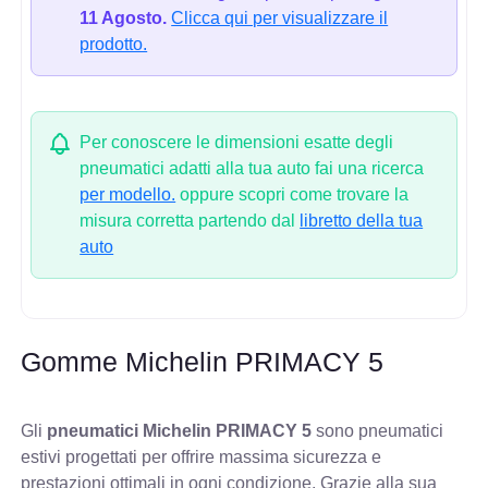
11 Agosto.
Clicca qui per visualizzare il
prodotto.
Per conoscere le dimensioni esatte degli
pneumatici adatti alla tua auto fai una ricerca
per modello.
oppure scopri come trovare la
misura corretta partendo dal
libretto della tua
auto
Gomme Michelin PRIMACY 5
Gli
pneumatici Michelin PRIMACY 5
sono pneumatici
estivi progettati per offrire massima sicurezza e
prestazioni ottimali in ogni condizione. Grazie alla sua