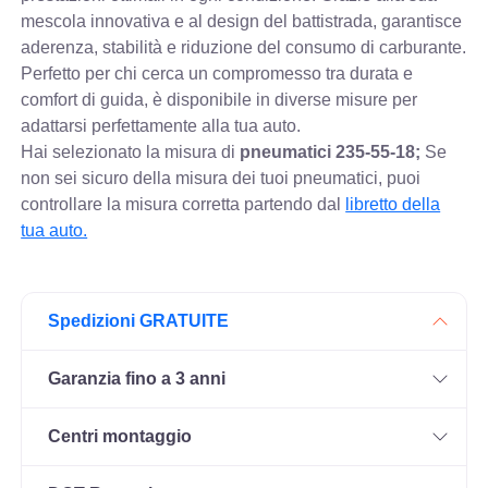
mescola innovativa e al design del battistrada, garantisce
aderenza, stabilità e riduzione del consumo di carburante.
Perfetto per chi cerca un compromesso tra durata e
comfort di guida, è disponibile in diverse misure per
adattarsi perfettamente alla tua auto.
Hai selezionato la misura di
pneumatici
235-55-18;
Se
non sei sicuro della misura dei tuoi pneumatici, puoi
controllare
la misura corretta partendo dal
libretto della
tua auto.
Spedizioni GRATUITE
Garanzia fino a 3 anni
Centri montaggio