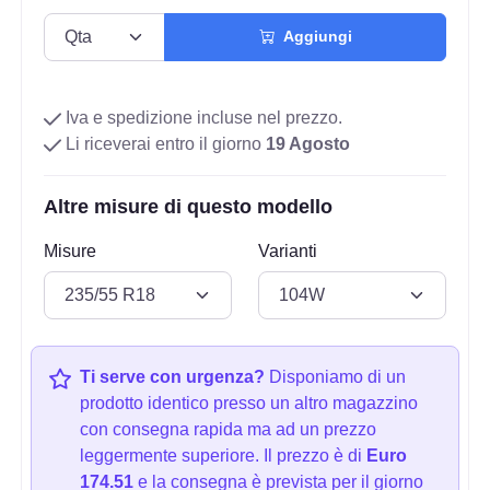
Aggiungi
Iva e spedizione incluse nel prezzo.
Li riceverai entro il giorno
19 Agosto
Altre misure di questo modello
Misure
Varianti
Ti serve con urgenza?
Disponiamo di un
prodotto identico presso un altro magazzino
con consegna rapida ma ad un prezzo
leggermente superiore. Il prezzo è di
Euro
174.51
e la consegna è prevista per il giorno