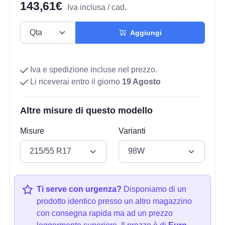
143,61€
Iva inclusa / cad.
Aggiungi
Iva e spedizione incluse nel prezzo.
Li riceverai entro il giorno
19 Agosto
Altre misure di questo modello
Misure
Varianti
Ti serve con urgenza?
Disponiamo di un
prodotto identico presso un altro magazzino
con consegna rapida ma ad un prezzo