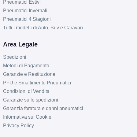
Pneumatici Estivi
Pneumatici Invernali
Pneumatici 4 Stagioni
Tutti i modelli di Auto, Suv e Caravan
Area Legale
Spedizioni
Metodi di Pagamento
Garanzie e Restituzione
PFU e Smaltimento Pneumatici
Condizioni di Vendita
Garanzie sulle spedizioni
Garanzia foratura e danni pneumatici
Informativa sui Cookie
Privacy Policy