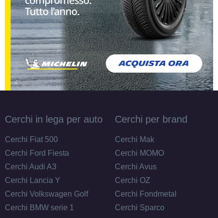
Cerchi in lega per auto
Cerchi per brand
Cerchi Fiat 500
Cerchi Mak
Cerchi Ford Fiesta
Cerchi MOMO
Cerchi Audi A3
Cerchi Avus
Cerchi Lancia Y
Cerchi OZ
Cerchi Volkswagen Golf
Cerchi Fondmetal
Cerchi BMW serie 1
Cerchi Sparco