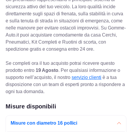
sicurezza attivo del tuo veicolo. La loro qualità incide
direttamente sugli spazi di frenata, sulla stabilità in curva
e sulla tenuta di strada in situazioni di emergenza, come
nelle manovre per evitare ostacoli improvvisi. Su Gomme-
Auto.it puoi acquistare comodamente da casa Cerchi,
Pneumatici, Kit Completi e Ruotini di scorta, con
spedizione gratis e consegna entro 24 ore.
Se completi ora il tuo acquisto potrai ricevere questo
prodotto entro
19 Agosto
. Per qualsiasi informazione o
supporto nell’acquisto, il nostro
servizio clienti
è a tua
disposizione con un team di esperti pronto a rispondere a
ogni tua domanda.
Misure disponibili
Misure con diametro 16 pollici