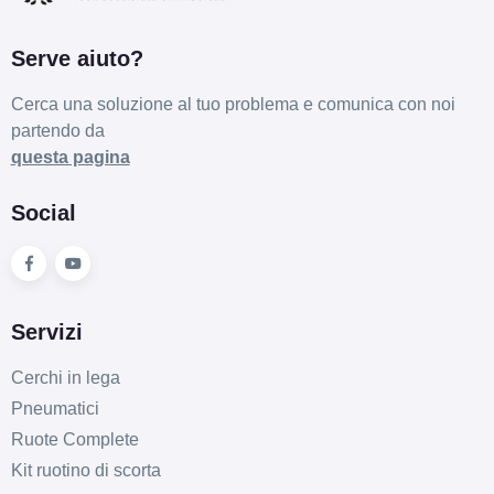
Serve aiuto?
Cerca una soluzione al tuo problema e comunica con noi
partendo da
questa pagina
Social
Servizi
Cerchi in lega
Pneumatici
Ruote Complete
Kit ruotino di scorta