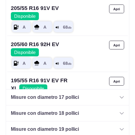
205/55 R16 91V EV
Disponibile
205/60 R16 92H EV
Disponibile
195/55 R16 91V EV FR
XL
Disponibile
Misure con diametro 17 pollici
Misure con diametro 18 pollici
205/60 R16 96V EV XL
Disponibile
Misure con diametro 19 pollici