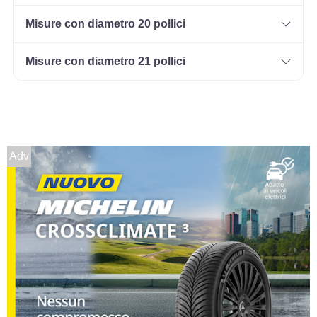
Misure con diametro 20 pollici
Misure con diametro 21 pollici
Adv