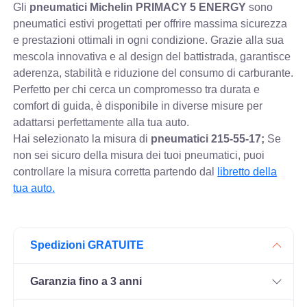
Gli
pneumatici Michelin PRIMACY 5 ENERGY
sono
pneumatici estivi progettati per offrire massima sicurezza
e prestazioni ottimali in ogni condizione. Grazie alla sua
mescola innovativa e al design del battistrada, garantisce
aderenza, stabilità e riduzione del consumo di carburante.
Perfetto per chi cerca un compromesso tra durata e
comfort di guida, è disponibile in diverse misure per
adattarsi perfettamente alla tua auto.
Hai selezionato la misura di
pneumatici
215-55-17;
Se
non sei sicuro della misura dei tuoi pneumatici, puoi
controllare
la misura corretta partendo dal
libretto della
tua auto.
Spedizioni GRATUITE
Garanzia fino a 3 anni