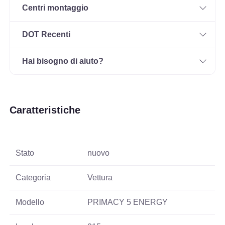
Centri montaggio
DOT Recenti
Hai bisogno di aiuto?
Caratteristiche
Stato
nuovo
Categoria
Vettura
Modello
PRIMACY 5 ENERGY