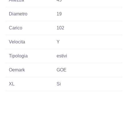
Diametro
19
Carico
102
Velocita
Y
Tipologia
estivi
Oemark
GOE
XL
Si