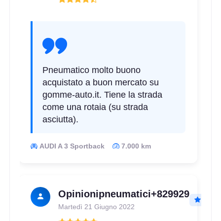
Pneumatico molto buono
acquistato a buon mercato su
gomme-auto.it. Tiene la strada
come una rotaia (su strada
asciutta).
AUDI A 3 Sportback
7.000 km
Opinionipneumatici+829929
Martedì 21 Giugno 2022