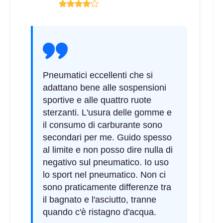
Pneumatici eccellenti che si
adattano bene alle sospensioni
sportive e alle quattro ruote
sterzanti. L'usura delle gomme e
il consumo di carburante sono
secondari per me. Guido spesso
al limite e non posso dire nulla di
negativo sul pneumatico. Io uso
lo sport nel pneumatico. Non ci
sono praticamente differenze tra
il bagnato e l'asciutto, tranne
quando c'è ristagno d'acqua.