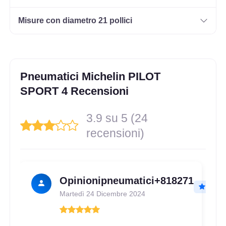
Misure con diametro 21 pollici
Pneumatici Michelin PILOT
SPORT 4 Recensioni
3.9 su 5 (24
recensioni)
Opinionipneumatici+818271
Martedì 24 Dicembre 2024