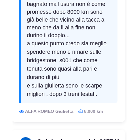
bagnato ma l'usura non è come
promesso dopo 8000 km sono
già belle che vicino alla tacca a
meno che da li alla fine non
durino il doppio...
a questo punto credo sia meglio
spendere meno e rimare sulle
bridgestone s001 che come
tenuta sono quasi alla pari e
durano di più
e sulla giulietta sono le scarpe
migliori , dopo 3 treni testati.
ALFA ROMEO Giulietta
8.000 km