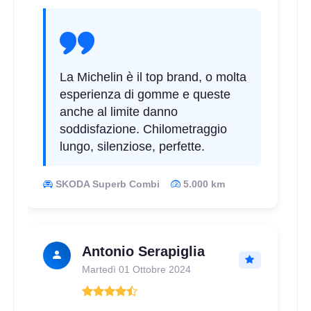
La Michelin è il top brand, o molta
esperienza di gomme e queste
anche al limite danno
soddisfazione. Chilometraggio
lungo, silenziose, perfette.
SKODA Superb Combi
5.000 km
Antonio Serapiglia
Martedì 01 Ottobre 2024