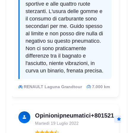
sportive e alle quattro ruote
sterzanti. L'usura delle gomme e
il consumo di carburante sono
secondari per me. Guido spesso
al limite e non posso dire nulla di
negativo su questo pneumatico.
Non ci sono praticamente
differenze tra il bagnato e
l'asciutto, niente vibrazioni, in
curva un binario, frenata precisa.
RENAULT Laguna Grandtour
7.000 km
Opinionipneumatici+801521
Martedì 19 Luglio 2022