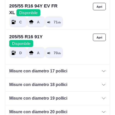
205/55 R16 94Y EV FR
XL
Disponibile
205/55 R16 91Y
Disponibile
Misure con diametro 17 pollici
Misure con diametro 18 pollici
Misure con diametro 19 pollici
Misure con diametro 20 pollici