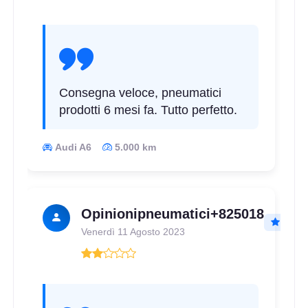
Consegna veloce, pneumatici
prodotti 6 mesi fa. Tutto perfetto.
Audi A6
5.000 km
Opinionipneumatici+825018
Venerdì 11 Agosto 2023