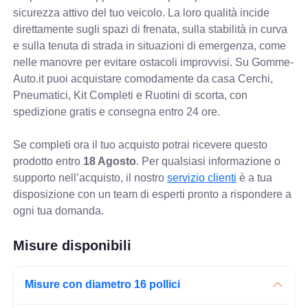
sicurezza attivo del tuo veicolo. La loro qualità incide
direttamente sugli spazi di frenata, sulla stabilità in curva
e sulla tenuta di strada in situazioni di emergenza, come
nelle manovre per evitare ostacoli improvvisi. Su Gomme-
Auto.it puoi acquistare comodamente da casa Cerchi,
Pneumatici, Kit Completi e Ruotini di scorta, con
spedizione gratis e consegna entro 24 ore.
Se completi ora il tuo acquisto potrai ricevere questo
prodotto entro
18 Agosto
. Per qualsiasi informazione o
supporto nell’acquisto, il nostro
servizio clienti
è a tua
disposizione con un team di esperti pronto a rispondere a
ogni tua domanda.
Misure disponibili
Misure con diametro 16 pollici