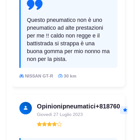
Questo pneumatico non è uno
pneumatico ad alte prestazioni
per me !! caldo non regge e il
battistrada si strappa è una
buona gomma per mio nonno ma
non per la pista.
NISSAN GT-R
30 km
Opinionipneumatici+818760
Giovedì 27 Luglio 2023