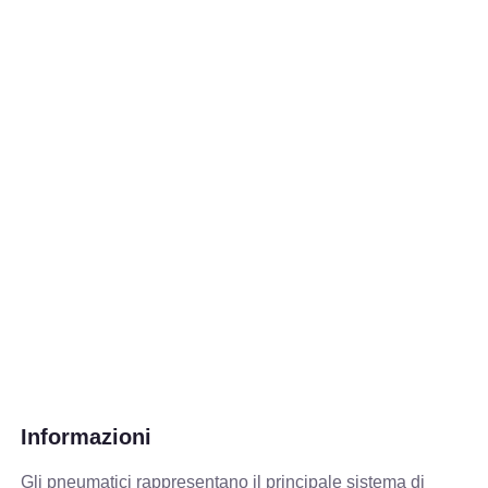
Informazioni
Gli pneumatici rappresentano il principale sistema di