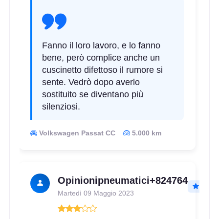
Fanno il loro lavoro, e lo fanno
bene, però complice anche un
cuscinetto difettoso il rumore si
sente. Vedrò dopo averlo
sostituito se diventano più
silenziosi.
Volkswagen Passat CC
5.000 km
Opinionipneumatici+824764
Martedì 09 Maggio 2023