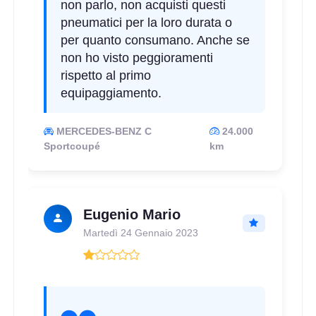
non parlo, non acquisti questi
pneumatici per la loro durata o
per quanto consumano. Anche se
non ho visto peggioramenti
rispetto al primo
equipaggiamento.
MERCEDES-BENZ C
24.000
Sportcoupé
km
Eugenio Mario
Martedì 24 Gennaio 2023