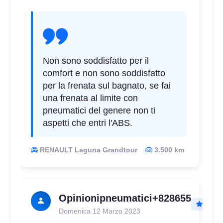
Non sono soddisfatto per il
comfort e non sono soddisfatto
per la frenata sul bagnato, se fai
una frenata al limite con
pneumatici del genere non ti
aspetti che entri l'ABS.
RENAULT Laguna Grandtour
3.500 km
Opinionipneumatici+828655
Domenica 12 Marzo 2023