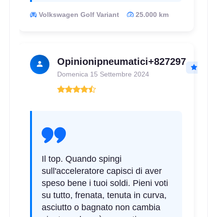
Volkswagen Golf Variant
25.000 km
Opinionipneumatici+827297
Domenica 15 Settembre 2024
Il top. Quando spingi
sull'acceleratore capisci di aver
speso bene i tuoi soldi. Pieni voti
su tutto, frenata, tenuta in curva,
asciutto o bagnato non cambia