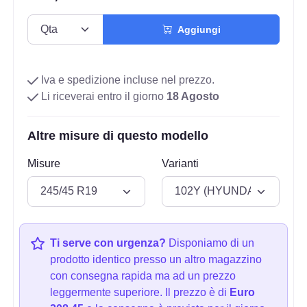
Aggiungi
Iva e spedizione incluse nel prezzo.
Li riceverai entro il giorno
18 Agosto
Altre misure di questo modello
Misure
Varianti
Ti serve con urgenza?
Disponiamo di un
prodotto identico presso un altro magazzino
con consegna rapida ma ad un prezzo
leggermente superiore. Il prezzo è di
Euro