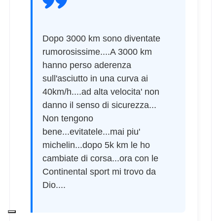
Dopo 3000 km sono diventate
rumorosissime....A 3000 km
hanno perso aderenza
sull'asciutto in una curva ai
40km/h....ad alta velocita' non
danno il senso di sicurezza...
Non tengono
bene...evitatele...mai piu'
michelin...dopo 5k km le ho
cambiate di corsa...ora con le
Continental sport mi trovo da
Dio....