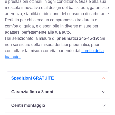
e prestazioni ottimali in ogni condizione. Grazie alla sua
mescola innovativa e al design del battistrada, garantisce
aderenza, stabilità e riduzione del consumo di carburante.
Perfetto per chi cerca un compromesso tra durata e
comfort di guida, è disponibile in diverse misure per
adattarsi perfettamente alla tua auto.
Hai selezionato la misura di
pneumatici
245-45-19;
Se
non sei sicuro della misura dei tuoi pneumatici, puoi
controllare
la misura corretta partendo dal
libretto della
tua auto.
Spedizioni GRATUITE
Garanzia fino a 3 anni
Centri montaggio