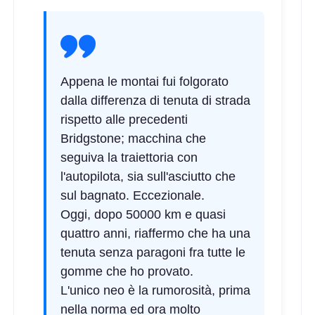
Appena le montai fui folgorato
dalla differenza di tenuta di strada
rispetto alle precedenti
Bridgstone; macchina che
seguiva la traiettoria con
l'autopilota, sia sull'asciutto che
sul bagnato. Eccezionale.
Oggi, dopo 50000 km e quasi
quattro anni, riaffermo che ha una
tenuta senza paragoni fra tutte le
gomme che ho provato.
L'unico neo è la rumorosità, prima
nella norma ed ora molto