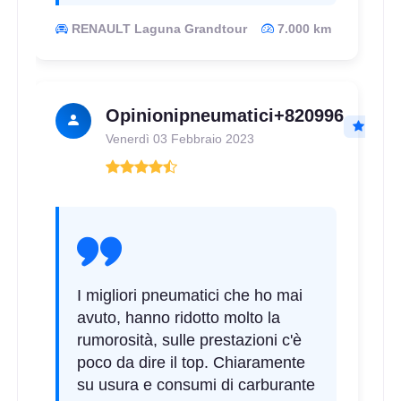
RENAULT Laguna Grandtour
7.000 km
Opinionipneumatici+820996
Venerdì 03 Febbraio 2023
I migliori pneumatici che ho mai
avuto, hanno ridotto molto la
rumorosità, sulle prestazioni c'è
poco da dire il top. Chiaramente
su usura e consumi di carburante