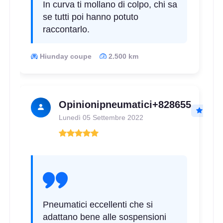
In curva ti mollano di colpo, chi sa
se tutti poi hanno potuto
raccontarlo.
Hiunday coupe
2.500 km
Opinionipneumatici+828655
Lunedì 05 Settembre 2022
Pneumatici eccellenti che si
adattano bene alle sospensioni