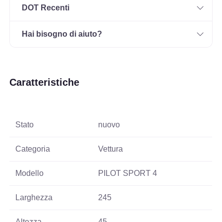
DOT Recenti
Hai bisogno di aiuto?
Caratteristiche
Stato
nuovo
Categoria
Vettura
Modello
PILOT SPORT 4
Larghezza
245
Altezza
45