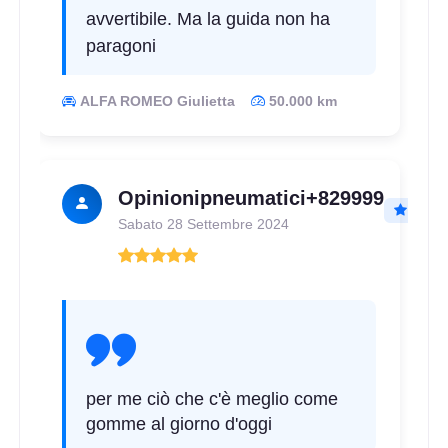
avvertibile. Ma la guida non ha
paragoni
ALFA ROMEO Giulietta
50.000 km
Opinionipneumatici+829999
Sabato 28 Settembre 2024
per me ciò che c'è meglio come
gomme al giorno d'oggi