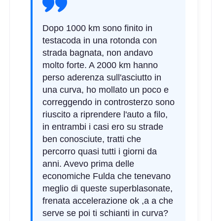
Dopo 1000 km sono finito in
testacoda in una rotonda con
strada bagnata, non andavo
molto forte. A 2000 km hanno
perso aderenza sull'asciutto in
una curva, ho mollato un poco e
correggendo in controsterzo sono
riuscito a riprendere l'auto a filo,
in entrambi i casi ero su strade
ben conosciute, tratti che
percorro quasi tutti i giorni da
anni. Avevo prima delle
economiche Fulda che tenevano
meglio di queste superblasonate,
frenata accelerazione ok ,a a che
serve se poi ti schianti in curva?