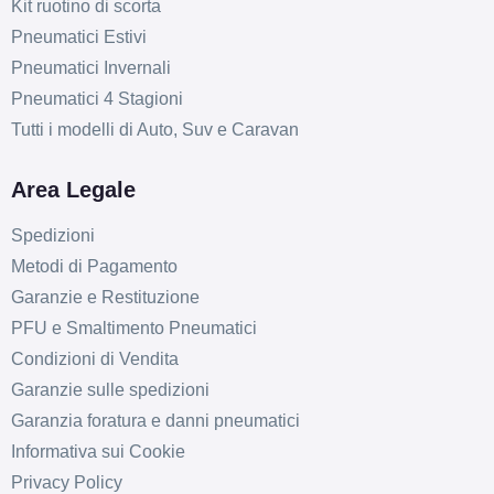
Kit ruotino di scorta
Pneumatici Estivi
Pneumatici Invernali
Pneumatici 4 Stagioni
Tutti i modelli di Auto, Suv e Caravan
Area Legale
Spedizioni
Metodi di Pagamento
Garanzie e Restituzione
PFU e Smaltimento Pneumatici
Condizioni di Vendita
Garanzie sulle spedizioni
Garanzia foratura e danni pneumatici
Informativa sui Cookie
Privacy Policy