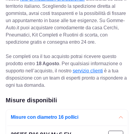
territorio italiano. Scegliendo la spedizione diretta al
gommista, avrai costi trasparenti e la possibilità di fissare
un appuntamento in base alle tue esigenze. Su Gomme-
Auto.it puoi acquistare comodamente da casa Cerchi,
Pneumatici, Kit Completi e Ruotini di scorta, con
spedizione gratis e consegna entro 24 ore.
Se completi ora il tuo acquisto potrai ricevere questo
prodotto entro
18 Agosto
. Per qualsiasi informazione o
supporto nell’acquisto, il nostro
servizio clienti
è a tua
disposizione con un team di esperti pronto a rispondere a
ogni tua domanda.
Misure disponibili
Misure con diametro 16 pollici