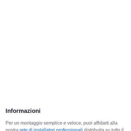
Informazioni
Per un montaggio semplice e veloce, puoi affidarti alla
nostra
rete di installatori professionali
distribuita su tutto il