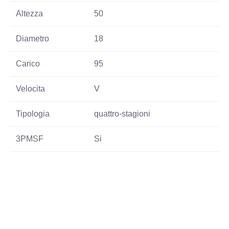
Altezza
50
Diametro
18
Carico
95
Velocita
V
Tipologia
quattro-stagioni
3PMSF
Si