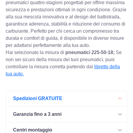
pneumatici quattro-stagioni progettati per offrire massima
sicurezza e prestazioni ottimali in ogni condizione. Grazie
alla sua mescola innovativa e al design del battistrada,
garantisce aderenza, stabilità e riduzione del consumo di
carburante. Perfetto per chi cerca un compromesso tra
durata e comfort di guida, è disponibile in diverse misure
per adattarsi perfettamente alla tua auto.
Hai selezionato la misura di
pneumatici
225-50-18;
Se
non sei sicuro della misura dei tuoi pneumatici, puoi
controllare
la misura corretta partendo dal
libretto della
tua auto.
Spedizioni GRATUITE
Garanzia fino a 3 anni
Centri montaggio