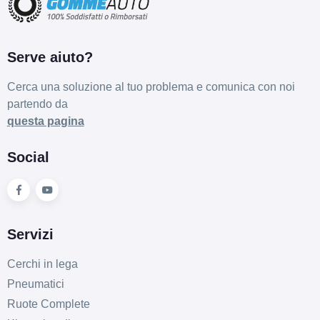
Serve aiuto?
Cerca una soluzione al tuo problema e comunica con noi
partendo da
questa pagina
Social
Servizi
Cerchi in lega
Pneumatici
Ruote Complete