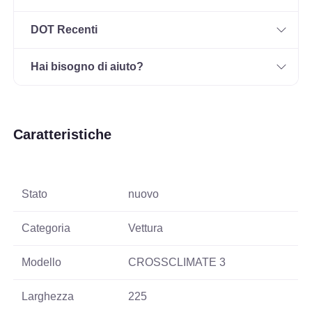
DOT Recenti
Hai bisogno di aiuto?
Caratteristiche
Stato
nuovo
Categoria
Vettura
Modello
CROSSCLIMATE 3
Larghezza
225