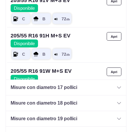
205/55 R16 91V M+S EV
Disponibile
205/55 R16 91H M+S EV
Disponibile
205/55 R16 91W M+S EV
Disponibile
Misure con diametro 17 pollici
Misure con diametro 18 pollici
205/55 R16 94V M+S EV
XL
Disponibile
Misure con diametro 19 pollici