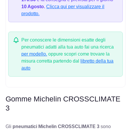
10 Agosto.
Clicca qui per visualizzare il
prodotto.
Per conoscere le dimensioni esatte degli
pneumatici adatti alla tua auto fai una ricerca
per modello.
oppure scopri come trovare la
misura corretta partendo dal
libretto della tua
auto
Gomme Michelin CROSSCLIMATE
3
Gli
pneumatici Michelin CROSSCLIMATE 3
sono