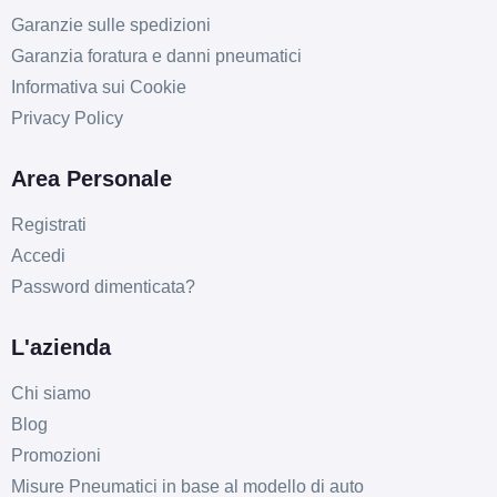
Garanzie sulle spedizioni
Garanzia foratura e danni pneumatici
Informativa sui Cookie
Privacy Policy
Area Personale
Registrati
Accedi
Password dimenticata?
L'azienda
Chi siamo
Blog
Promozioni
Misure Pneumatici in base al modello di auto