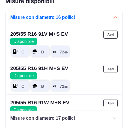
Misure disponibili
Misure con diametro 16 pollici
205/55 R16 91V M+S EV
Disponibile
205/55 R16 91H M+S EV
Disponibile
205/55 R16 91W M+S EV
Disponibile
Misure con diametro 17 pollici