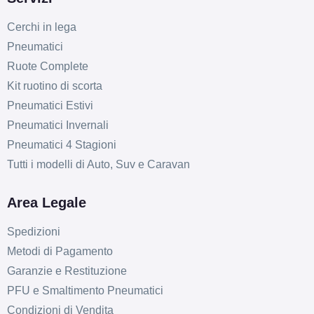
Cerchi in lega
Pneumatici
Ruote Complete
Kit ruotino di scorta
Pneumatici Estivi
Pneumatici Invernali
Pneumatici 4 Stagioni
Tutti i modelli di Auto, Suv e Caravan
Area Legale
Spedizioni
Metodi di Pagamento
Garanzie e Restituzione
PFU e Smaltimento Pneumatici
Condizioni di Vendita