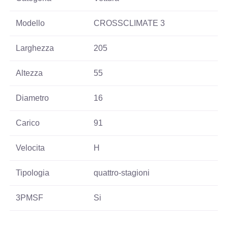
Modello
CROSSCLIMATE 3
Larghezza
205
Altezza
55
Diametro
16
Carico
91
Velocita
H
Tipologia
quattro-stagioni
3PMSF
Si