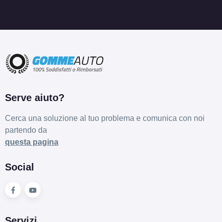
Serve aiuto?
Cerca una soluzione al tuo problema e comunica con noi
partendo da
questa pagina
Social
Servizi