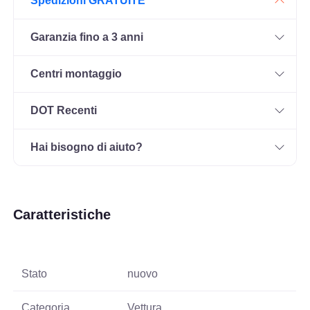
Spedizioni GRATUITE
Garanzia fino a 3 anni
Centri montaggio
DOT Recenti
Hai bisogno di aiuto?
Caratteristiche
Stato
nuovo
Categoria
Vettura