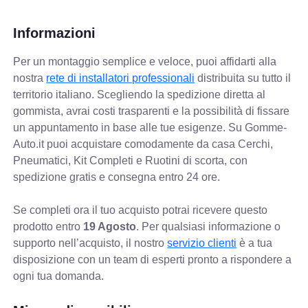
Informazioni
Per un montaggio semplice e veloce, puoi affidarti alla
nostra
rete di installatori professionali
distribuita su tutto il
territorio italiano. Scegliendo la spedizione diretta al
gommista, avrai costi trasparenti e la possibilità di fissare
un appuntamento in base alle tue esigenze. Su Gomme-
Auto.it puoi acquistare comodamente da casa Cerchi,
Pneumatici, Kit Completi e Ruotini di scorta, con
spedizione gratis e consegna entro 24 ore.
Se completi ora il tuo acquisto potrai ricevere questo
prodotto entro
19 Agosto
. Per qualsiasi informazione o
supporto nell’acquisto, il nostro
servizio clienti
è a tua
disposizione con un team di esperti pronto a rispondere a
ogni tua domanda.