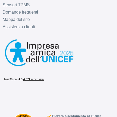
Sensori TPMS
Domande frequenti
Mappa del sito
Assistenza clienti
Elevato orientamento al cliente