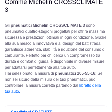
Gomme Michelin CROSSCLIMATE
3
Gli
pneumatici Michelin CROSSCLIMATE 3
sono
pneumatici quattro-stagioni progettati per offrire massima
sicurezza e prestazioni ottimali in ogni condizione. Grazie
alla sua mescola innovativa e al design del battistrada,
garantisce aderenza, stabilità e riduzione del consumo di
carburante. Perfetto per chi cerca un compromesso tra
durata e comfort di guida, è disponibile in diverse misure
per adattarsi perfettamente alla tua auto.
Hai selezionato la misura di
pneumatici
205-55-16;
Se
non sei sicuro della misura dei tuoi pneumatici, puoi
controllare
la misura corretta partendo dal
libretto della
tua auto.