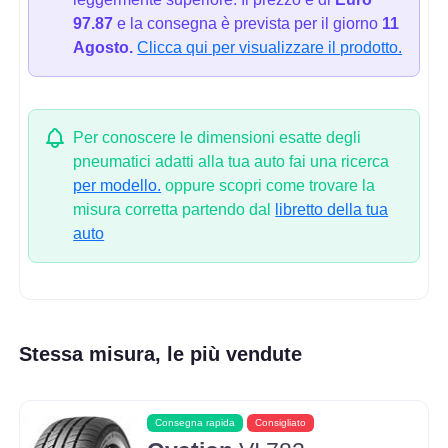
97.87
e la consegna è prevista per il giorno
11
Agosto.
Clicca qui per visualizzare il prodotto.
Per conoscere le dimensioni esatte degli
pneumatici adatti alla tua auto fai una ricerca
per modello.
oppure scopri come trovare la
misura corretta partendo dal
libretto della tua
auto
Stessa misura, le più vendute
Consegna rapida
Consigliato