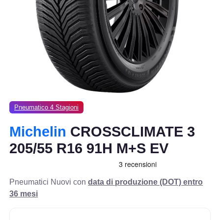
Pneumatico 4 Stagioni
Michelin
CROSSCLIMATE 3
205/55 R16 91H M+S EV
Pneumatici Nuovi con
data di produzione (DOT) entro
36 mesi