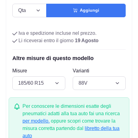
Aggiungi
Iva e spedizione incluse nel prezzo.
Li riceverai entro il giorno
19 Agosto
Altre misure di questo modello
Misure
Varianti
Per conoscere le dimensioni esatte degli
pneumatici adatti alla tua auto fai una ricerca
per modello.
oppure scopri come trovare la
misura corretta partendo dal
libretto della tua
auto