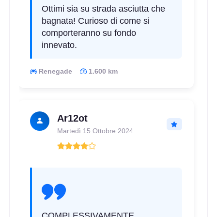
Ottimi sia su strada asciutta che
bagnata! Curioso di come si
comporteranno su fondo
innevato.
Renegade
1.600 km
Ar12ot
Martedì 15 Ottobre 2024
COMPLESSIVAMENTE