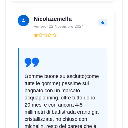
Nicolazemella
Venerdì 22 Novembre 2024
Gomme buone su asciutto(come
tutte le gomme) pessime sul
bagnato con un marcato
acquaplanning, oltre tutto dopo
20 mesi e con ancora 4-5
millimetri di battistrada erano giá
cristallizzate, ho chiuso con
michelin, resto del parere che è