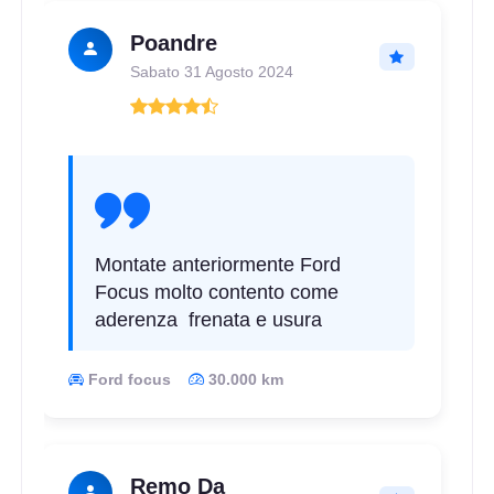
Poandre
Sabato 31 Agosto 2024
Montate anteriormente Ford
Focus molto contento come
aderenza frenata e usura
Ford focus
30.000 km
Remo Da