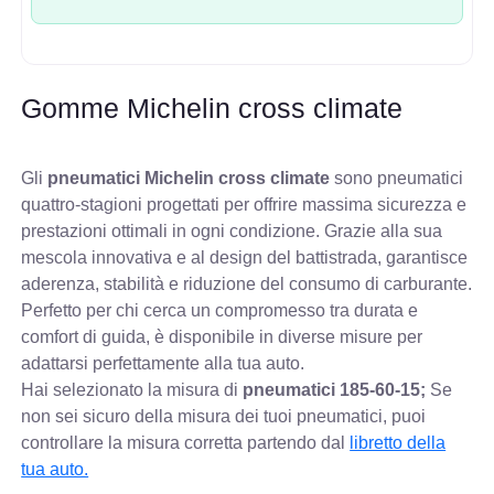
Gomme Michelin cross climate
Gli
pneumatici Michelin cross climate
sono pneumatici
quattro-stagioni progettati per offrire massima sicurezza e
prestazioni ottimali in ogni condizione. Grazie alla sua
mescola innovativa e al design del battistrada, garantisce
aderenza, stabilità e riduzione del consumo di carburante.
Perfetto per chi cerca un compromesso tra durata e
comfort di guida, è disponibile in diverse misure per
adattarsi perfettamente alla tua auto.
Hai selezionato la misura di
pneumatici
185-60-15;
Se
non sei sicuro della misura dei tuoi pneumatici, puoi
controllare
la misura corretta partendo dal
libretto della
tua auto.