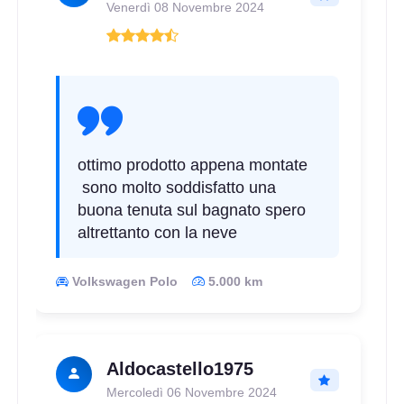
Venerdì 08 Novembre 2024
ottimo prodotto appena montate
sono molto soddisfatto una
buona tenuta sul bagnato spero
altrettanto con la neve
Volkswagen Polo
5.000 km
Aldocastello1975
Mercoledì 06 Novembre 2024