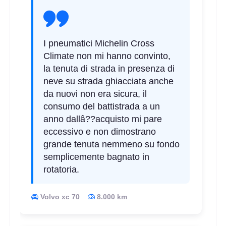
I pneumatici Michelin Cross
Climate non mi hanno convinto,
la tenuta di strada in presenza di
neve su strada ghiacciata anche
da nuovi non era sicura, il
consumo del battistrada a un
anno dallâ??acquisto mi pare
eccessivo e non dimostrano
grande tenuta nemmeno su fondo
semplicemente bagnato in
rotatoria.
Volvo xc 70
8.000 km