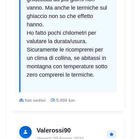
vanno. Ma anche le termiche sul
ghiaccio non so che effetto
hanno.
Ho fatto pochi chilometri per
valutare la durata/usura.
Sicuramente le ricomprerei per
un clima di collina, se abitassi in
montagna con temperature sotto
zero comprerei le termiche.
fiat sedici
5.000 km
Valerossi90
Venerdì 09 Agosto 2024