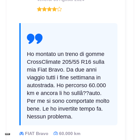
Ho montato un treno di gomme
CrossClimate 205/55 R16 sulla
mia Fiat Bravo. Da due anni
viaggio tutti i fine settimana in
autostrada. Ho percorso 60.000
km e ancora li ho sullâ??auto.
Per me si sono comportate molto
bene. Le ho invertite tempo fa.
Nessun problema.
FIAT Bravo
60.000 km