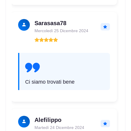
Sarasasa78
Mercoledì 25 Dicembre 2024
Ci siamo trovati bene
Alefilippo
Martedì 24 Dicembre 2024