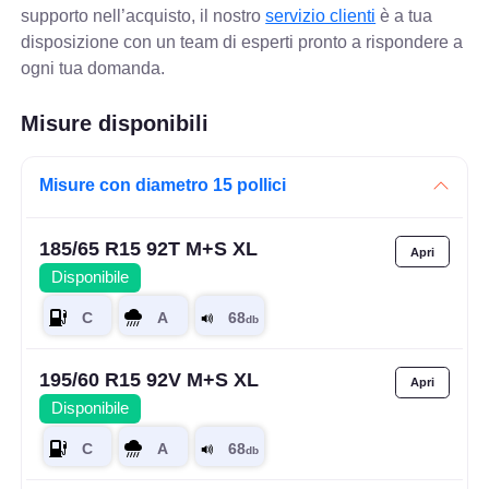
supporto nell’acquisto, il nostro
servizio clienti
è a tua
disposizione con un team di esperti pronto a rispondere a
ogni tua domanda.
Misure disponibili
Misure con diametro 15 pollici
185/65 R15 92T M+S XL
Disponibile
195/60 R15 92V M+S XL
Disponibile