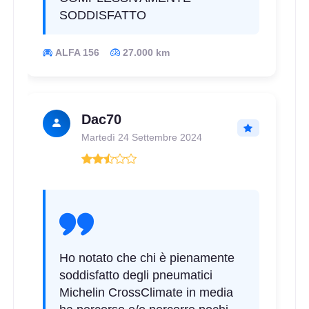
SODDISFATTO
ALFA 156
27.000 km
Dac70
Martedì 24 Settembre 2024
Ho notato che chi è pienamente
soddisfatto degli pneumatici
Michelin CrossClimate in media