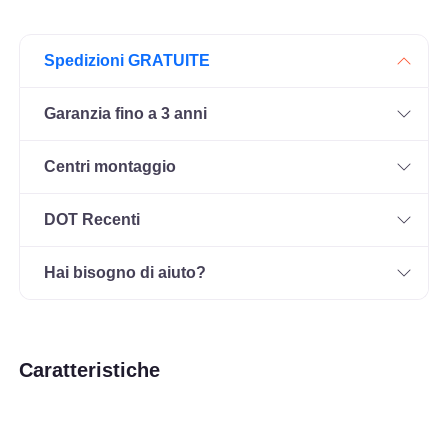
Spedizioni GRATUITE
Garanzia fino a 3 anni
Centri montaggio
DOT Recenti
Hai bisogno di aiuto?
Caratteristiche