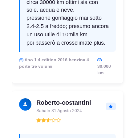
circa 30000 km ottimi sia con
sole, acqua e neve.
pressione gonfiaggio mai sotto
2.4-2.5 a freddo; presumo ancora
un uso utile di 10mila km.
poi passerò a crossclimate plus.
tipo 1.4 edition 2016 benzina 4
porte tre volumi
30.000
km
Roberto-costantini
Sabato 31 Agosto 2024