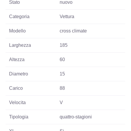
Stato
nuovo
Categoria
Vettura
Modello
cross climate
Larghezza
185
Altezza
60
Diametro
15
Carico
88
Velocita
V
Tipologia
quattro-stagioni