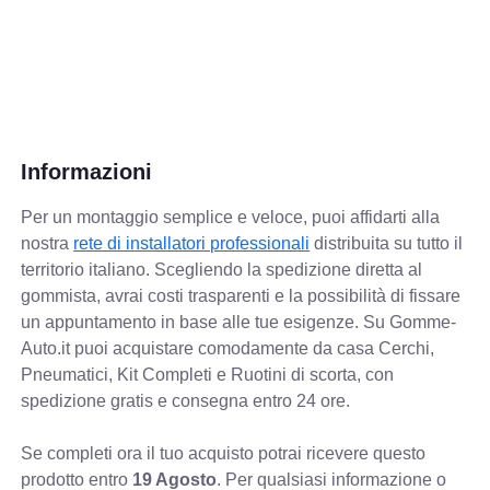
Informazioni
Per un montaggio semplice e veloce, puoi affidarti alla
nostra
rete di installatori professionali
distribuita su tutto il
territorio italiano. Scegliendo la spedizione diretta al
gommista, avrai costi trasparenti e la possibilità di fissare
un appuntamento in base alle tue esigenze. Su Gomme-
Auto.it puoi acquistare comodamente da casa Cerchi,
Pneumatici, Kit Completi e Ruotini di scorta, con
spedizione gratis e consegna entro 24 ore.
Se completi ora il tuo acquisto potrai ricevere questo
prodotto entro
19 Agosto
. Per qualsiasi informazione o