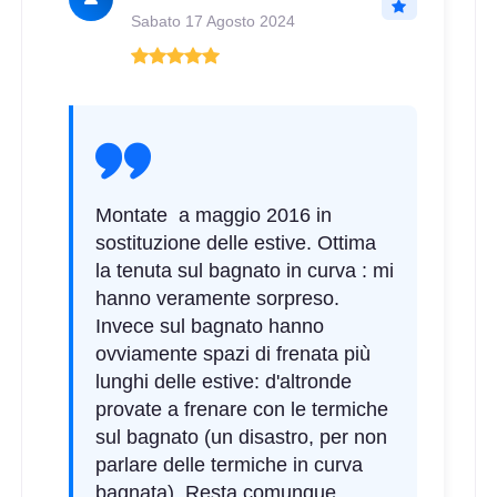
Sabato 17 Agosto 2024
Montate a maggio 2016 in
sostituzione delle estive. Ottima
la tenuta sul bagnato in curva : mi
hanno veramente sorpreso.
Invece sul bagnato hanno
ovviamente spazi di frenata più
lunghi delle estive: d'altronde
provate a frenare con le termiche
sul bagnato (un disastro, per non
parlare delle termiche in curva
bagnata). Resta comunque