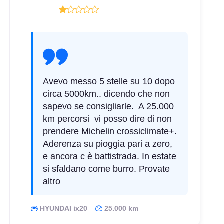
Avevo messo 5 stelle su 10 dopo
circa 5000km.. dicendo che non
sapevo se consigliarle. A 25.000
km percorsi vi posso dire di non
prendere Michelin crossiclimate+.
Aderenza su pioggia pari a zero,
e ancora c è battistrada. In estate
si sfaldano come burro. Provate
altro
HYUNDAI ix20
25.000 km