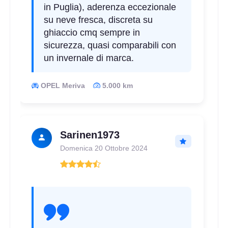
in Puglia), aderenza eccezionale
su neve fresca, discreta su
ghiaccio cmq sempre in
sicurezza, quasi comparabili con
un invernale di marca.
OPEL Meriva
5.000 km
Sarinen1973
Domenica 20 Ottobre 2024