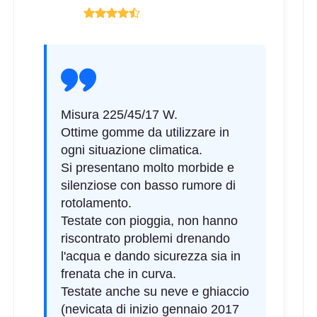
Misura 225/45/17 W.
Ottime gomme da utilizzare in
ogni situazione climatica.
Si presentano molto morbide e
silenziose con basso rumore di
rotolamento.
Testate con pioggia, non hanno
riscontrato problemi drenando
l'acqua e dando sicurezza sia in
frenata che in curva.
Testate anche su neve e ghiaccio
(nevicata di inizio gennaio 2017