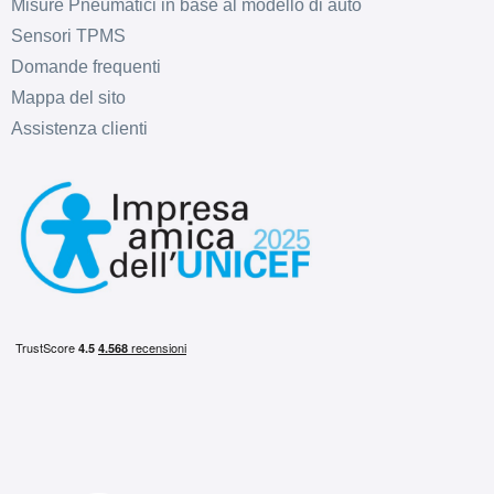
Misure Pneumatici in base al modello di auto
Sensori TPMS
Domande frequenti
Mappa del sito
Assistenza clienti