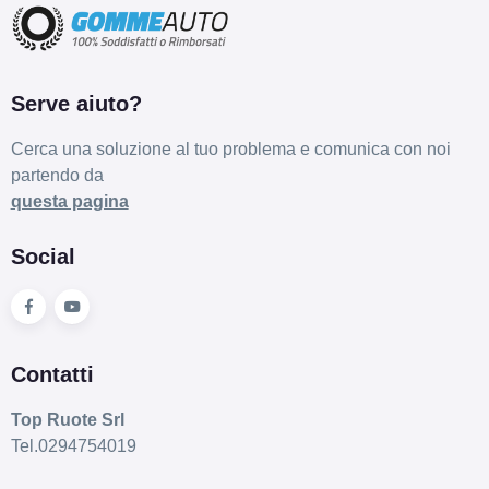
Serve aiuto?
Cerca una soluzione al tuo problema e comunica con noi
partendo da
questa pagina
Social
Contatti
Top Ruote Srl
Tel.0294754019