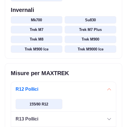
Invernali
Mk700
Su830
Trek M7
Trek M7 Plus
Trek M8
Trek M900
Trek M900 Ice
Trek M9000 Ice
Misure per MAXTREK
R12 Pollici
155/80 R12
R13 Pollici