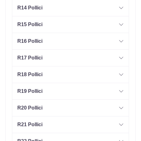
R14 Pollici
R15 Pollici
R16 Pollici
R17 Pollici
R18 Pollici
R19 Pollici
R20 Pollici
R21 Pollici