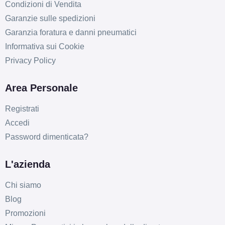
Condizioni di Vendita
Garanzie sulle spedizioni
Garanzia foratura e danni pneumatici
Informativa sui Cookie
Privacy Policy
Area Personale
Registrati
Accedi
Password dimenticata?
L'azienda
Chi siamo
Blog
Promozioni