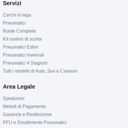
Servizi
Cerchi in lega
Pneumatici
Ruote Complete
Kit ruotino di scorta
Pneumatici Estivi
Pneumatici Invernali
Pneumatici 4 Stagioni
Tutti i modelli di Auto, Suv e Caravan
Area Legale
Spedizioni
Metodi di Pagamento
Garanzie e Restituzione
PFU e Smaltimento Pneumatici