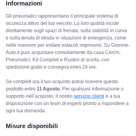
Informazioni
Gli pneumatici rappresentano il principale sistema di
sicurezza attivo del tuo veicolo. La loro qualità incide
direttamente sugli spazi di frenata, sulla stabilità in curva
e sulla tenuta di strada in situazioni di emergenza, come
nelle manovre per evitare ostacoli improvvisi. Su Gomme-
Auto.it puoi acquistare comodamente da casa Cerchi,
Pneumatici, Kit Completi e Ruotini di scorta, con
spedizione gratis e consegna entro 24 ore.
Se completi ora il tuo acquisto potrai ricevere questo
prodotto entro
11 Agosto
. Per qualsiasi informazione o
supporto nell’acquisto, il nostro
servizio clienti
è a tua
disposizione con un team di esperti pronto a rispondere a
ogni tua domanda.
Misure disponibili