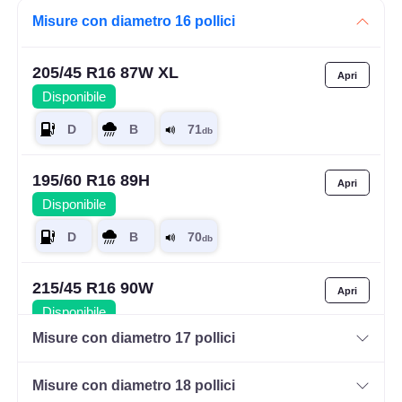
Misure con diametro 16 pollici
205/45 R16 87W XL
Disponibile
195/60 R16 89H
Disponibile
215/45 R16 90W
Disponibile
Misure con diametro 17 pollici
Misure con diametro 18 pollici