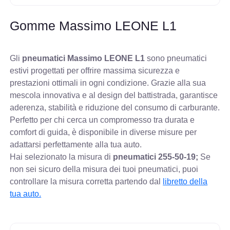
Gomme Massimo LEONE L1
Gli
pneumatici Massimo LEONE L1
sono pneumatici
estivi progettati per offrire massima sicurezza e
prestazioni ottimali in ogni condizione. Grazie alla sua
mescola innovativa e al design del battistrada, garantisce
aderenza, stabilità e riduzione del consumo di carburante.
Perfetto per chi cerca un compromesso tra durata e
comfort di guida, è disponibile in diverse misure per
adattarsi perfettamente alla tua auto.
Hai selezionato la misura di
pneumatici
255-50-19;
Se
non sei sicuro della misura dei tuoi pneumatici, puoi
controllare
la misura corretta partendo dal
libretto della
tua auto.