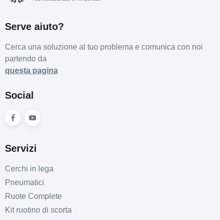
Serve aiuto?
Cerca una soluzione al tuo problema e comunica con noi
partendo da
questa pagina
Social
Servizi
Cerchi in lega
Pneumatici
Ruote Complete
Kit ruotino di scorta