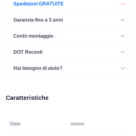
Spedizioni GRATUITE
Garanzia fino a 3 anni
Centri montaggio
DOT Recenti
Hai bisogno di aiuto?
Caratteristiche
Stato
nuovo