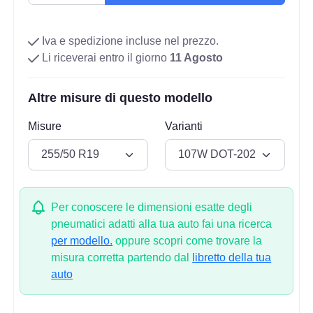
Iva e spedizione incluse nel prezzo.
Li riceverai entro il giorno
11 Agosto
Altre misure di questo modello
Misure
Varianti
Per conoscere le dimensioni esatte degli
pneumatici adatti alla tua auto fai una ricerca
per modello.
oppure scopri come trovare la
misura corretta partendo dal
libretto della tua
auto