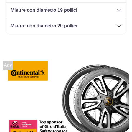
Misure con diametro 19 pollici
Misure con diametro 20 pollici
Adv