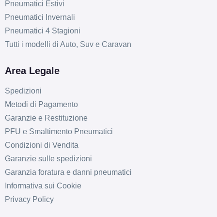
Pneumatici Estivi
Pneumatici Invernali
Pneumatici 4 Stagioni
Tutti i modelli di Auto, Suv e Caravan
Area Legale
Spedizioni
Metodi di Pagamento
Garanzie e Restituzione
PFU e Smaltimento Pneumatici
Condizioni di Vendita
Garanzie sulle spedizioni
Garanzia foratura e danni pneumatici
Informativa sui Cookie
D
B
71
db
Privacy Policy