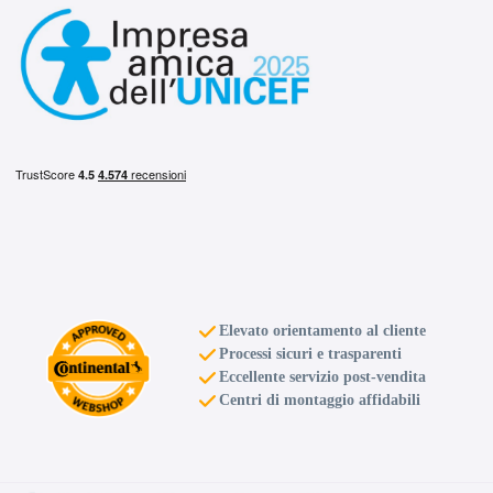
Elevato orientamento al cliente
Processi sicuri e trasparenti
Eccellente servizio post-vendita
Centri di montaggio affidabili