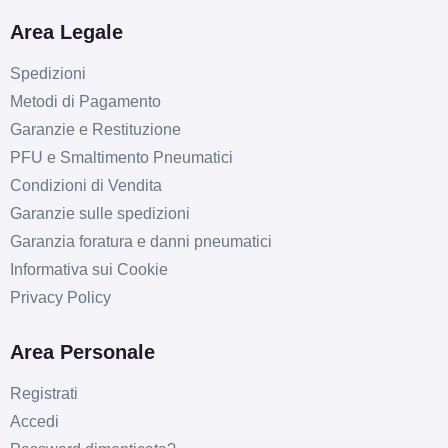
Area Legale
Spedizioni
Metodi di Pagamento
Garanzie e Restituzione
PFU e Smaltimento Pneumatici
Condizioni di Vendita
Garanzie sulle spedizioni
Garanzia foratura e danni pneumatici
Informativa sui Cookie
Privacy Policy
Area Personale
Registrati
Accedi