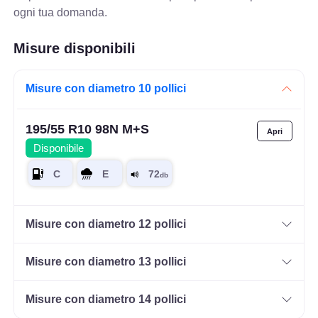
ogni tua domanda.
Misure disponibili
Misure con diametro 10 pollici
195/55 R10 98N M+S
Disponibile
Misure con diametro 12 pollici
Misure con diametro 13 pollici
Misure con diametro 14 pollici