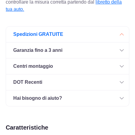
controllare
la misura corretta partendo dal
libretto della
tua auto.
Spedizioni GRATUITE
Garanzia fino a 3 anni
Centri montaggio
DOT Recenti
Hai bisogno di aiuto?
Caratteristiche