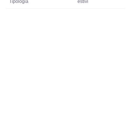
Tipologia
estivi