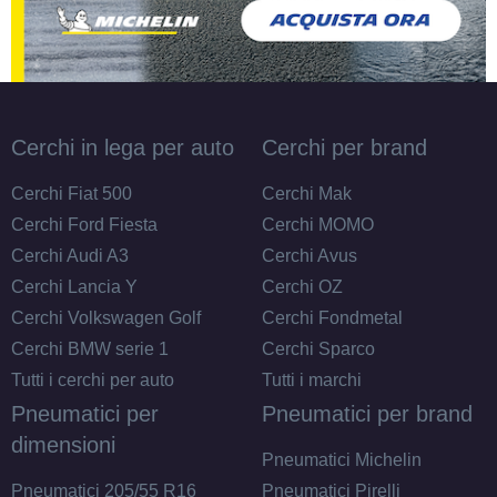
Cerchi in lega per auto
Cerchi per brand
Cerchi Fiat 500
Cerchi Mak
Cerchi Ford Fiesta
Cerchi MOMO
Cerchi Audi A3
Cerchi Avus
Cerchi Lancia Y
Cerchi OZ
Cerchi Volkswagen Golf
Cerchi Fondmetal
Cerchi BMW serie 1
Cerchi Sparco
Tutti i cerchi per auto
Tutti i marchi
Pneumatici per
Pneumatici per brand
dimensioni
Pneumatici Michelin
Pneumatici 205/55 R16
Pneumatici Pirelli