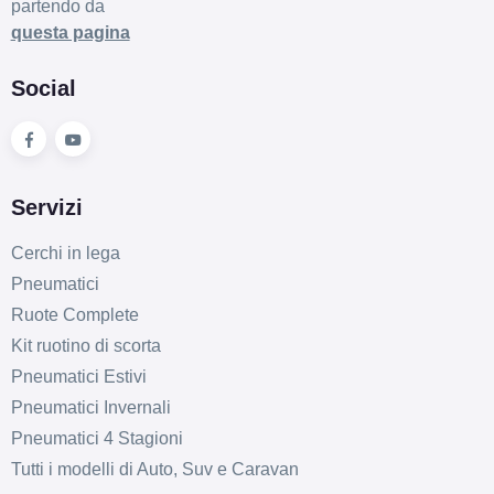
partendo da
questa pagina
Social
Servizi
Cerchi in lega
Pneumatici
Ruote Complete
Kit ruotino di scorta
Pneumatici Estivi
Pneumatici Invernali
Pneumatici 4 Stagioni
Tutti i modelli di Auto, Suv e Caravan