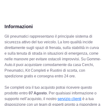
Informazioni
Gli pneumatici rappresentano il principale sistema di
sicurezza attivo del tuo veicolo. La loro qualità incide
direttamente sugli spazi di frenata, sulla stabilità in curva
e sulla tenuta di strada in situazioni di emergenza, come
nelle manovre per evitare ostacoli improvvisi. Su Gomme-
Auto.it puoi acquistare comodamente da casa Cerchi,
Pneumatici, Kit Completi e Ruotini di scorta, con
spedizione gratis e consegna entro 24 ore.
Se completi ora il tuo acquisto potrai ricevere questo
prodotto entro
07 Agosto
. Per qualsiasi informazione o
supporto nell’acquisto, il nostro
servizio clienti
è a tua
disposizione con un team di esperti pronto a rispondere a