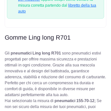
misura corretta partendo dal
libretto della tua
auto
Gomme Ling long R701
Gli
pneumatici Ling long R701
sono pneumatici estivi
progettati per offrire massima sicurezza e prestazioni
ottimali in ogni condizione. Grazie alla sua mescola
innovativa e al design del battistrada, garantisce
aderenza, stabilità e riduzione del consumo di carburante.
Perfetto per chi cerca un compromesso tra durata e
comfort di guida, è disponibile in diverse misure per
adattarsi perfettamente alla tua auto.
Hai selezionato la misura di
pneumatici
155-70-12;
Se
non sei sicuro della misura dei tuoi pneumatici, puoi