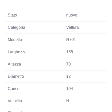
Stato
nuovo
Categoria
Vettura
Modello
R701
Larghezza
155
Altezza
70
Diametro
12
Carico
104
Velocita
N