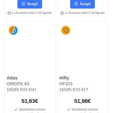
Scegli
Scegli
Li riceverai entro il 10 Agosto
Li riceverai entro il 18 Agosto
Atlas
Hifly
GREEN 4S
HF201
165/65 R15 81H
165/65 R15 81T
51,63€
51,98€
Spedizione inclusa
Spedizione inclusa