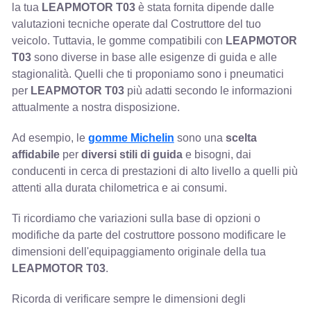
la tua
LEAPMOTOR T03
è stata fornita dipende dalle
valutazioni tecniche operate dal Costruttore del tuo
veicolo. Tuttavia, le gomme compatibili con
LEAPMOTOR
T03
sono diverse in base alle esigenze di guida e alle
stagionalità. Quelli che ti proponiamo sono i pneumatici
per
LEAPMOTOR T03
più adatti secondo le informazioni
attualmente a nostra disposizione.
Ad esempio, le
gomme Michelin
sono una
scelta
affidabile
per
diversi stili di guida
e bisogni, dai
conducenti in cerca di prestazioni di alto livello a quelli più
attenti alla durata chilometrica e ai consumi.
Ti ricordiamo che variazioni sulla base di opzioni o
modifiche da parte del costruttore possono modificare le
dimensioni dell'equipaggiamento originale della tua
LEAPMOTOR T03
.
Ricorda di verificare sempre le dimensioni degli