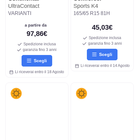
UltraContact
Sports K4
VARIANTI
165/65 R15 81H
a partire da
45,03€
97,86€
Spedizione inclusa
garanzia fino 3 anni
Spedizione inclusa
garanzia fino 3 anni
Scegli
Scegli
Li riceverai entro il 14 Agosto
Li riceverai entro il 18 Agosto