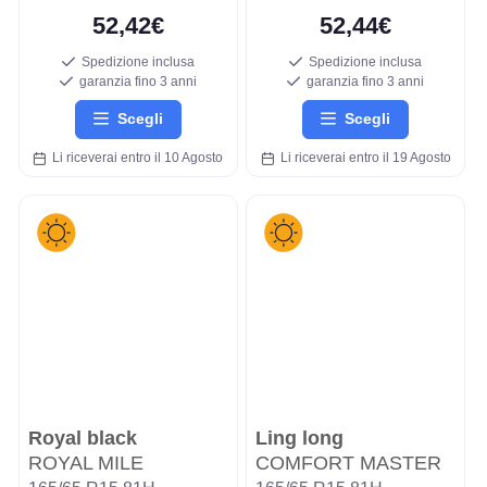
52,42€
52,44€
Spedizione inclusa
Spedizione inclusa
garanzia fino 3 anni
garanzia fino 3 anni
Scegli
Scegli
Li riceverai entro il 10 Agosto
Li riceverai entro il 19 Agosto
Royal black
Ling long
ROYAL MILE
COMFORT MASTER