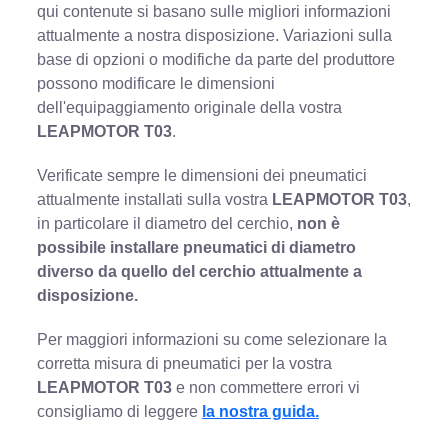
qui contenute si basano sulle migliori informazioni
attualmente a nostra disposizione. Variazioni sulla
base di opzioni o modifiche da parte del produttore
possono modificare le dimensioni
dell'equipaggiamento originale della vostra
LEAPMOTOR T03
.
Verificate sempre le dimensioni dei pneumatici
attualmente installati sulla vostra
LEAPMOTOR T03
,
in particolare il diametro del cerchio,
non è
possibile installare pneumatici di diametro
diverso da quello del cerchio attualmente a
disposizione.
Per maggiori informazioni su come selezionare la
corretta misura di pneumatici per la vostra
LEAPMOTOR T03
e non commettere errori vi
consigliamo di leggere
la nostra guida.