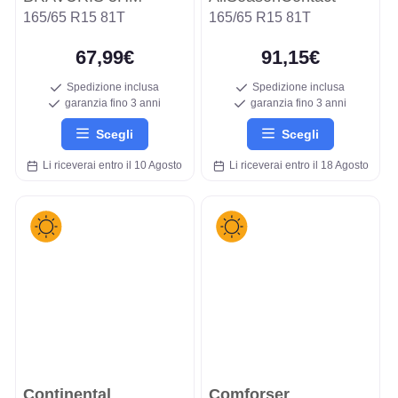
165/65 R15 81T
165/65 R15 81T
67,99€
91,15€
Spedizione inclusa
Spedizione inclusa
garanzia fino 3 anni
garanzia fino 3 anni
Scegli
Scegli
Li riceverai entro il 10 Agosto
Li riceverai entro il 18 Agosto
Continental
Comforser