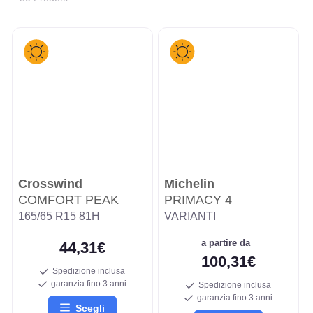
Crosswind
Michelin
COMFORT PEAK
PRIMACY 4
165/65 R15 81H
VARIANTI
a partire da
44,31€
100,31€
Spedizione inclusa
garanzia fino 3 anni
Spedizione inclusa
garanzia fino 3 anni
Scegli