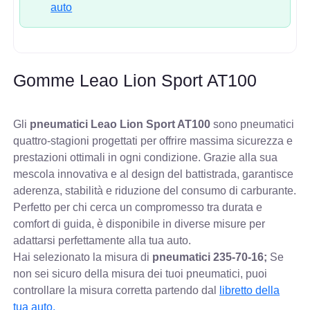
auto
Gomme Leao Lion Sport AT100
Gli
pneumatici Leao Lion Sport AT100
sono pneumatici
quattro-stagioni progettati per offrire massima sicurezza e
prestazioni ottimali in ogni condizione. Grazie alla sua
mescola innovativa e al design del battistrada, garantisce
aderenza, stabilità e riduzione del consumo di carburante.
Perfetto per chi cerca un compromesso tra durata e
comfort di guida, è disponibile in diverse misure per
adattarsi perfettamente alla tua auto.
Hai selezionato la misura di
pneumatici
235-70-16;
Se
non sei sicuro della misura dei tuoi pneumatici, puoi
controllare
la misura corretta partendo dal
libretto della
tua auto.