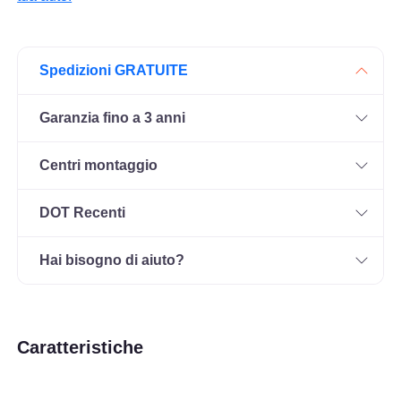
Spedizioni GRATUITE
Garanzia fino a 3 anni
Centri montaggio
DOT Recenti
Hai bisogno di aiuto?
Caratteristiche