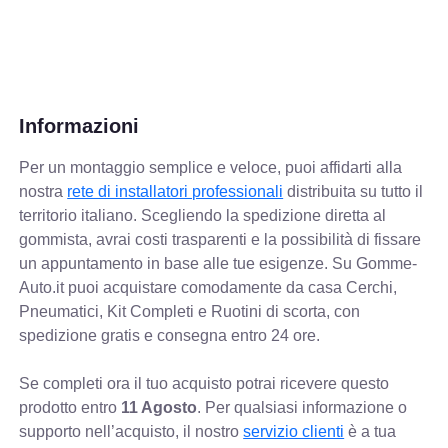
Informazioni
Per un montaggio semplice e veloce, puoi affidarti alla
nostra
rete di installatori professionali
distribuita su tutto il
territorio italiano. Scegliendo la spedizione diretta al
gommista, avrai costi trasparenti e la possibilità di fissare
un appuntamento in base alle tue esigenze. Su Gomme-
Auto.it puoi acquistare comodamente da casa Cerchi,
Pneumatici, Kit Completi e Ruotini di scorta, con
spedizione gratis e consegna entro 24 ore.
Se completi ora il tuo acquisto potrai ricevere questo
prodotto entro
11 Agosto
. Per qualsiasi informazione o
supporto nell’acquisto, il nostro
servizio clienti
è a tua