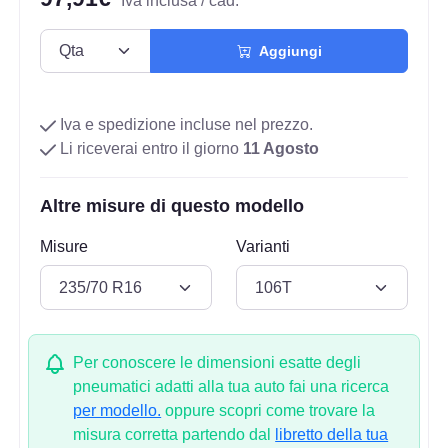
Iva inclusa / cad.
Aggiungi
Iva e spedizione incluse nel prezzo.
Li riceverai entro il giorno
11 Agosto
Altre misure di questo modello
Misure
Varianti
Per conoscere le dimensioni esatte degli
pneumatici adatti alla tua auto fai una ricerca
per modello.
oppure scopri come trovare la
misura corretta partendo dal
libretto della tua