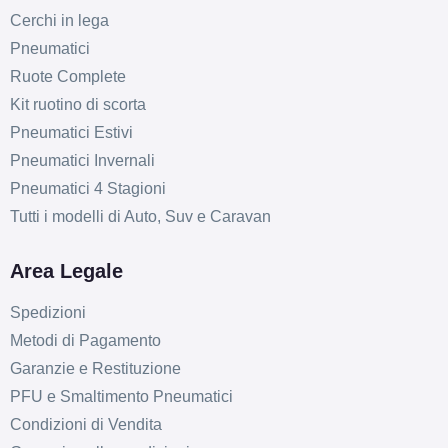
Cerchi in lega
Pneumatici
Ruote Complete
Kit ruotino di scorta
Pneumatici Estivi
Pneumatici Invernali
Pneumatici 4 Stagioni
Tutti i modelli di Auto, Suv e Caravan
Area Legale
Spedizioni
Metodi di Pagamento
Garanzie e Restituzione
PFU e Smaltimento Pneumatici
Condizioni di Vendita