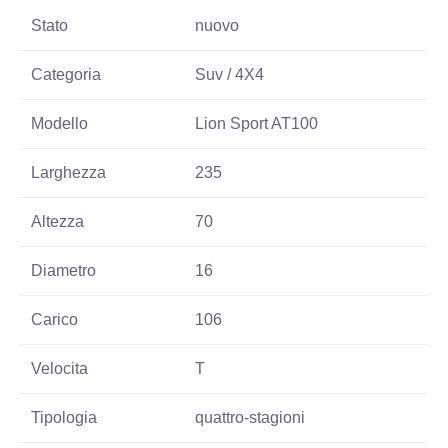
Stato
nuovo
Categoria
Suv / 4X4
Modello
Lion Sport AT100
Larghezza
235
Altezza
70
Diametro
16
Carico
106
Velocita
T
Tipologia
quattro-stagioni