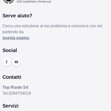
Serve aiuto?
Cerca una soluzione al tuo problema e comunica con noi
partendo da
questa pagina
Social
Contatti
Top Ruote Srl
Tel.0294754019
Servizi