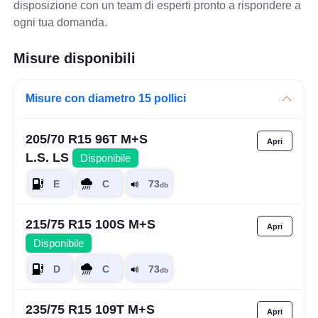
disposizione con un team di esperti pronto a rispondere a
ogni tua domanda.
Misure disponibili
Misure con diametro 15 pollici
205/70 R15 96T M+S
L.S. LS
Disponibile
215/75 R15 100S M+S
Disponibile
235/75 R15 109T M+S