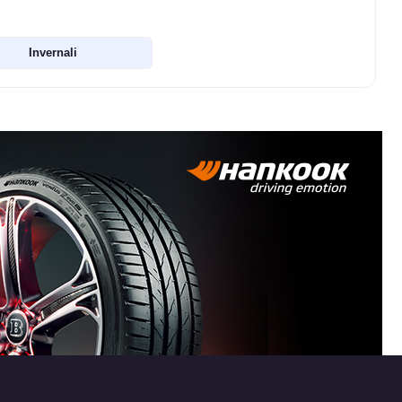
Invernali