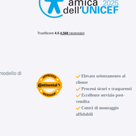
modello di
Elevato orientamento al
cliente
Processi sicuri e trasparenti
Eccellente servizio post-
vendita
Centri di montaggio
affidabili