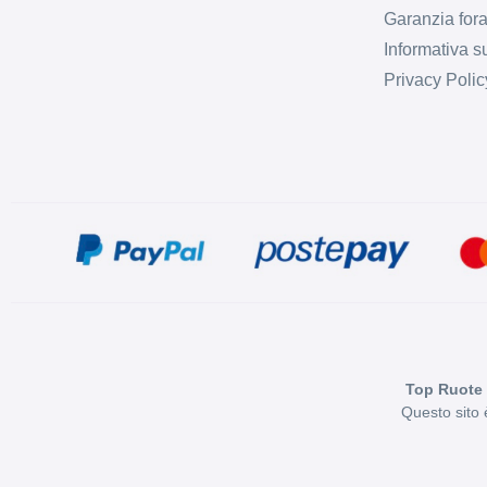
Garanzia fora
Informativa s
Privacy Polic
Top Ruote 
Questo sito