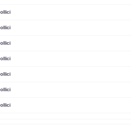
ollici
ollici
ollici
ollici
ollici
ollici
ollici