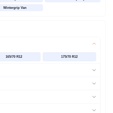
Wintergrip Van
165/70 R12
175/70 R12