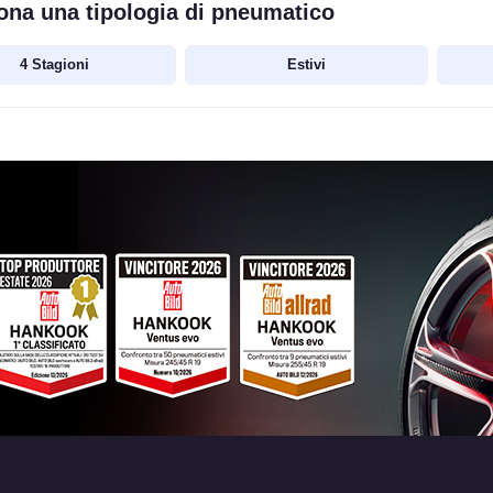
ona una tipologia di pneumatico
4 Stagioni
Estivi