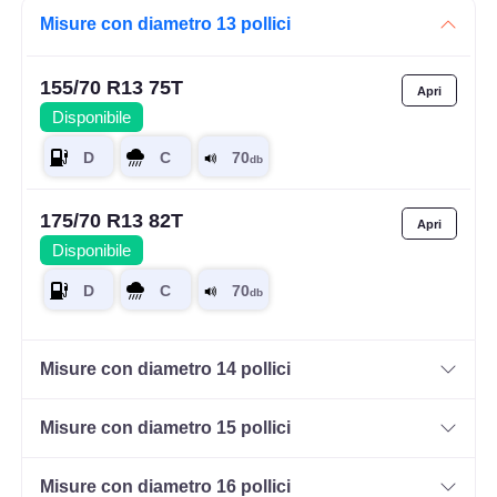
Misure con diametro 13 pollici
155/70 R13 75T
Disponibile
175/70 R13 82T
Disponibile
Misure con diametro 14 pollici
Misure con diametro 15 pollici
Misure con diametro 16 pollici