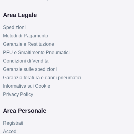
Area Legale
Spedizioni
Metodi di Pagamento
Garanzie e Restituzione
PFU e Smaltimento Pneumatici
Condizioni di Vendita
Garanzie sulle spedizioni
Garanzia foratura e danni pneumatici
Informativa sui Cookie
Privacy Policy
Area Personale
D
C
70
db
Registrati
Accedi