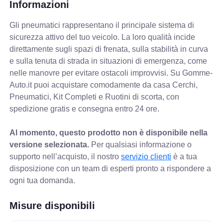
Informazioni
Gli pneumatici rappresentano il principale sistema di
sicurezza attivo del tuo veicolo. La loro qualità incide
direttamente sugli spazi di frenata, sulla stabilità in curva
e sulla tenuta di strada in situazioni di emergenza, come
nelle manovre per evitare ostacoli improvvisi. Su Gomme-
Auto.it puoi acquistare comodamente da casa Cerchi,
Pneumatici, Kit Completi e Ruotini di scorta, con
spedizione gratis e consegna entro 24 ore.
Al momento, questo prodotto non è disponibile nella
versione selezionata.
Per qualsiasi informazione o
supporto nell’acquisto, il nostro
servizio clienti
è a tua
disposizione con un team di esperti pronto a rispondere a
ogni tua domanda.
Misure disponibili