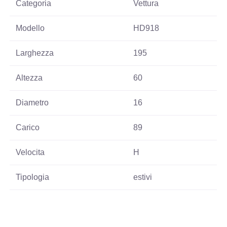
Categoria
Vettura
Modello
HD918
Larghezza
195
Altezza
60
Diametro
16
Carico
89
Velocita
H
Tipologia
estivi