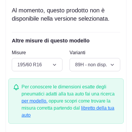
Al momento, questo prodotto non è
disponibile nella versione selezionata.
Altre misure di questo modello
Misure
Varianti
Per conoscere le dimensioni esatte degli
pneumatici adatti alla tua auto fai una ricerca
per modello.
oppure scopri come trovare la
misura corretta partendo dal
libretto della tua
auto