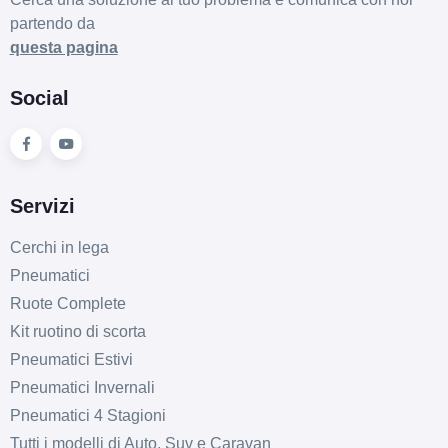
partendo da
questa pagina
Social
Servizi
Cerchi in lega
Pneumatici
Ruote Complete
Kit ruotino di scorta
Pneumatici Estivi
Pneumatici Invernali
Pneumatici 4 Stagioni
Tutti i modelli di Auto, Suv e Caravan