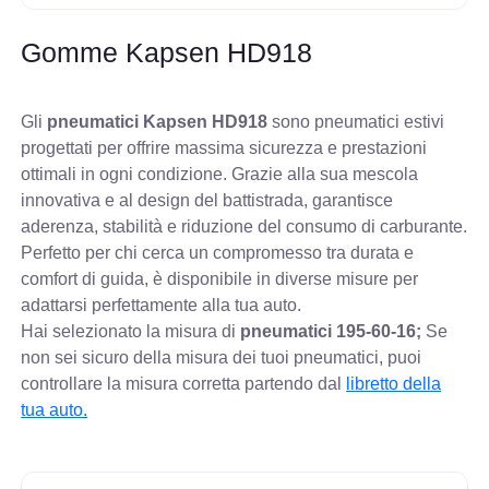
Gomme Kapsen HD918
Gli
pneumatici Kapsen HD918
sono pneumatici estivi
progettati per offrire massima sicurezza e prestazioni
ottimali in ogni condizione. Grazie alla sua mescola
innovativa e al design del battistrada, garantisce
aderenza, stabilità e riduzione del consumo di carburante.
Perfetto per chi cerca un compromesso tra durata e
comfort di guida, è disponibile in diverse misure per
adattarsi perfettamente alla tua auto.
Hai selezionato la misura di
pneumatici
195-60-16;
Se
non sei sicuro della misura dei tuoi pneumatici, puoi
controllare
la misura corretta partendo dal
libretto della
tua auto.