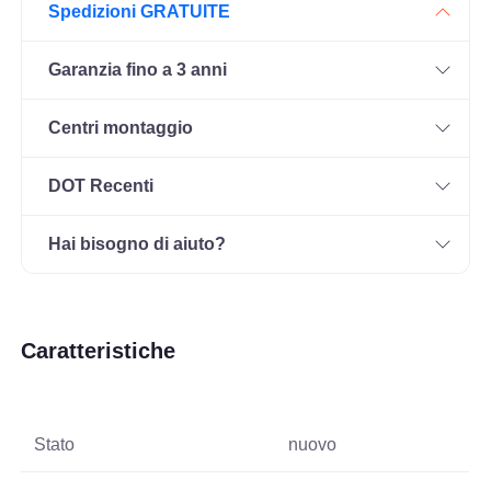
Spedizioni GRATUITE
Garanzia fino a 3 anni
Centri montaggio
DOT Recenti
Hai bisogno di aiuto?
Caratteristiche
Stato
nuovo