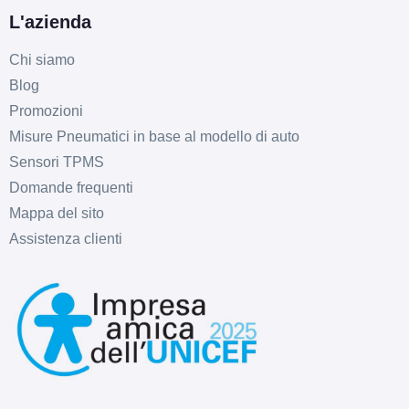
L'azienda
Chi siamo
Blog
Promozioni
Misure Pneumatici in base al modello di auto
Sensori TPMS
Domande frequenti
Mappa del sito
Assistenza clienti