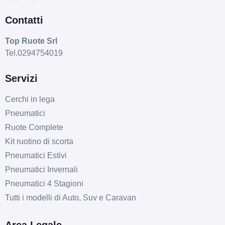
Contatti
Top Ruote Srl
Tel.0294754019
Servizi
Cerchi in lega
Pneumatici
Ruote Complete
Kit ruotino di scorta
Pneumatici Estivi
Pneumatici Invernali
Pneumatici 4 Stagioni
Tutti i modelli di Auto, Suv e Caravan