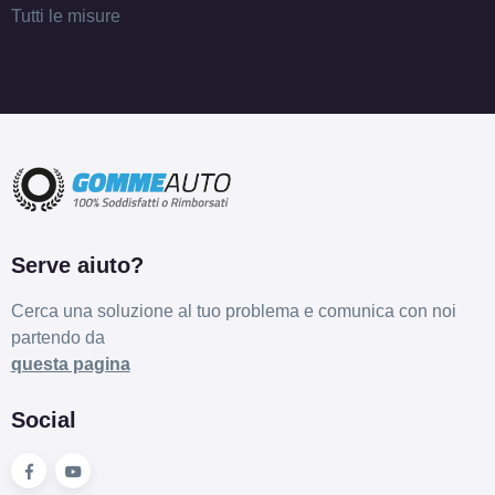
Tutti le misure
Serve aiuto?
Cerca una soluzione al tuo problema e comunica con noi
partendo da
questa pagina
Social