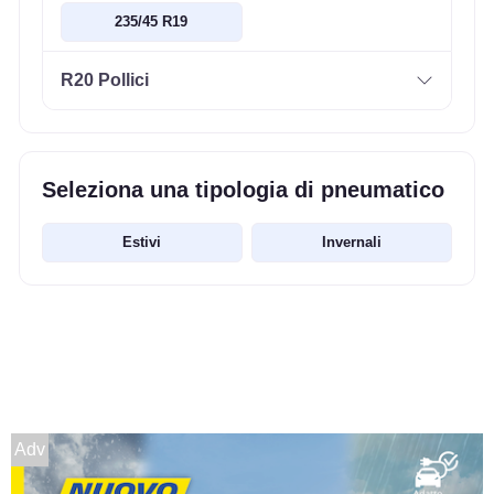
235/45 R19
R20 Pollici
Seleziona una tipologia di pneumatico
Estivi
Invernali
Adv