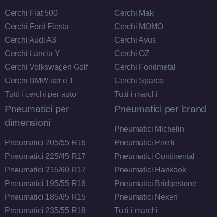
Cerchi Fiat 500
Cerchi Mak
Cerchi Ford Fiesta
Cerchi MOMO
Cerchi Audi A3
Cerchi Avus
Cerchi Lancia Y
Cerchi OZ
Cerchi Volkswagen Golf
Cerchi Fondmetal
Cerchi BMW serie 1
Cerchi Sparco
Tutti i cerchi per auto
Tutti i marchi
Pneumatici per
Pneumatici per brand
dimensioni
Pneumatici Michelin
Pneumatici 205/55 R16
Pneumatici Pirelli
Pneumatici 225/45 R17
Pneumatici Continental
Pneumatici 215/60 R17
Pneumatici Hankook
Pneumatici 195/55 R16
Pneumatici Bridgestone
Pneumatici 185/65 R15
Pneumatici Nexen
Pneumatici 235/55 R18
Tutti i marchi