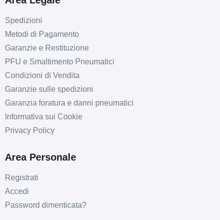
Area Legale
Spedizioni
Metodi di Pagamento
Garanzie e Restituzione
PFU e Smaltimento Pneumatici
Condizioni di Vendita
Garanzie sulle spedizioni
Garanzia foratura e danni pneumatici
Informativa sui Cookie
Privacy Policy
Area Personale
Registrati
Accedi
Password dimenticata?