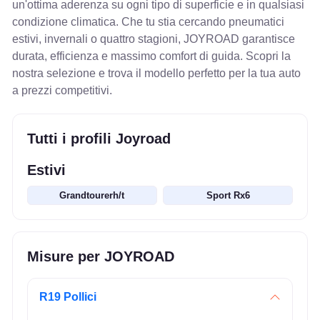
un'ottima aderenza su ogni tipo di superficie e in qualsiasi
condizione climatica. Che tu stia cercando pneumatici
estivi, invernali o quattro stagioni, JOYROAD garantisce
durata, efficienza e massimo comfort di guida. Scopri la
nostra selezione e trova il modello perfetto per la tua auto
a prezzi competitivi.
Tutti i profili Joyroad
Estivi
Grandtourerh/t
Sport Rx6
Misure per JOYROAD
R19 Pollici