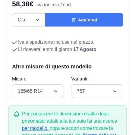
58,38€
Iva inclusa / cad.
Aggiungi
Iva e spedizione incluse nel prezzo.
Li riceverai entro il giorno
17 Agosto
Altre misure di questo modello
Misure
Varianti
Per conoscere le dimensioni esatte degli
pneumatici adatti alla tua auto fai una ricerca
per modello.
oppure scopri come trovare la