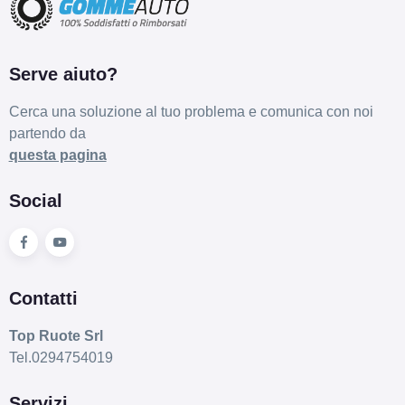
Serve aiuto?
Cerca una soluzione al tuo problema e comunica con noi
partendo da
questa pagina
Social
Contatti
Top Ruote Srl
Tel.0294754019
Servizi