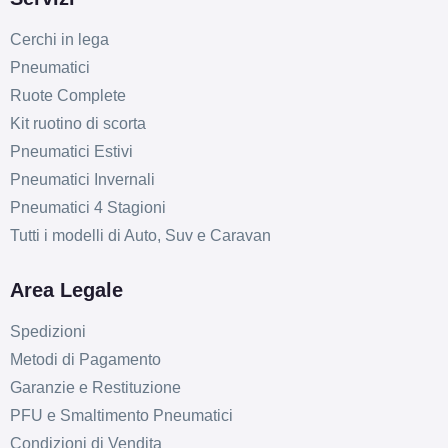
Cerchi in lega
Pneumatici
Ruote Complete
Kit ruotino di scorta
Pneumatici Estivi
Pneumatici Invernali
Pneumatici 4 Stagioni
Tutti i modelli di Auto, Suv e Caravan
Area Legale
Spedizioni
Metodi di Pagamento
Garanzie e Restituzione
PFU e Smaltimento Pneumatici
Condizioni di Vendita