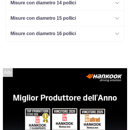
Misure con diametro 14 pollici
Misure con diametro 15 pollici
175/70 R13 82T
Disponibile
Misure con diametro 16 pollici
Adv