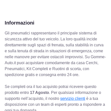
Informazioni
Gli pneumatici rappresentano il principale sistema di
sicurezza attivo del tuo veicolo. La loro qualità incide
direttamente sugli spazi di frenata, sulla stabilità in curva
e sulla tenuta di strada in situazioni di emergenza, come
nelle manovre per evitare ostacoli improvvisi. Su Gomme-
Auto.it puoi acquistare comodamente da casa Cerchi,
Pneumatici, Kit Completi e Ruotini di scorta, con
spedizione gratis e consegna entro 24 ore.
Se completi ora il tuo acquisto potrai ricevere questo
prodotto entro
17 Agosto
. Per qualsiasi informazione o
supporto nell’acquisto, il nostro
servizio clienti
è a tua
disposizione con un team di esperti pronto a rispondere a
ogni tua domanda.