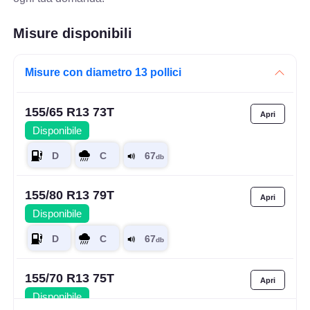
Misure disponibili
Misure con diametro 13 pollici
155/65 R13 73T
Disponibile
155/80 R13 79T
Disponibile
155/70 R13 75T
Disponibile