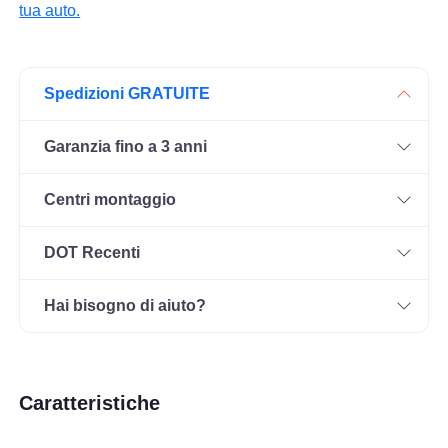
tua auto.
Spedizioni GRATUITE
Garanzia fino a 3 anni
Centri montaggio
DOT Recenti
Hai bisogno di aiuto?
Caratteristiche