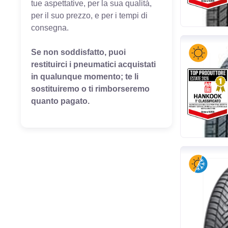
tue aspettative, per la sua qualità,
per il suo prezzo, e per i tempi di
consegna.
Se non soddisfatto, puoi
restituirci i pneumatici acquistati
in qualunque momento; te li
sostituiremo o ti rimborseremo
quanto pagato.