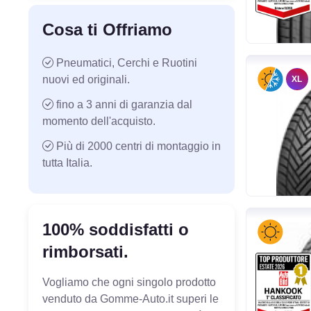
Cosa ti Offriamo
Pneumatici, Cerchi e Ruotini
nuovi ed originali.
XL
fino a 3 anni di garanzia dal
momento dell'acquisto.
Più di 2000 centri di montaggio in
tutta Italia.
100% soddisfatti o
rimborsati.
Vogliamo che ogni singolo prodotto
venduto da Gomme-Auto.it superi le