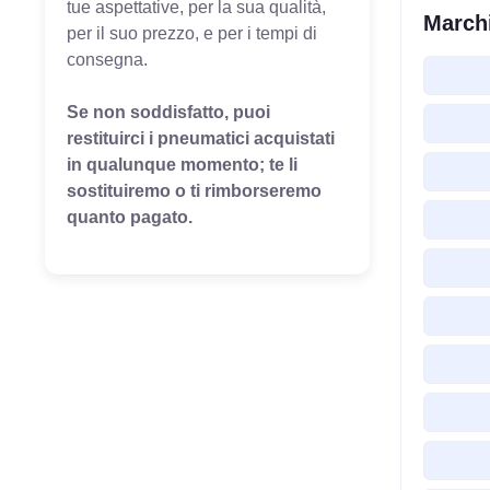
tue aspettative, per la sua qualità,
Marchi
per il suo prezzo, e per i tempi di
consegna.
Se non soddisfatto, puoi
restituirci i pneumatici acquistati
in qualunque momento; te li
sostituiremo o ti rimborseremo
quanto pagato.