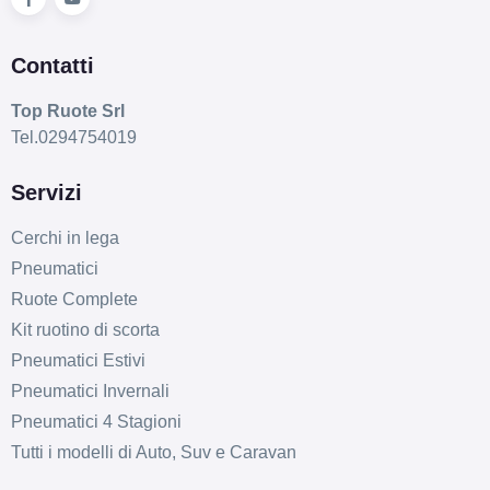
Contatti
Top Ruote Srl
Tel.0294754019
Servizi
Cerchi in lega
Pneumatici
Ruote Complete
Kit ruotino di scorta
Pneumatici Estivi
Pneumatici Invernali
Pneumatici 4 Stagioni
Tutti i modelli di Auto, Suv e Caravan