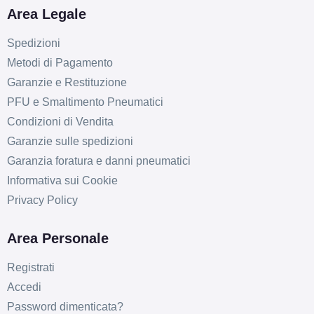
Area Legale
Spedizioni
Metodi di Pagamento
Garanzie e Restituzione
PFU e Smaltimento Pneumatici
Condizioni di Vendita
Garanzie sulle spedizioni
Garanzia foratura e danni pneumatici
Informativa sui Cookie
Privacy Policy
Area Personale
Registrati
Accedi
Password dimenticata?