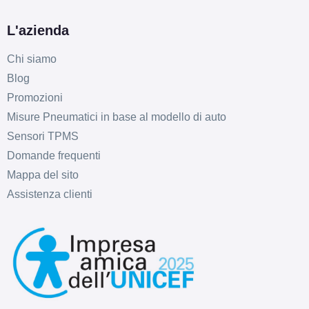
L'azienda
Chi siamo
Blog
Promozioni
Misure Pneumatici in base al modello di auto
Sensori TPMS
Domande frequenti
Mappa del sito
Assistenza clienti