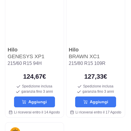
Hilo
Hilo
GENESYS XP1
BRAWN XC1
215/60 R15 94H
215/80 R15 109R
124,67€
127,33€
Spedizione inclusa
Spedizione inclusa
garanzia fino 3 anni
garanzia fino 3 anni
Aggiungi
Aggiungi
Li riceverai entro il 14 Agosto
Li riceverai entro il 17 Agosto