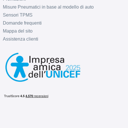
Misure Pneumatici in base al modello di auto
Sensori TPMS
Domande frequenti
Mappa del sito
Assistenza clienti