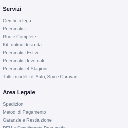
Servizi
Cerchi in lega
Pneumatici
Ruote Complete
Kit ruotino di scorta
Pneumatici Estivi
Pneumatici Invernali
Pneumatici 4 Stagioni
Tutti i modelli di Auto, Suv e Caravan
Area Legale
Spedizioni
Metodi di Pagamento
Garanzie e Restituzione