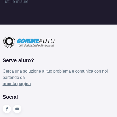
Tutti le misure
Serve aiuto?
Cerca una soluzione al tuo problema e comunica con noi
partendo da
questa pagina
Social