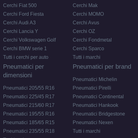
Cerchi Fiat 500
Cerchi Mak
Cerchi Ford Fiesta
Cerchi MOMO
Cerchi Audi A3
Cerchi Avus
Cerchi Lancia Y
Cerchi OZ
Cerchi Volkswagen Golf
Cerchi Fondmetal
Cerchi BMW serie 1
Cerchi Sparco
Tutti i cerchi per auto
Tutti i marchi
Pneumatici per
Pneumatici per brand
dimensioni
Pneumatici Michelin
Pneumatici 205/55 R16
Pneumatici Pirelli
Pneumatici 225/45 R17
Pneumatici Continental
Pneumatici 215/60 R17
Pneumatici Hankook
Pneumatici 195/55 R16
Pneumatici Bridgestone
Pneumatici 185/65 R15
Pneumatici Nexen
Pneumatici 235/55 R18
Tutti i marchi