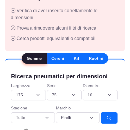
Verifica di aver inserito correttamente le
dimensioni
Prova a rimuovere alcuni filtri di ricerca
Cerca prodotti equivalenti o compatibili
Gomme
Cerchi
Kit
Ruotini
Ricerca pneumatici per dimensioni
Larghezza
Serie
Diametro
Stagione
Marchio