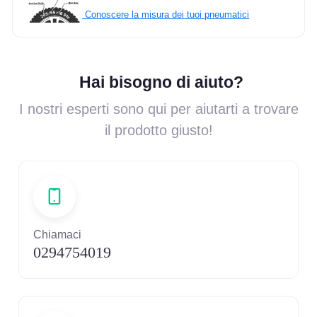
Conoscere la misura dei tuoi pneumatici
Hai bisogno di aiuto?
I nostri esperti sono qui per aiutarti a trovare
il prodotto giusto!
Chiamaci
0294754019