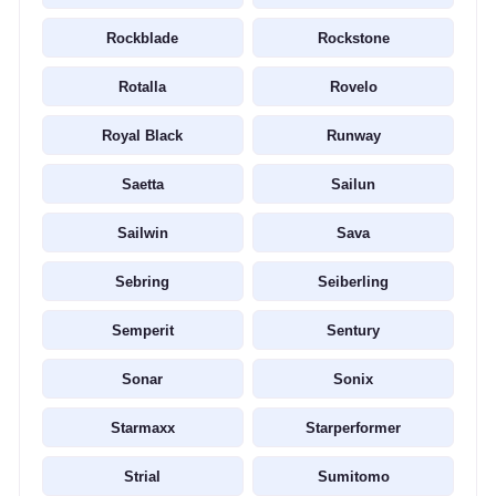
Rockblade
Rockstone
Rotalla
Rovelo
Royal Black
Runway
Saetta
Sailun
Sailwin
Sava
Sebring
Seiberling
Semperit
Sentury
Sonar
Sonix
Starmaxx
Starperformer
Strial
Sumitomo