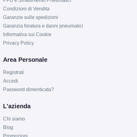
PFU e Smaltimento Pneumatici
Condizioni di Vendita
Garanzie sulle spedizioni
Garanzia foratura e danni pneumatici
Informativa sui Cookie
Privacy Policy
Area Personale
Registrati
Accedi
Password dimenticata?
L'azienda
Chi siamo
Blog
Promozioni