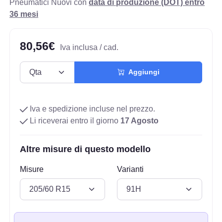
Pneumatici Nuovi con
data di produzione (DOT) entro
36 mesi
80,56€
Iva inclusa / cad.
Aggiungi
Iva e spedizione incluse nel prezzo.
Li riceverai entro il giorno
17 Agosto
Altre misure di questo modello
Misure
Varianti