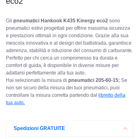
eco2
Gli
pneumatici Hankook K435 Kinergy eco2
sono
pneumatici estivi progettati per offrire massima sicurezza
e prestazioni ottimali in ogni condizione. Grazie alla sua
mescola innovativa e al design del battistrada, garantisce
aderenza, stabilità e riduzione del consumo di carburante.
Perfetto per chi cerca un compromesso tra durata e
comfort di guida, è disponibile in diverse misure per
adattarsi perfettamente alla tua auto.
Hai selezionato la misura di
pneumatici
205-60-15;
Se
non sei sicuro della misura dei tuoi pneumatici, puoi
controllare
la misura corretta partendo dal
libretto della
tua auto.
Spedizioni GRATUITE