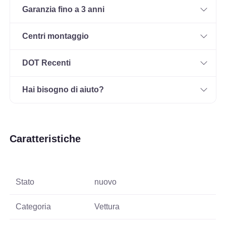
Garanzia fino a 3 anni
Centri montaggio
DOT Recenti
Hai bisogno di aiuto?
Caratteristiche
Stato
nuovo
Categoria
Vettura