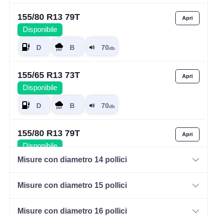
155/80 R13 79T
Disponibile
155/65 R13 73T
Disponibile
155/80 R13 79T
Disponibile
Misure con diametro 14 pollici
Misure con diametro 15 pollici
165/70 R13 79T
Disponibile
Misure con diametro 16 pollici