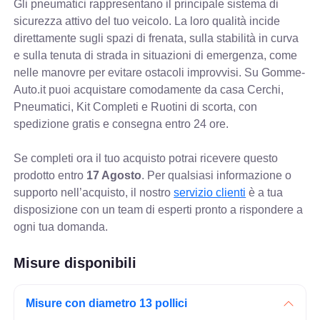
Gli pneumatici rappresentano il principale sistema di
sicurezza attivo del tuo veicolo. La loro qualità incide
direttamente sugli spazi di frenata, sulla stabilità in curva
e sulla tenuta di strada in situazioni di emergenza, come
nelle manovre per evitare ostacoli improvvisi. Su Gomme-
Auto.it puoi acquistare comodamente da casa Cerchi,
Pneumatici, Kit Completi e Ruotini di scorta, con
spedizione gratis e consegna entro 24 ore.
Se completi ora il tuo acquisto potrai ricevere questo
prodotto entro
17 Agosto
. Per qualsiasi informazione o
supporto nell’acquisto, il nostro
servizio clienti
è a tua
disposizione con un team di esperti pronto a rispondere a
ogni tua domanda.
Misure disponibili
Misure con diametro 13 pollici