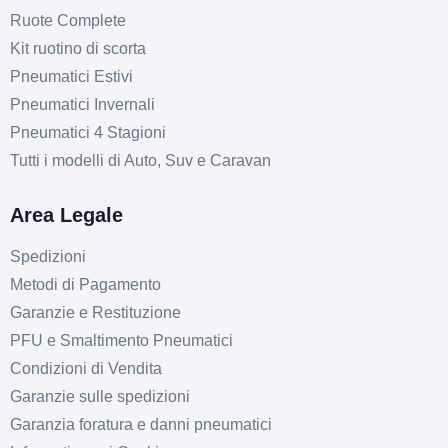
Ruote Complete
Kit ruotino di scorta
Pneumatici Estivi
Pneumatici Invernali
Pneumatici 4 Stagioni
Tutti i modelli di Auto, Suv e Caravan
Area Legale
Spedizioni
Metodi di Pagamento
Garanzie e Restituzione
PFU e Smaltimento Pneumatici
Condizioni di Vendita
Garanzie sulle spedizioni
Garanzia foratura e danni pneumatici