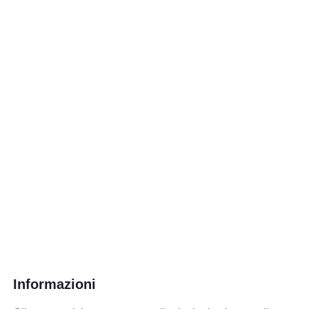
Informazioni