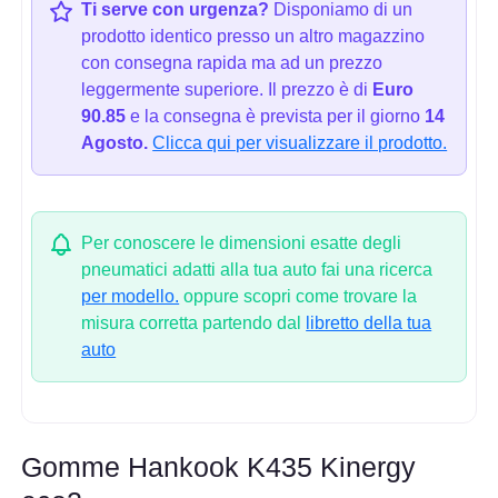
Ti serve con urgenza?
Disponiamo di un
prodotto identico presso un altro magazzino
con consegna rapida ma ad un prezzo
leggermente superiore. Il prezzo è di
Euro
90.85
e la consegna è prevista per il giorno
14
Agosto.
Clicca qui per visualizzare il prodotto.
Per conoscere le dimensioni esatte degli
pneumatici adatti alla tua auto fai una ricerca
per modello.
oppure scopri come trovare la
misura corretta partendo dal
libretto della tua
auto
Gomme Hankook K435 Kinergy