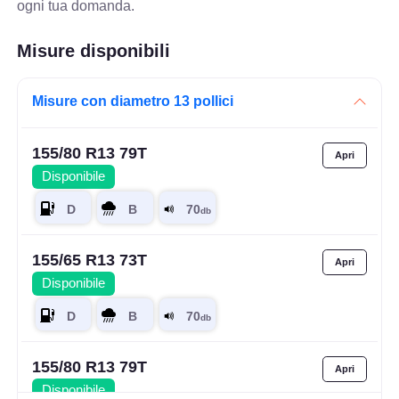
ogni tua domanda.
Misure disponibili
Misure con diametro 13 pollici
155/80 R13 79T
Disponibile
155/65 R13 73T
Disponibile
155/80 R13 79T
Disponibile