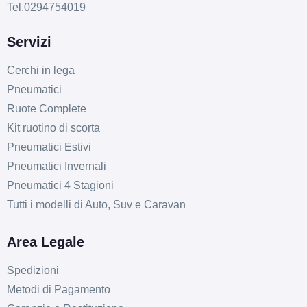
Tel.0294754019
Servizi
Cerchi in lega
Pneumatici
Ruote Complete
Kit ruotino di scorta
Pneumatici Estivi
Pneumatici Invernali
Pneumatici 4 Stagioni
Tutti i modelli di Auto, Suv e Caravan
Area Legale
Spedizioni
Metodi di Pagamento