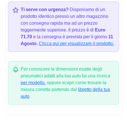
Ti serve con urgenza?
Disponiamo di un
prodotto identico presso un altro magazzino
con consegna rapida ma ad un prezzo
leggermente superiore. Il prezzo è di
Euro
71.70
e la consegna è prevista per il giorno
11
Agosto.
Clicca qui per visualizzare il prodotto.
Per conoscere le dimensioni esatte degli
pneumatici adatti alla tua auto fai una ricerca
per modello.
oppure scopri come trovare la
misura corretta partendo dal
libretto della tua
auto