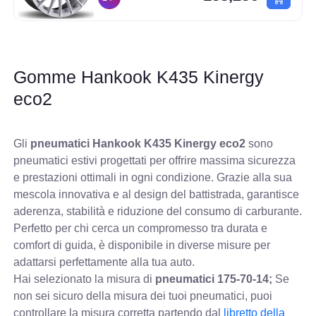
Gomme Hankook K435 Kinergy
eco2
Gli
pneumatici Hankook K435 Kinergy eco2
sono
pneumatici estivi progettati per offrire massima sicurezza
e prestazioni ottimali in ogni condizione. Grazie alla sua
mescola innovativa e al design del battistrada, garantisce
aderenza, stabilità e riduzione del consumo di carburante.
Perfetto per chi cerca un compromesso tra durata e
comfort di guida, è disponibile in diverse misure per
adattarsi perfettamente alla tua auto.
Hai selezionato la misura di
pneumatici
175-70-14;
Se
non sei sicuro della misura dei tuoi pneumatici, puoi
controllare
la misura corretta partendo dal
libretto della