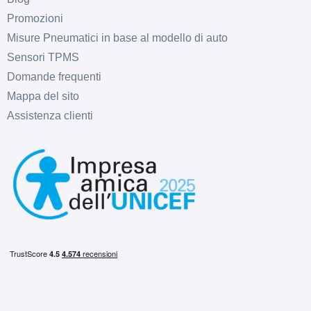
Promozioni
Misure Pneumatici in base al modello di auto
Sensori TPMS
Domande frequenti
Mappa del sito
Assistenza clienti