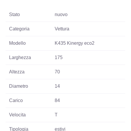
Stato
nuovo
Categoria
Vettura
Modello
K435 Kinergy eco2
Larghezza
175
Altezza
70
Diametro
14
Carico
84
Velocita
T
Tipologia
estivi