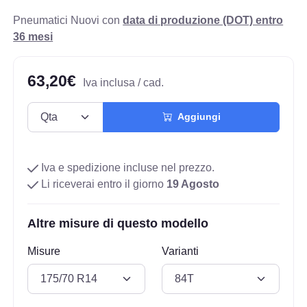
Pneumatici Nuovi con
data di produzione (DOT) entro
36 mesi
63,20€
Iva inclusa / cad.
Aggiungi
Iva e spedizione incluse nel prezzo.
Li riceverai entro il giorno
19 Agosto
Altre misure di questo modello
Misure
Varianti