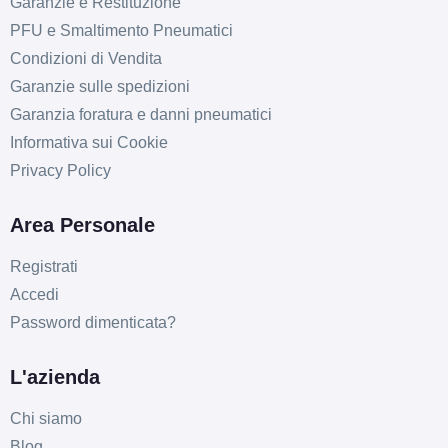
Garanzie e Restituzione
PFU e Smaltimento Pneumatici
Condizioni di Vendita
Garanzie sulle spedizioni
Garanzia foratura e danni pneumatici
Informativa sui Cookie
Privacy Policy
Area Personale
Registrati
Accedi
Password dimenticata?
L'azienda
Chi siamo
Blog