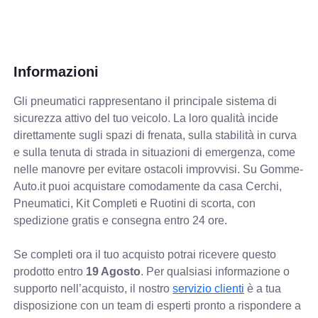
Informazioni
Gli pneumatici rappresentano il principale sistema di
sicurezza attivo del tuo veicolo. La loro qualità incide
direttamente sugli spazi di frenata, sulla stabilità in curva
e sulla tenuta di strada in situazioni di emergenza, come
nelle manovre per evitare ostacoli improvvisi. Su Gomme-
Auto.it puoi acquistare comodamente da casa Cerchi,
Pneumatici, Kit Completi e Ruotini di scorta, con
spedizione gratis e consegna entro 24 ore.
Se completi ora il tuo acquisto potrai ricevere questo
prodotto entro
19 Agosto
. Per qualsiasi informazione o
supporto nell’acquisto, il nostro
servizio clienti
è a tua
disposizione con un team di esperti pronto a rispondere a