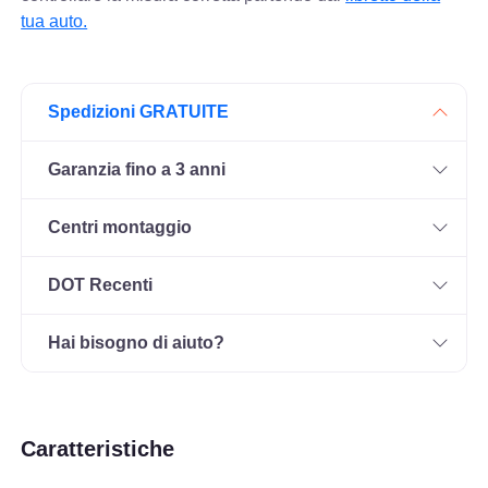
tua auto.
Spedizioni GRATUITE
Garanzia fino a 3 anni
Centri montaggio
DOT Recenti
Hai bisogno di aiuto?
Caratteristiche