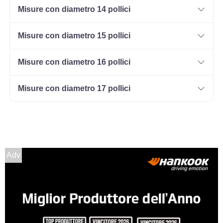
Misure con diametro 14 pollici
Misure con diametro 15 pollici
165/70 R13 79T
Disponibile
Misure con diametro 16 pollici
Misure con diametro 17 pollici
175/70 R13 82T
Disponibile
Adv
155/80 R13 79T
Disponibile
175/70 R13 82T