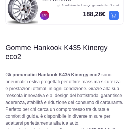
Spedizione inclusa
garanzia fino 3 anni
188,28€
14"
Gomme Hankook K435 Kinergy
eco2
Gli
pneumatici Hankook K435 Kinergy eco2
sono
pneumatici estivi progettati per offrire massima sicurezza
e prestazioni ottimali in ogni condizione. Grazie alla sua
mescola innovativa e al design del battistrada, garantisce
aderenza, stabilità e riduzione del consumo di carburante.
Perfetto per chi cerca un compromesso tra durata e
comfort di guida, è disponibile in diverse misure per
adattarsi perfettamente alla tua auto.