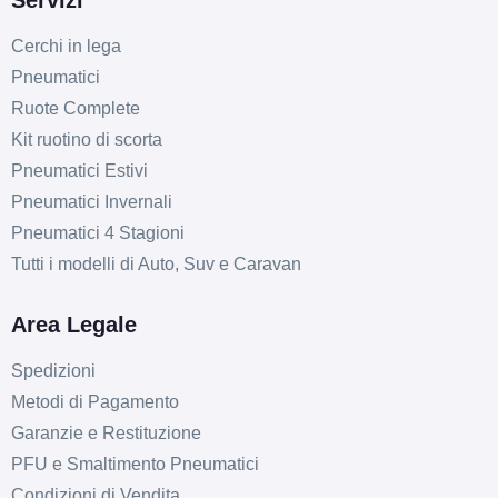
Cerchi in lega
Pneumatici
Ruote Complete
Kit ruotino di scorta
Pneumatici Estivi
Pneumatici Invernali
Pneumatici 4 Stagioni
Tutti i modelli di Auto, Suv e Caravan
Area Legale
Spedizioni
Metodi di Pagamento
Garanzie e Restituzione
PFU e Smaltimento Pneumatici
Condizioni di Vendita