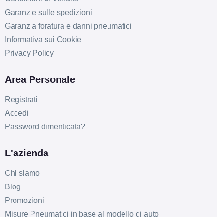
Garanzie sulle spedizioni
Garanzia foratura e danni pneumatici
Informativa sui Cookie
Privacy Policy
Area Personale
Registrati
Accedi
Password dimenticata?
L'azienda
Chi siamo
Blog
Promozioni
Misure Pneumatici in base al modello di auto