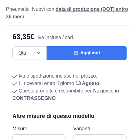
Pneumatici Nuovi con
data di produzione (DOT) entro
36 mesi
63,35€
Iva inclusa / cad.
Aggiungi
Iva e spedizione incluse nel prezzo.
Li riceverai entro il giorno
13 Agosto
Questo prodotto è disponibile per l'acquisto
in
CONTRASSEGNO
Altre misure di questo modello
Misure
Varianti