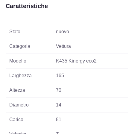
Caratteristiche
Stato
nuovo
Categoria
Vettura
Modello
K435 Kinergy eco2
Larghezza
165
Altezza
70
Diametro
14
Carico
81