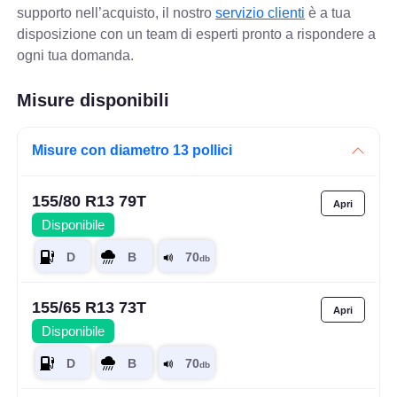
supporto nell’acquisto, il nostro
servizio clienti
è a tua
disposizione con un team di esperti pronto a rispondere a
ogni tua domanda.
Misure disponibili
Misure con diametro 13 pollici
155/80 R13 79T
Disponibile
155/65 R13 73T
Disponibile