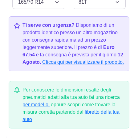
Ti serve con urgenza?
Disponiamo di un
prodotto identico presso un altro magazzino
con consegna rapida ma ad un prezzo
leggermente superiore. Il prezzo è di
Euro
67.54
e la consegna è prevista per il giorno
12
Agosto.
Clicca qui per visualizzare il prodotto.
Per conoscere le dimensioni esatte degli
pneumatici adatti alla tua auto fai una ricerca
per modello.
oppure scopri come trovare la
misura corretta partendo dal
libretto della tua
auto