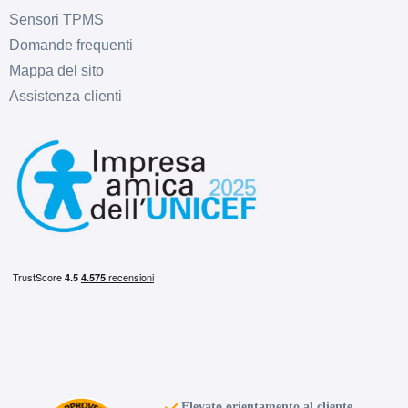
Sensori TPMS
Domande frequenti
Mappa del sito
Assistenza clienti
Elevato orientamento al cliente