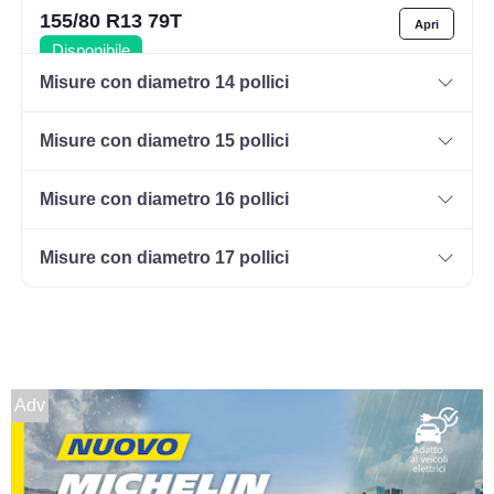
155/80 R13 79T
Disponibile
Misure con diametro 14 pollici
Misure con diametro 15 pollici
165/70 R13 79T
Disponibile
Misure con diametro 16 pollici
Misure con diametro 17 pollici
175/70 R13 82T
Disponibile
Adv
155/80 R13 79T
Disponibile