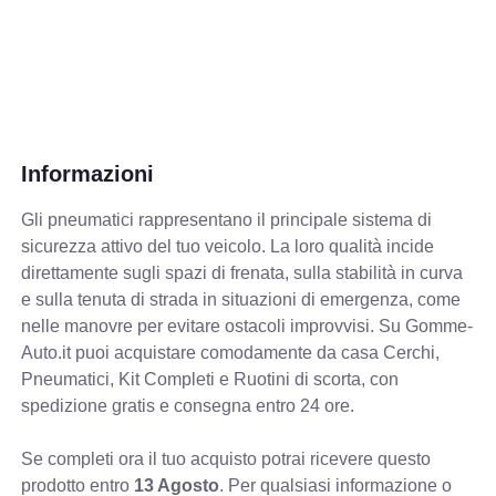
Informazioni
Gli pneumatici rappresentano il principale sistema di
sicurezza attivo del tuo veicolo. La loro qualità incide
direttamente sugli spazi di frenata, sulla stabilità in curva
e sulla tenuta di strada in situazioni di emergenza, come
nelle manovre per evitare ostacoli improvvisi. Su Gomme-
Auto.it puoi acquistare comodamente da casa Cerchi,
Pneumatici, Kit Completi e Ruotini di scorta, con
spedizione gratis e consegna entro 24 ore.
Se completi ora il tuo acquisto potrai ricevere questo
prodotto entro
13 Agosto
. Per qualsiasi informazione o