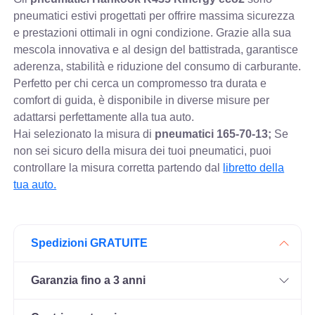
pneumatici estivi progettati per offrire massima sicurezza
e prestazioni ottimali in ogni condizione. Grazie alla sua
mescola innovativa e al design del battistrada, garantisce
aderenza, stabilità e riduzione del consumo di carburante.
Perfetto per chi cerca un compromesso tra durata e
comfort di guida, è disponibile in diverse misure per
adattarsi perfettamente alla tua auto.
Hai selezionato la misura di
pneumatici
165-70-13;
Se
non sei sicuro della misura dei tuoi pneumatici, puoi
controllare
la misura corretta partendo dal
libretto della
tua auto.
Spedizioni GRATUITE
Garanzia fino a 3 anni