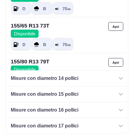
155/65 R13 73T
Disponibile
155/80 R13 79T
Disponibile
Misure con diametro 14 pollici
Misure con diametro 15 pollici
165/70 R13 79T
Disponibile
Misure con diametro 16 pollici
Misure con diametro 17 pollici
175/70 R13 82T