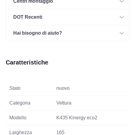
Centri montaggio
DOT Recenti
Hai bisogno di aiuto?
Caratteristiche
Stato
nuovo
Categoria
Vettura
Modello
K435 Kinergy eco2
Larghezza
165