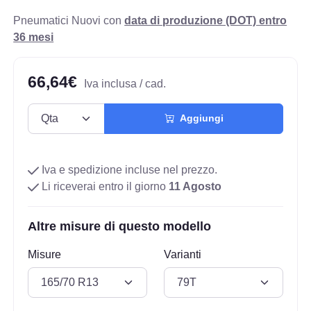
Pneumatici Nuovi con
data di produzione (DOT) entro
36 mesi
66,64€
Iva inclusa / cad.
Aggiungi
Iva e spedizione incluse nel prezzo.
Li riceverai entro il giorno
11 Agosto
Altre misure di questo modello
Misure
Varianti