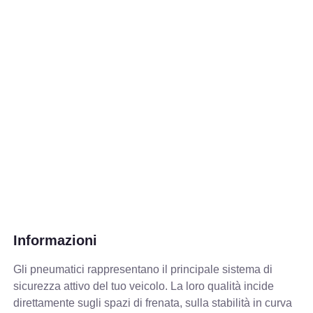
Informazioni
Gli pneumatici rappresentano il principale sistema di
sicurezza attivo del tuo veicolo. La loro qualità incide
direttamente sugli spazi di frenata, sulla stabilità in curva