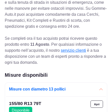
e sulla tenuta di strada in situazioni di emergenza, come
nelle manovre per evitare ostacoli improvvisi. Su Gomme-
Auto.it puoi acquistare comodamente da casa Cerchi,
Pneumatici, Kit Completi e Ruotini di scorta, con
spedizione gratis e consegna entro 24 ore.
Se completi ora il tuo acquisto potrai ricevere questo
prodotto entro
11 Agosto
. Per qualsiasi informazione o
supporto nell’acquisto, il nostro
servizio clienti
è a tua
disposizione con un team di esperti pronto a rispondere a
ogni tua domanda.
Misure disponibili
Misure con diametro 13 pollici
155/80 R13 79T
Disponibile