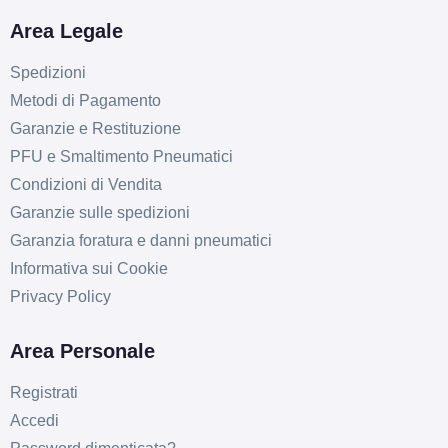
Area Legale
Spedizioni
Metodi di Pagamento
Garanzie e Restituzione
PFU e Smaltimento Pneumatici
Condizioni di Vendita
Garanzie sulle spedizioni
Garanzia foratura e danni pneumatici
Informativa sui Cookie
Privacy Policy
Area Personale
Registrati
Accedi