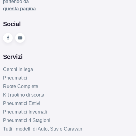
Disponibile
partendo da
questa pagina
Social
Servizi
Cerchi in lega
Pneumatici
Ruote Complete
Kit ruotino di scorta
Pneumatici Estivi
Pneumatici Invernali
Pneumatici 4 Stagioni
Tutti i modelli di Auto, Suv e Caravan