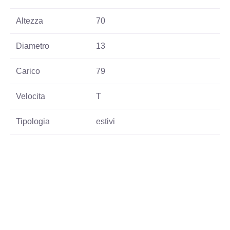
Altezza
70
Diametro
13
Carico
79
Velocita
T
Tipologia
estivi