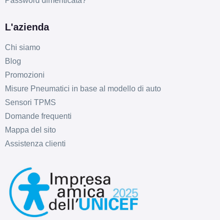
Password dimenticata?
L'azienda
Chi siamo
Blog
Promozioni
Misure Pneumatici in base al modello di auto
Sensori TPMS
Domande frequenti
Mappa del sito
Assistenza clienti