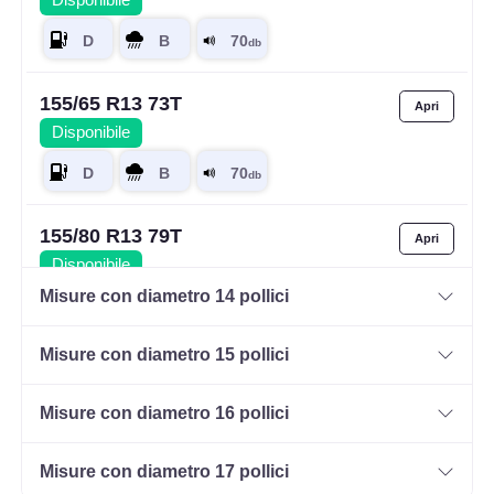
Disponibile
155/65 R13 73T
Disponibile
155/80 R13 79T
Disponibile
Misure con diametro 14 pollici
Misure con diametro 15 pollici
165/70 R13 79T
Disponibile
Misure con diametro 16 pollici
Misure con diametro 17 pollici