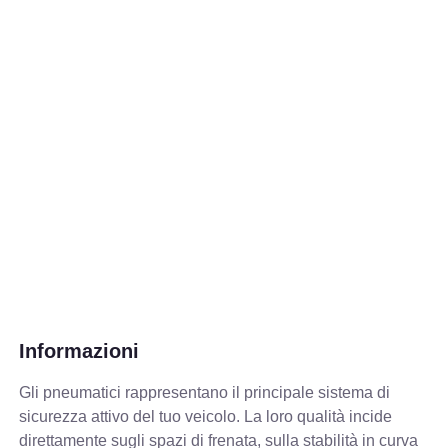
Informazioni
Gli pneumatici rappresentano il principale sistema di
sicurezza attivo del tuo veicolo. La loro qualità incide
direttamente sugli spazi di frenata, sulla stabilità in curva