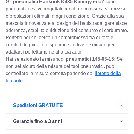
Gli
pneumatici Hankook K435 Kinergy eco2
sono
pneumatici estivi progettati per offrire massima sicurezza
e prestazioni ottimali in ogni condizione. Grazie alla sua
mescola innovativa e al design del battistrada, garantisce
aderenza, stabilità e riduzione del consumo di carburante.
Perfetto per chi cerca un compromesso tra durata e
comfort di guida, è disponibile in diverse misure per
adattarsi perfettamente alla tua auto.
Hai selezionato la misura di
pneumatici
145-65-15;
Se
non sei sicuro della misura dei tuoi pneumatici, puoi
controllare
la misura corretta partendo dal
libretto della
tua auto.
Spedizioni GRATUITE
Garanzia fino a 3 anni