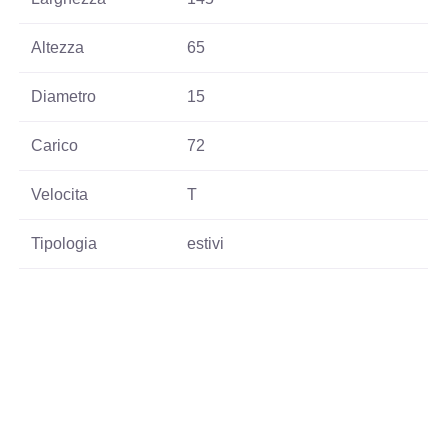
Altezza
65
Diametro
15
Carico
72
Velocita
T
Tipologia
estivi