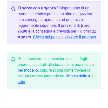
Ti serve con urgenza?
Disponiamo di un
prodotto identico presso un altro magazzino
con consegna rapida ma ad un prezzo
leggermente superiore. Il prezzo è di
Euro
76.90
e la consegna è prevista per il giorno
11
Agosto.
Clicca qui per visualizzare il prodotto.
Per conoscere le dimensioni esatte degli
pneumatici adatti alla tua auto fai una ricerca
per modello.
oppure scopri come trovare la
misura corretta partendo dal
libretto della tua
auto