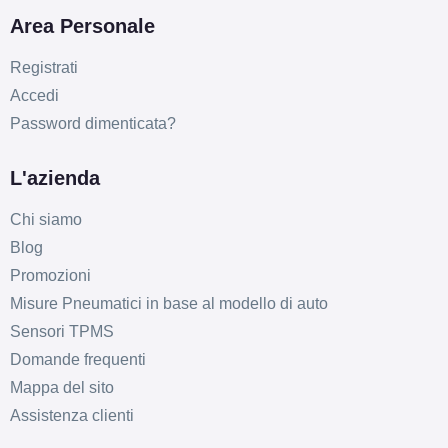
Area Personale
Registrati
Accedi
Password dimenticata?
L'azienda
Chi siamo
Blog
Promozioni
Misure Pneumatici in base al modello di auto
Sensori TPMS
Domande frequenti
Mappa del sito
Assistenza clienti