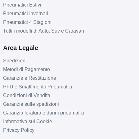
Pneumatici Estivi
Pneumatici Invernali
Pneumatici 4 Stagioni
Tutti i modelli di Auto, Suv e Caravan
Area Legale
Spedizioni
Metodi di Pagamento
Garanzie e Restituzione
PFU e Smaltimento Pneumatici
Condizioni di Vendita
Garanzie sulle spedizioni
Garanzia foratura e danni pneumatici
Informativa sui Cookie
Privacy Policy