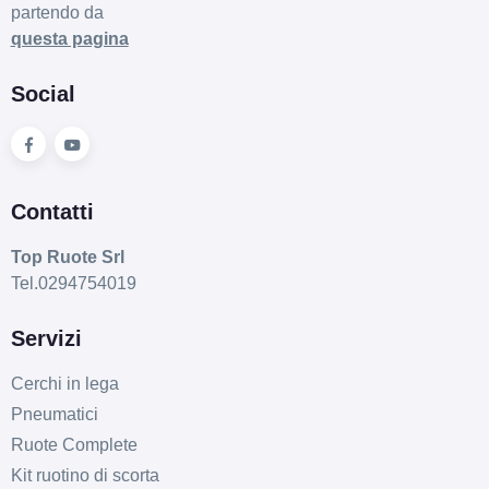
Disponibile
partendo da
questa pagina
Social
Contatti
Top Ruote Srl
Tel.0294754019
Servizi
Cerchi in lega
Pneumatici
Ruote Complete
Kit ruotino di scorta