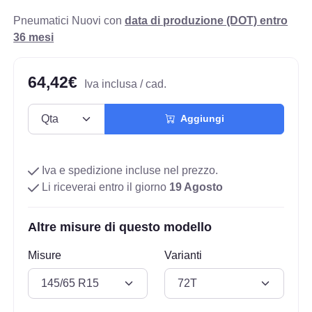
Pneumatici Nuovi con
data di produzione (DOT) entro
36 mesi
64,42€
Iva inclusa / cad.
Aggiungi
Iva e spedizione incluse nel prezzo.
Li riceverai entro il giorno
19 Agosto
Altre misure di questo modello
Misure
Varianti