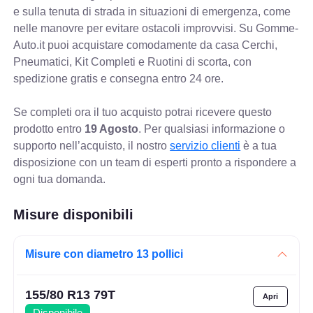
e sulla tenuta di strada in situazioni di emergenza, come
nelle manovre per evitare ostacoli improvvisi. Su Gomme-
Auto.it puoi acquistare comodamente da casa Cerchi,
Pneumatici, Kit Completi e Ruotini di scorta, con
spedizione gratis e consegna entro 24 ore.
Se completi ora il tuo acquisto potrai ricevere questo
prodotto entro
19 Agosto
. Per qualsiasi informazione o
supporto nell’acquisto, il nostro
servizio clienti
è a tua
disposizione con un team di esperti pronto a rispondere a
ogni tua domanda.
Misure disponibili
Misure con diametro 13 pollici
155/80 R13 79T