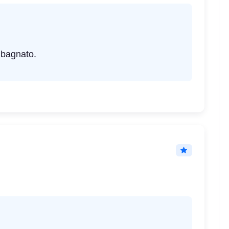
 bagnato.