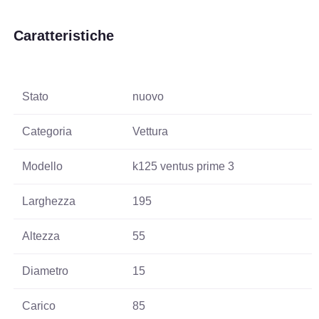
Caratteristiche
Stato
nuovo
Categoria
Vettura
Modello
k125 ventus prime 3
Larghezza
195
Altezza
55
Diametro
15
Carico
85