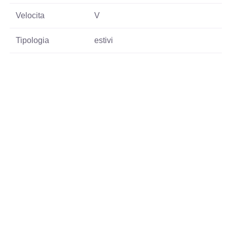
Velocita
V
Tipologia
estivi