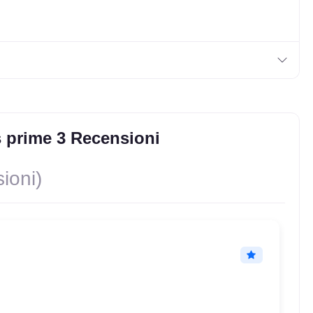
 prime 3 Recensioni
ioni)