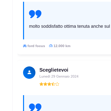
molto soddisfatto ottima tenuta anche sul
ford focus
12.000 km
Sceglietevoi
Lunedì 29 Gennaio 2024