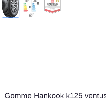
Gomme Hankook k125 ventus