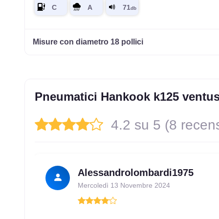
Misure con diametro 18 pollici
Pneumatici Hankook k125 ventus
4.2 su 5 (8 recens
Alessandrolombardi1975
Mercoledì 13 Novembre 2024