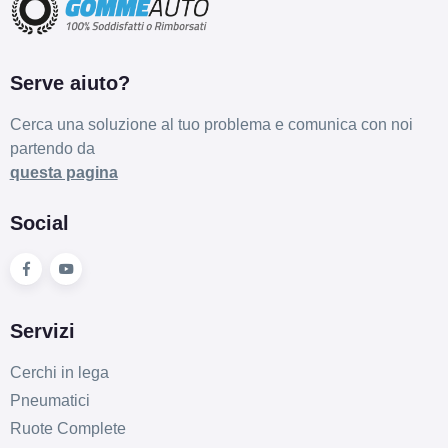
Serve aiuto?
Cerca una soluzione al tuo problema e comunica con noi
partendo da
questa pagina
Social
Servizi
Cerchi in lega
Pneumatici
Ruote Complete