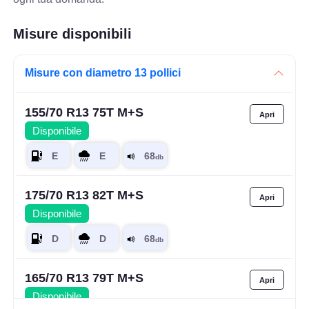
Misure disponibili
Misure con diametro 13 pollici
155/70 R13 75T M+S
Disponibile
175/70 R13 82T M+S
Disponibile
165/70 R13 79T M+S
Disponibile