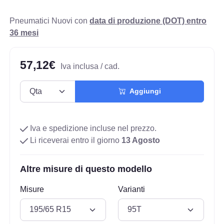
Pneumatici Nuovi con
data di produzione (DOT) entro
36 mesi
57,12€
Iva inclusa / cad.
Aggiungi
Iva e spedizione incluse nel prezzo.
Li riceverai entro il giorno
13 Agosto
Altre misure di questo modello
Misure
Varianti