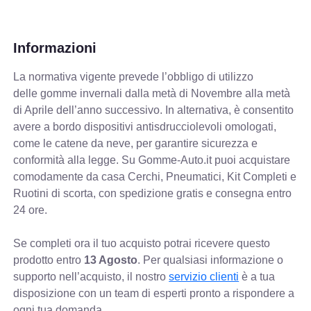
Informazioni
La normativa vigente prevede
l’obbligo di utilizzo
delle gomme invernali dalla metà di Novembre alla metà
di Aprile dell’anno successivo. In alternativa, è consentito
avere a bordo dispositivi antisdrucciolevoli omologati,
come le catene da neve, per garantire sicurezza e
conformità alla legge. Su Gomme-Auto.it puoi acquistare
comodamente da casa Cerchi, Pneumatici, Kit Completi e
Ruotini di scorta, con spedizione gratis e consegna entro
24 ore.
Se completi ora il tuo acquisto potrai ricevere questo
prodotto entro
13 Agosto
. Per qualsiasi informazione o
supporto nell’acquisto, il nostro
servizio clienti
è a tua
disposizione con un team di esperti pronto a rispondere a
ogni tua domanda.