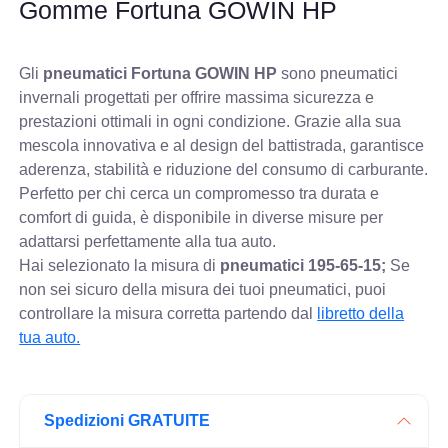
Gomme Fortuna GOWIN HP
Gli
pneumatici Fortuna GOWIN HP
sono pneumatici
invernali progettati per offrire massima sicurezza e
prestazioni ottimali in ogni condizione. Grazie alla sua
mescola innovativa e al design del battistrada, garantisce
aderenza, stabilità e riduzione del consumo di carburante.
Perfetto per chi cerca un compromesso tra durata e
comfort di guida, è disponibile in diverse misure per
adattarsi perfettamente alla tua auto.
Hai selezionato la misura di
pneumatici
195-65-15;
Se
non sei sicuro della misura dei tuoi pneumatici, puoi
controllare
la misura corretta partendo dal
libretto della
tua auto.
Spedizioni GRATUITE