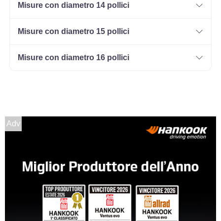
Misure con diametro 14 pollici
Misure con diametro 15 pollici
155/80 R13 79T M+S
Disponibile
Misure con diametro 16 pollici
Adv