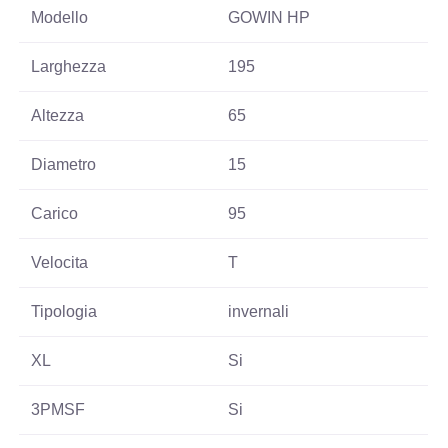
Modello
GOWIN HP
Larghezza
195
Altezza
65
Diametro
15
Carico
95
Velocita
T
Tipologia
invernali
XL
Si
3PMSF
Si