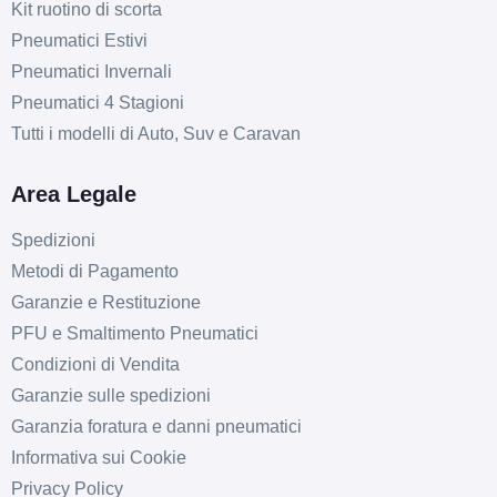
Kit ruotino di scorta
Pneumatici Estivi
Pneumatici Invernali
Pneumatici 4 Stagioni
Tutti i modelli di Auto, Suv e Caravan
Area Legale
Spedizioni
Metodi di Pagamento
Garanzie e Restituzione
PFU e Smaltimento Pneumatici
Condizioni di Vendita
Garanzie sulle spedizioni
Garanzia foratura e danni pneumatici
Informativa sui Cookie
Privacy Policy