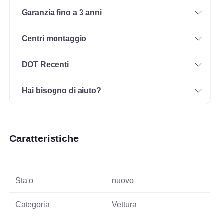
Garanzia fino a 3 anni
Centri montaggio
DOT Recenti
Hai bisogno di aiuto?
Caratteristiche
Stato
nuovo
Categoria
Vettura