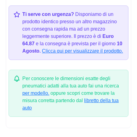
Ti serve con urgenza?
Disponiamo di un
prodotto identico presso un altro magazzino
con consegna rapida ma ad un prezzo
leggermente superiore. Il prezzo è di
Euro
64.87
e la consegna è prevista per il giorno
10
Agosto.
Clicca qui per visualizzare il prodotto.
Per conoscere le dimensioni esatte degli
pneumatici adatti alla tua auto fai una ricerca
per modello.
oppure scopri come trovare la
misura corretta partendo dal
libretto della tua
auto