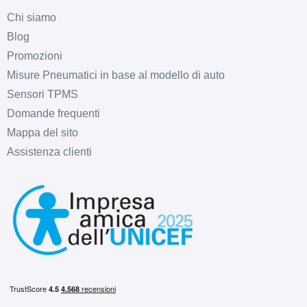
Chi siamo
Blog
Promozioni
Misure Pneumatici in base al modello di auto
Sensori TPMS
Domande frequenti
Mappa del sito
Assistenza clienti