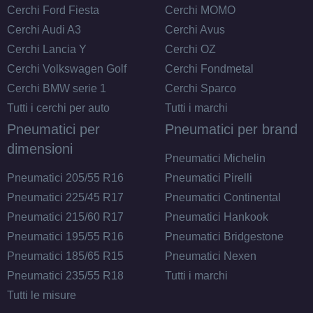
Cerchi Ford Fiesta
Cerchi MOMO
Cerchi Audi A3
Cerchi Avus
Cerchi Lancia Y
Cerchi OZ
Cerchi Volkswagen Golf
Cerchi Fondmetal
Cerchi BMW serie 1
Cerchi Sparco
Tutti i cerchi per auto
Tutti i marchi
Pneumatici per
Pneumatici per brand
dimensioni
Pneumatici Michelin
Pneumatici 205/55 R16
Pneumatici Pirelli
Pneumatici 225/45 R17
Pneumatici Continental
Pneumatici 215/60 R17
Pneumatici Hankook
Pneumatici 195/55 R16
Pneumatici Bridgestone
Pneumatici 185/65 R15
Pneumatici Nexen
Pneumatici 235/55 R18
Tutti i marchi
Tutti le misure