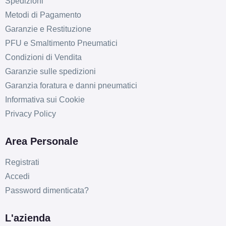
Spedizioni
Metodi di Pagamento
Garanzie e Restituzione
PFU e Smaltimento Pneumatici
Condizioni di Vendita
Garanzie sulle spedizioni
Garanzia foratura e danni pneumatici
Informativa sui Cookie
Privacy Policy
Area Personale
Registrati
Accedi
Password dimenticata?
L'azienda