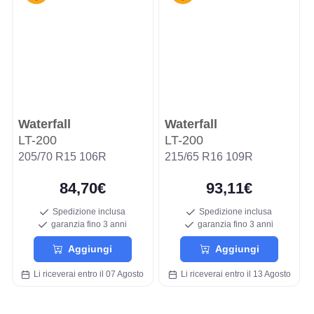
Waterfall
Waterfall
LT-200
LT-200
205/70 R15 106R
215/65 R16 109R
84,70€
93,11€
Spedizione inclusa
Spedizione inclusa
garanzia fino 3 anni
garanzia fino 3 anni
Aggiungi
Aggiungi
Li riceverai entro il 07 Agosto
Li riceverai entro il 13 Agosto