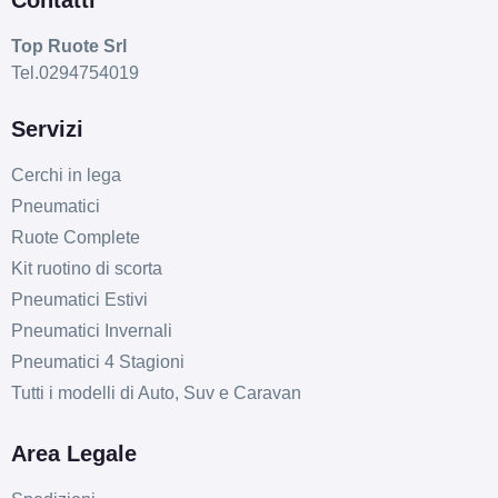
Contatti
Top Ruote Srl
Tel.0294754019
Servizi
Cerchi in lega
Pneumatici
Ruote Complete
Kit ruotino di scorta
Pneumatici Estivi
Pneumatici Invernali
Pneumatici 4 Stagioni
Tutti i modelli di Auto, Suv e Caravan
Area Legale