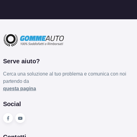
Serve aiuto?
Cerca una soluzione al tuo problema e comunica con noi
partendo da
questa pagina
Social