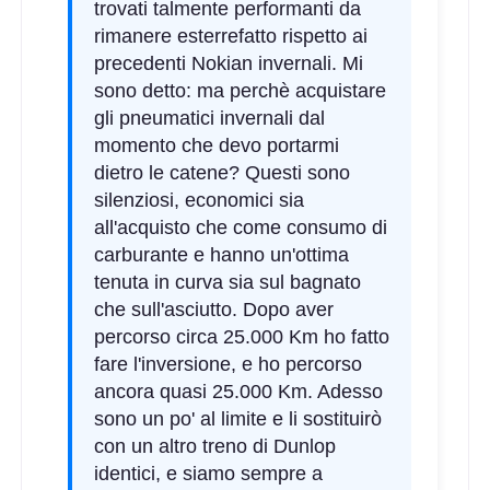
trovati talmente performanti da
rimanere esterrefatto rispetto ai
precedenti Nokian invernali. Mi
sono detto: ma perchè acquistare
gli pneumatici invernali dal
momento che devo portarmi
dietro le catene? Questi sono
silenziosi, economici sia
all'acquisto che come consumo di
carburante e hanno un'ottima
tenuta in curva sia sul bagnato
che sull'asciutto. Dopo aver
percorso circa 25.000 Km ho fatto
fare l'inversione, e ho percorso
ancora quasi 25.000 Km. Adesso
sono un po' al limite e li sostituirò
con un altro treno di Dunlop
identici, e siamo sempre a