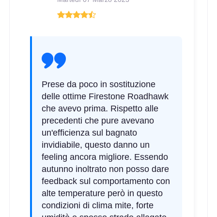
Prese da poco in sostituzione
delle ottime Firestone Roadhawk
che avevo prima. Rispetto alle
precedenti che pure avevano
un'efficienza sul bagnato
invidiabile, questo danno un
feeling ancora migliore. Essendo
autunno inoltrato non posso dare
feedback sul comportamento con
alte temperature però in questo
condizioni di clima mite, forte