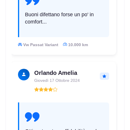
Buoni difettano forse un po' in
comfort...
Vw Passat Variant
10.000 km
Orlando Amelia
Giovedì 17 Ottobre 2024