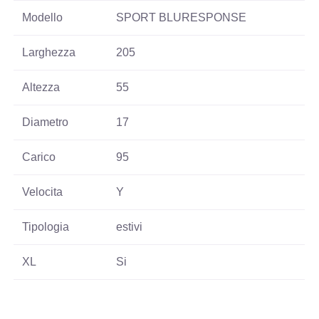
Modello
SPORT BLURESPONSE
Larghezza
205
Altezza
55
Diametro
17
Carico
95
Velocita
Y
Tipologia
estivi
XL
Si