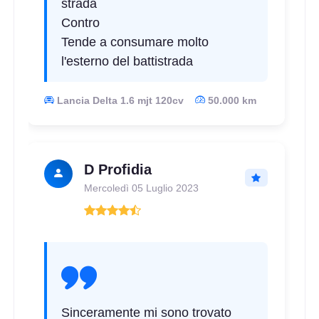
strada
Contro
Tende a consumare molto
l'esterno del battistrada
Lancia Delta 1.6 mjt 120cv
50.000 km
D Profidia
Mercoledì 05 Luglio 2023
Sinceramente mi sono trovato