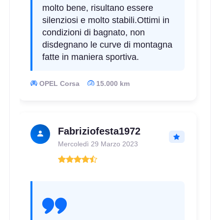
molto bene, risultano essere
silenziosi e molto stabili.
Ottimi in
condizioni di bagnato, non
disdegnano le curve di montagna
fatte in maniera sportiva.
OPEL Corsa
15.000 km
Fabriziofesta1972
Mercoledì 29 Marzo 2023