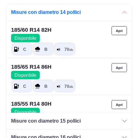
Misure con diametro 14 pollici
185/60 R14 82H
Disponibile
185/65 R14 86H
Disponibile
185/55 R14 80H
Disponibile
Misure con diametro 15 pollici
Misure con diametro 16 pollici