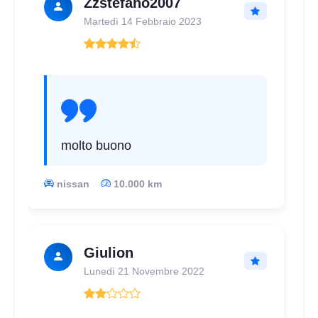
Zzstefano2007
Martedì 14 Febbraio 2023
molto buono
nissan
10.000 km
Giulion
Lunedì 21 Novembre 2022