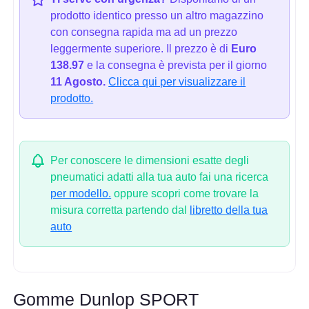
prodotto identico presso un altro magazzino
con consegna rapida ma ad un prezzo
leggermente superiore. Il prezzo è di
Euro
138.97
e la consegna è prevista per il giorno
11 Agosto.
Clicca qui per visualizzare il
prodotto.
Per conoscere le dimensioni esatte degli
pneumatici adatti alla tua auto fai una ricerca
per modello.
oppure scopri come trovare la
misura corretta partendo dal
libretto della tua
auto
Gomme Dunlop SPORT