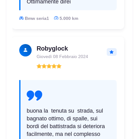
Ottimamente direi
Bmw seria1
5.000 km
Robyglock
Giovedì 08 Febbraio 2024
buona la tenuta su strada, sul
bagnato ottimo, di spalle, sui
bordi del battistrada si deteriora
facilmente, ma nel complesso