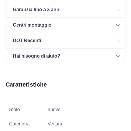
Garanzia fino a 3 anni
Centri montaggio
DOT Recenti
Hai bisogno di aiuto?
Caratteristiche
Stato
nuovo
Categoria
Vettura