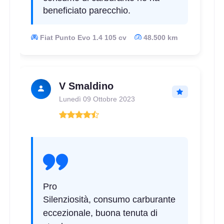
beneficiato parecchio.
Fiat Punto Evo 1.4 105 cv
48.500 km
V Smaldino
Lunedì 09 Ottobre 2023
Pro
Silenziosità, consumo carburante
eccezionale, buona tenuta di