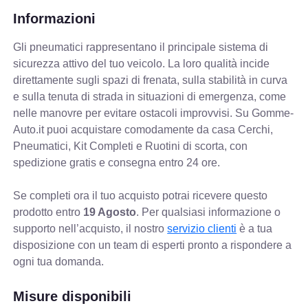
Informazioni
Gli pneumatici rappresentano il principale sistema di
sicurezza attivo del tuo veicolo. La loro qualità incide
direttamente sugli spazi di frenata, sulla stabilità in curva
e sulla tenuta di strada in situazioni di emergenza, come
nelle manovre per evitare ostacoli improvvisi. Su Gomme-
Auto.it puoi acquistare comodamente da casa Cerchi,
Pneumatici, Kit Completi e Ruotini di scorta, con
spedizione gratis e consegna entro 24 ore.
Se completi ora il tuo acquisto potrai ricevere questo
prodotto entro
19 Agosto
. Per qualsiasi informazione o
supporto nell’acquisto, il nostro
servizio clienti
è a tua
disposizione con un team di esperti pronto a rispondere a
ogni tua domanda.
Misure disponibili