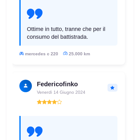
Ottime in tutto, tranne che per il
consumo del battistrada.
mercedes c 220
25.000 km
Federicofinko
Venerdì 14 Giugno 2024