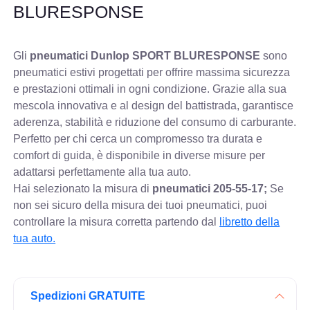
BLURESPONSE
Gli
pneumatici Dunlop SPORT BLURESPONSE
sono
pneumatici estivi progettati per offrire massima sicurezza
e prestazioni ottimali in ogni condizione. Grazie alla sua
mescola innovativa e al design del battistrada, garantisce
aderenza, stabilità e riduzione del consumo di carburante.
Perfetto per chi cerca un compromesso tra durata e
comfort di guida, è disponibile in diverse misure per
adattarsi perfettamente alla tua auto.
Hai selezionato la misura di
pneumatici
205-55-17;
Se
non sei sicuro della misura dei tuoi pneumatici, puoi
controllare
la misura corretta partendo dal
libretto della
tua auto.
Spedizioni GRATUITE