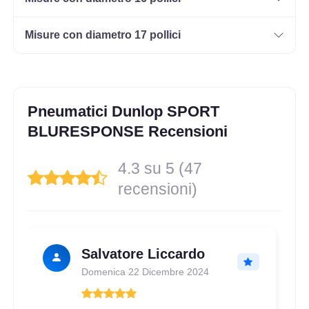
Misure con diametro 17 pollici
Pneumatici Dunlop SPORT
BLURESPONSE Recensioni
4.3 su 5 (47
recensioni)
Salvatore Liccardo
Domenica 22 Dicembre 2024