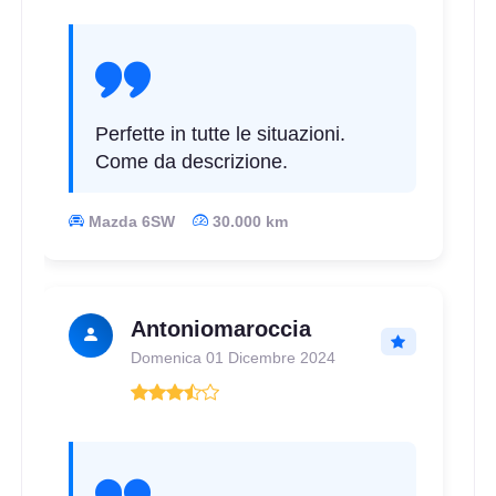
Perfette in tutte le situazioni.
Come da descrizione.
Mazda 6SW
30.000 km
Antoniomaroccia
Domenica 01 Dicembre 2024