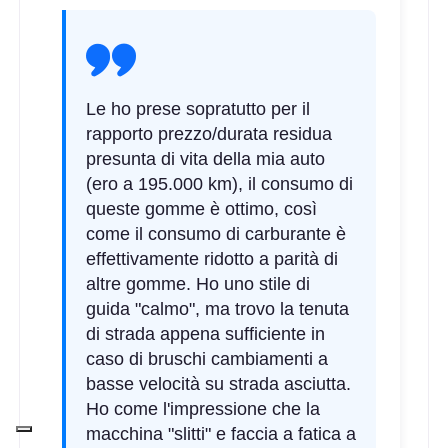
Le ho prese sopratutto per il
rapporto prezzo/durata residua
presunta di vita della mia auto
(ero a 195.000 km), il consumo di
queste gomme è ottimo, così
come il consumo di carburante è
effettivamente ridotto a parità di
altre gomme. Ho uno stile di
guida "calmo", ma trovo la tenuta
di strada appena sufficiente in
caso di bruschi cambiamenti a
basse velocità su strada asciutta.
Ho come l'impressione che la
macchina "slitti" e faccia a fatica a