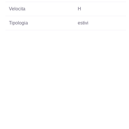
Velocita
H
Tipologia
estivi