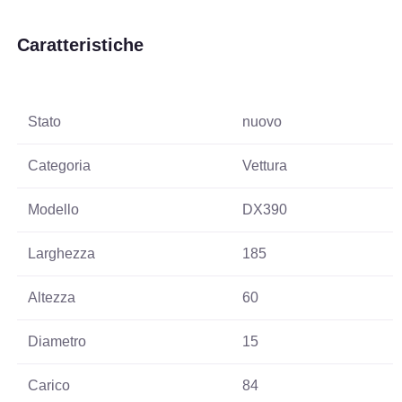
Caratteristiche
Stato
nuovo
Categoria
Vettura
Modello
DX390
Larghezza
185
Altezza
60
Diametro
15
Carico
84