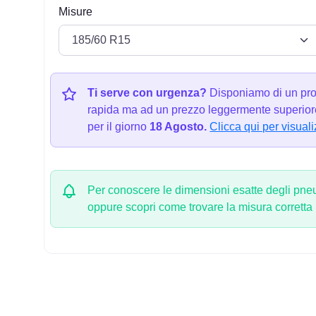
Misure
Ti serve con urgenza?
Disponiamo di un pro
rapida ma ad un prezzo leggermente superiore
per il giorno
18 Agosto.
Clicca qui per visuali
Per conoscere le dimensioni esatte degli pneum
oppure scopri come trovare la misura corretta