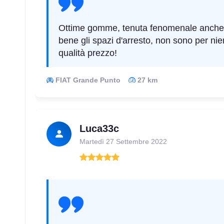
Ottime gomme, tenuta fenomenale anche s
bene gli spazi d'arresto, non sono per n
qualità prezzo!
FIAT Grande Punto
27 km
Luca33c
Martedì 27 Settembre 2022