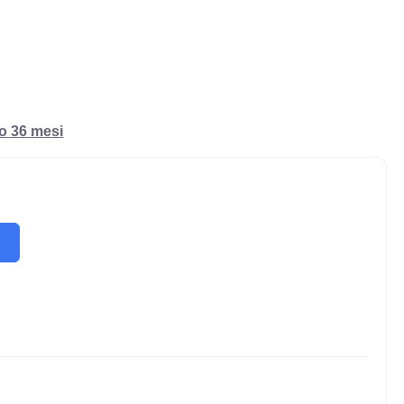
ro 36 mesi