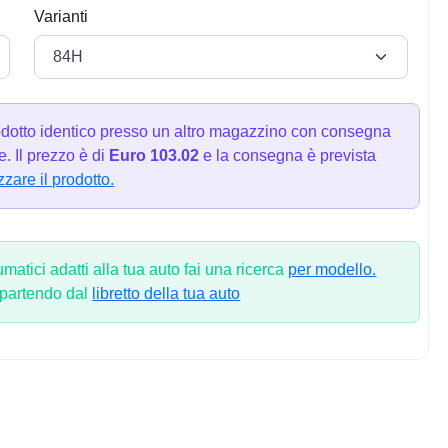
Varianti
dotto identico presso un altro magazzino con consegna
. Il prezzo è di
Euro 103.02
e la consegna è prevista
zzare il prodotto.
atici adatti alla tua auto fai una ricerca
per modello.
 partendo dal
libretto della tua auto