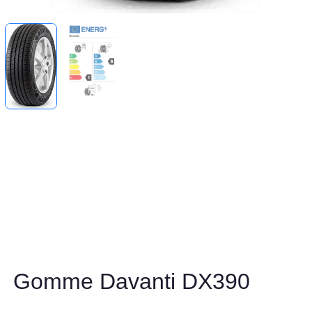
Gomme Davanti DX390