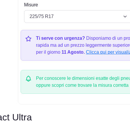
Misure
Ti serve con urgenza?
Disponiamo di un pro
rapida ma ad un prezzo leggermente superiore
per il giorno
11 Agosto.
Clicca qui per visuali
Per conoscere le dimensioni esatte degli pneum
oppure scopri come trovare la misura corretta
t Ultra