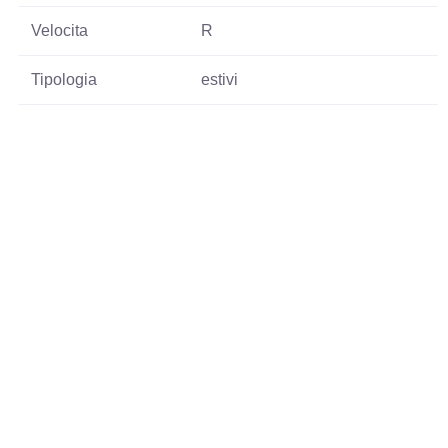
Velocita
R
Tipologia
estivi