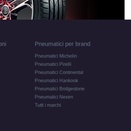
oni
Pneumatici per brand
Pneumatici Michelin
Pneumatici Pirelli
Pneumatici Continental
Pneumatici Hankook
Pneumatici Bridgestone
Pneumatici Nexen
Tutti i marchi