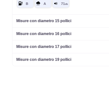
Misure con diametro 15 pollici
Misure con diametro 16 pollici
Misure con diametro 17 pollici
Misure con diametro 19 pollici