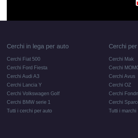
Cerchi in lega per auto
Cerchi per
Cerchi Fiat 500
Cerchi Mak
Cerchi Ford Fiesta
Cerchi MOM
Cerchi Audi A3
Cerchi Avus
Cerchi Lancia Y
Cerchi OZ
Cerchi Volkswagen Golf
Cerchi Fond
Cerchi BMW serie 1
Cerchi Sparc
Tutti i cerchi per auto
Tutti i marchi