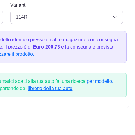
Varianti
dotto identico presso un altro magazzino con consegna
. Il prezzo è di
Euro 200.73
e la consegna è prevista
zzare il prodotto.
atici adatti alla tua auto fai una ricerca
per modello.
 partendo dal
libretto della tua auto