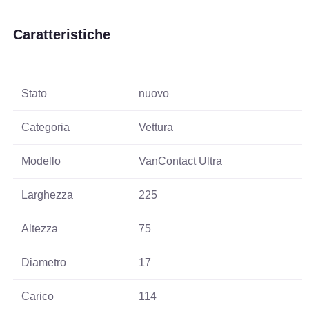
Caratteristiche
Stato
nuovo
Categoria
Vettura
Modello
VanContact Ultra
Larghezza
225
Altezza
75
Diametro
17
Carico
114