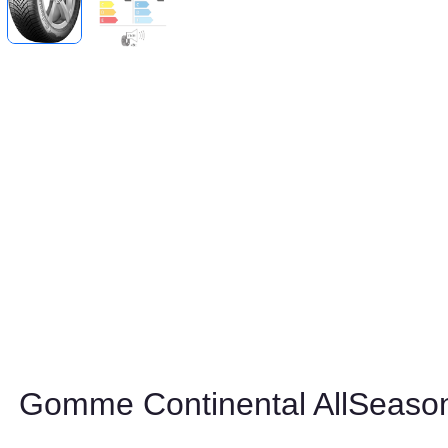
Gomme Continental AllSeaso