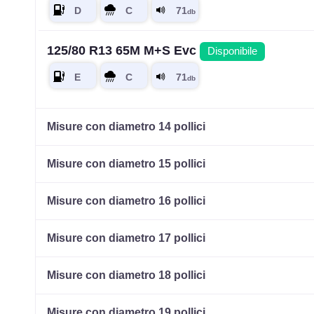
125/80 R13 65M M+S Evc
Disponibile
Misure con diametro 14 pollici
Misure con diametro 15 pollici
Misure con diametro 16 pollici
Misure con diametro 17 pollici
Misure con diametro 18 pollici
Misure con diametro 19 pollici