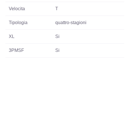
Velocita
T
Tipologia
quattro-stagioni
XL
Si
3PMSF
Si