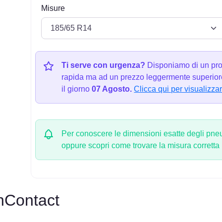
Misure
Ti serve con urgenza?
Disponiamo di un pro
rapida ma ad un prezzo leggermente superiore
il giorno
07 Agosto.
Clicca qui per visualizzar
Per conoscere le dimensioni esatte degli pneum
oppure scopri come trovare la misura corretta
nContact