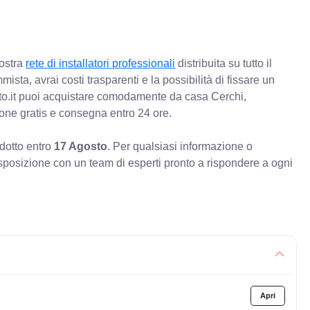
nostra
rete di installatori professionali
distribuita su tutto il
mista, avrai costi trasparenti e la possibilità di fissare un
o.it puoi acquistare comodamente da casa Cerchi,
ione gratis e consegna entro 24 ore.
odotto entro
17 Agosto
. Per qualsiasi informazione o
sposizione con un team di esperti pronto a rispondere a ogni