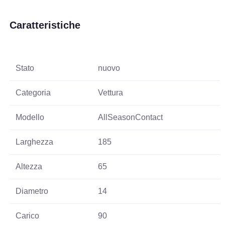
Caratteristiche
Stato
nuovo
Categoria
Vettura
Modello
AllSeasonContact
Larghezza
185
Altezza
65
Diametro
14
Carico
90