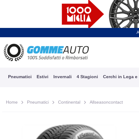
A
Pneumatici
Estivi
Invernali
4 Stagioni
Cerchi in Lega e
Home
Pneumatici
Continental
Allseasoncontact