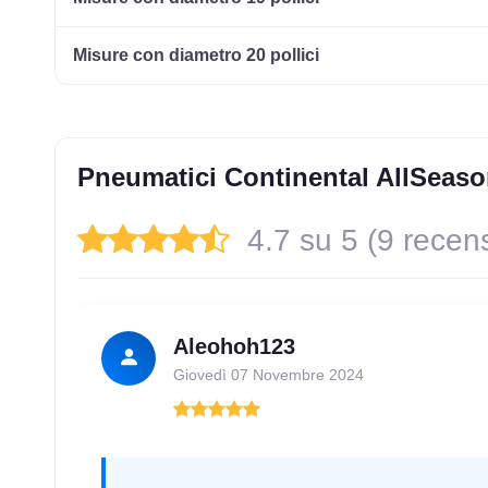
Misure con diametro 20 pollici
Pneumatici Continental AllSeas
4.7 su 5 (9 recens
Aleohoh123
Giovedì 07 Novembre 2024