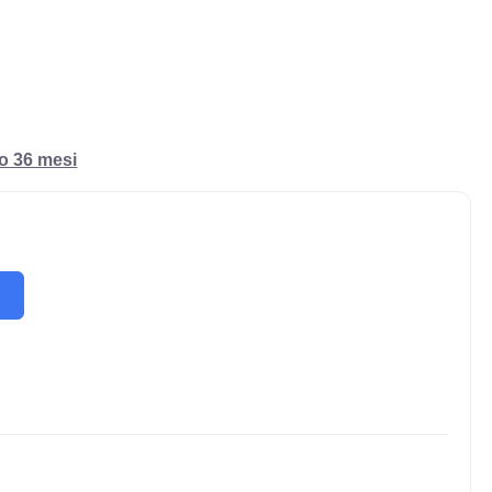
ro 36 mesi