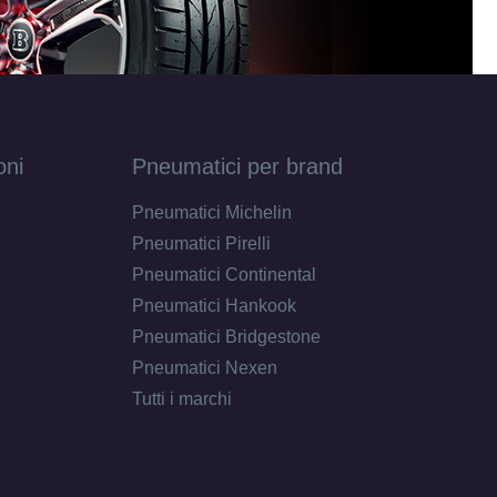
oni
Pneumatici per brand
Pneumatici Michelin
Pneumatici Pirelli
Pneumatici Continental
Pneumatici Hankook
Pneumatici Bridgestone
Pneumatici Nexen
Tutti i marchi