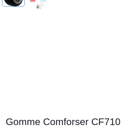
Gomme Comforser CF710