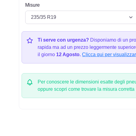
Misure
Ti serve con urgenza?
Disponiamo di un pro
rapida ma ad un prezzo leggermente superiore
il giorno
12 Agosto.
Clicca qui per visualizzar
Per conoscere le dimensioni esatte degli pneum
oppure scopri come trovare la misura corretta