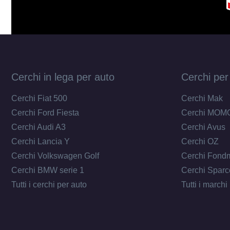
Cerchi in lega per auto
Cerchi per
Cerchi Fiat 500
Cerchi Mak
Cerchi Ford Fiesta
Cerchi MOM
Cerchi Audi A3
Cerchi Avus
Cerchi Lancia Y
Cerchi OZ
Cerchi Volkswagen Golf
Cerchi Fond
Cerchi BMW serie 1
Cerchi Sparc
Tutti i cerchi per auto
Tutti i marchi