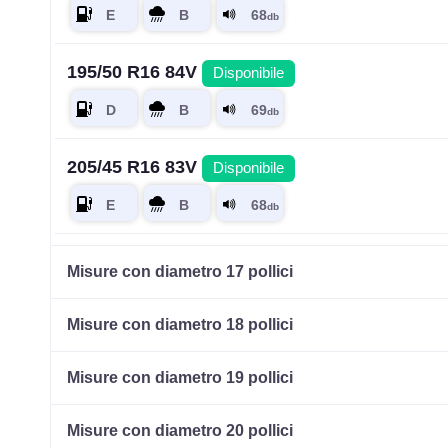
195/50 R16 84V
Disponibile
205/45 R16 83V
Disponibile
205/50 R16 87W
Disponibile
Misure con diametro 17 pollici
Misure con diametro 18 pollici
215/55 R16 97W
Disponibile
Misure con diametro 19 pollici
Misure con diametro 20 pollici