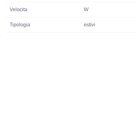
Velocita
W
Tipologia
estivi