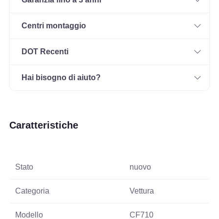
Centri montaggio
DOT Recenti
Hai bisogno di aiuto?
Caratteristiche
Stato
nuovo
Categoria
Vettura
Modello
CF710