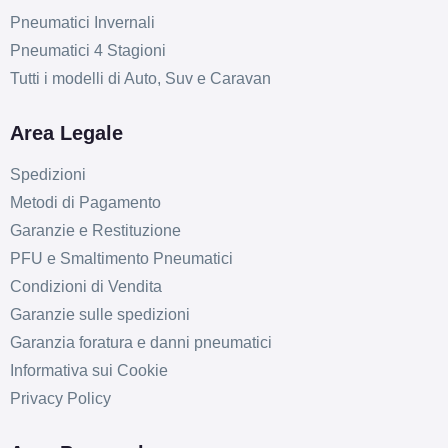
Pneumatici Invernali
Pneumatici 4 Stagioni
Tutti i modelli di Auto, Suv e Caravan
Area Legale
Spedizioni
Metodi di Pagamento
Garanzie e Restituzione
PFU e Smaltimento Pneumatici
E
B
68
db
Condizioni di Vendita
Garanzie sulle spedizioni
Garanzia foratura e danni pneumatici
Informativa sui Cookie
Privacy Policy