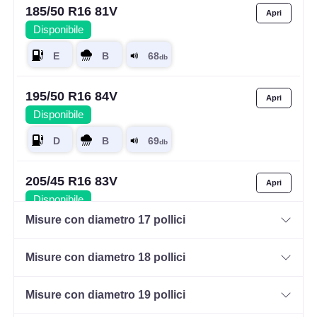
185/50 R16 81V
Disponibile
195/50 R16 84V
Disponibile
205/45 R16 83V
Disponibile
Misure con diametro 17 pollici
Misure con diametro 18 pollici
205/50 R16 87W
Disponibile
Misure con diametro 19 pollici