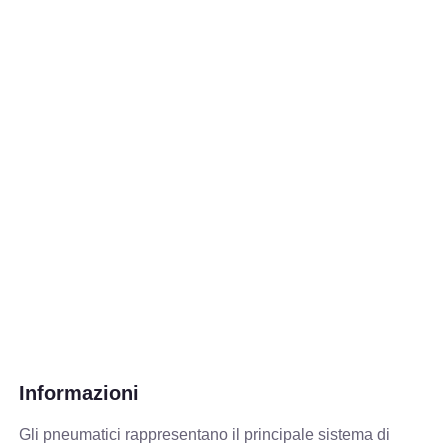
Informazioni
Gli pneumatici rappresentano il principale sistema di