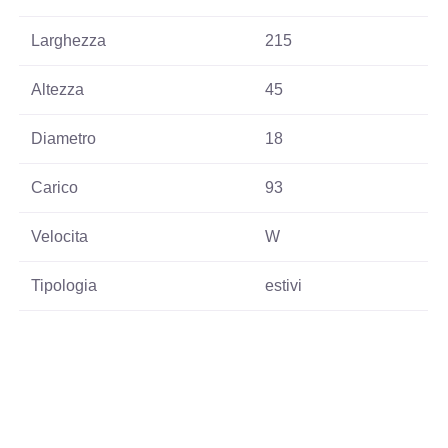
Larghezza
215
Altezza
45
Diametro
18
Carico
93
Velocita
W
Tipologia
estivi