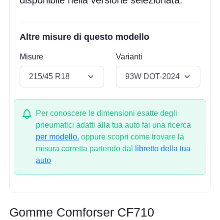
Altre misure di questo modello
Misure
Varianti
Per conoscere le dimensioni esatte degli
pneumatici adatti alla tua auto fai una ricerca
per modello.
oppure scopri come trovare la
misura corretta partendo dal
libretto della tua
auto
Gomme Comforser CF710