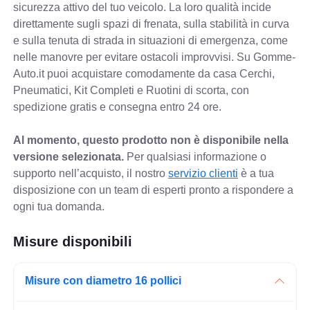
sicurezza attivo del tuo veicolo. La loro qualità incide
direttamente sugli spazi di frenata, sulla stabilità in curva
e sulla tenuta di strada in situazioni di emergenza, come
nelle manovre per evitare ostacoli improvvisi. Su Gomme-
Auto.it puoi acquistare comodamente da casa Cerchi,
Pneumatici, Kit Completi e Ruotini di scorta, con
spedizione gratis e consegna entro 24 ore.
Al momento, questo prodotto non è disponibile nella
versione selezionata.
Per qualsiasi informazione o
supporto nell’acquisto, il nostro
servizio clienti
è a tua
disposizione con un team di esperti pronto a rispondere a
ogni tua domanda.
Misure disponibili
Misure con diametro 16 pollici