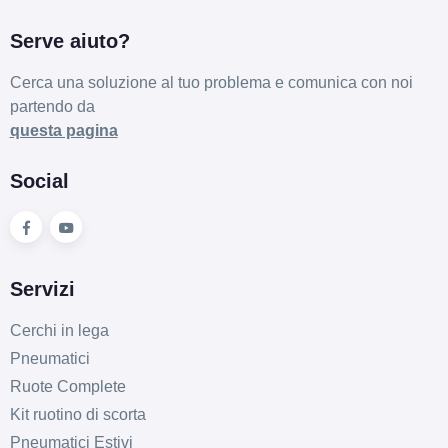
Serve aiuto?
Cerca una soluzione al tuo problema e comunica con noi
partendo da
questa pagina
Social
Servizi
Cerchi in lega
Pneumatici
Ruote Complete
Kit ruotino di scorta
Pneumatici Estivi