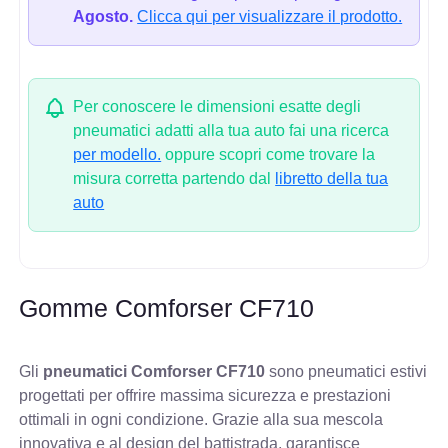
Agosto.
Clicca qui per visualizzare il prodotto.
Per conoscere le dimensioni esatte degli
pneumatici adatti alla tua auto fai una ricerca
per modello.
oppure scopri come trovare la
misura corretta partendo dal
libretto della tua
auto
Gomme Comforser CF710
Gli
pneumatici Comforser CF710
sono pneumatici estivi
progettati per offrire massima sicurezza e prestazioni
ottimali in ogni condizione. Grazie alla sua mescola
innovativa e al design del battistrada, garantisce