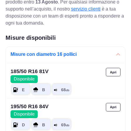
prodotto entro
13 Agosto
. Per qualsiasi informazione o
supporto nell’acquisto, il nostro
servizio clienti
è a tua
disposizione con un team di esperti pronto a rispondere a
ogni tua domanda.
Misure disponibili
Misure con diametro 16 pollici
185/50 R16 81V
Disponibile
195/50 R16 84V
Disponibile