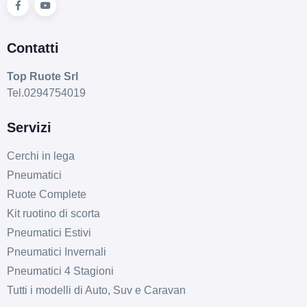
Contatti
Top Ruote Srl
Tel.0294754019
Servizi
Cerchi in lega
Pneumatici
Ruote Complete
Kit ruotino di scorta
Pneumatici Estivi
Pneumatici Invernali
Pneumatici 4 Stagioni
Tutti i modelli di Auto, Suv e Caravan