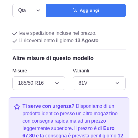
Aggiungi
Iva e spedizione incluse nel prezzo.
Li riceverai entro il giorno
13 Agosto
Altre misure di questo modello
Misure
Varianti
Ti serve con urgenza?
Disponiamo di un
prodotto identico presso un altro magazzino
con consegna rapida ma ad un prezzo
leggermente superiore. Il prezzo è di
Euro
67.80
e la consegna è prevista per il giorno
12