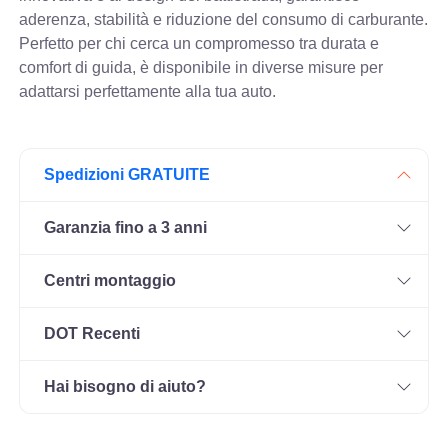
aderenza, stabilità e riduzione del consumo di carburante.
Perfetto per chi cerca un compromesso tra durata e
comfort di guida, è disponibile in diverse misure per
adattarsi perfettamente alla tua auto.
Spedizioni GRATUITE
Garanzia fino a 3 anni
Centri montaggio
DOT Recenti
Hai bisogno di aiuto?