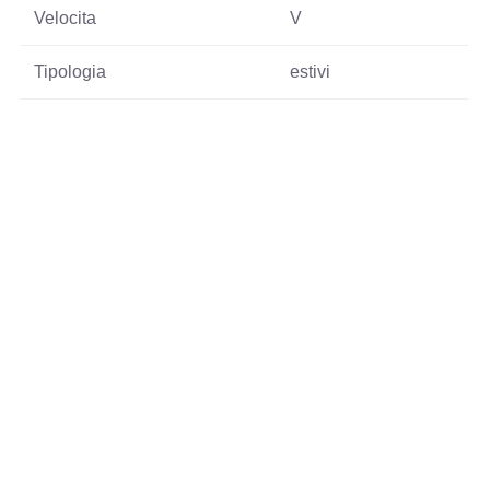
Velocita
V
Tipologia
estivi