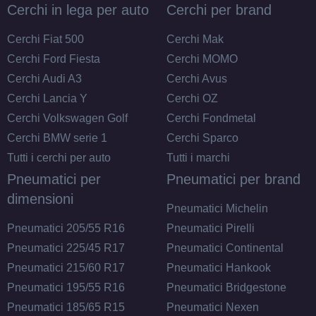
Cerchi in lega per auto
Cerchi per brand
Cerchi Fiat 500
Cerchi Mak
Cerchi Ford Fiesta
Cerchi MOMO
Cerchi Audi A3
Cerchi Avus
Cerchi Lancia Y
Cerchi OZ
Cerchi Volkswagen Golf
Cerchi Fondmetal
Cerchi BMW serie 1
Cerchi Sparco
Tutti i cerchi per auto
Tutti i marchi
Pneumatici per
Pneumatici per brand
dimensioni
Pneumatici Michelin
Pneumatici 205/55 R16
Pneumatici Pirelli
Pneumatici 225/45 R17
Pneumatici Continental
Pneumatici 215/60 R17
Pneumatici Hankook
Pneumatici 195/55 R16
Pneumatici Bridgestone
Pneumatici 185/65 R15
Pneumatici Nexen