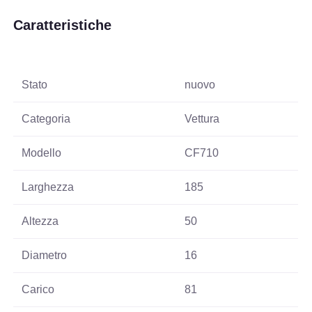
Caratteristiche
Stato
nuovo
Categoria
Vettura
Modello
CF710
Larghezza
185
Altezza
50
Diametro
16
Carico
81