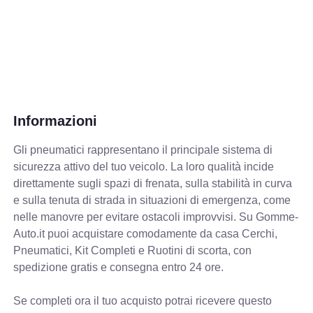
Informazioni
Gli pneumatici rappresentano il principale sistema di
sicurezza attivo del tuo veicolo. La loro qualità incide
direttamente sugli spazi di frenata, sulla stabilità in curva
e sulla tenuta di strada in situazioni di emergenza, come
nelle manovre per evitare ostacoli improvvisi. Su Gomme-
Auto.it puoi acquistare comodamente da casa Cerchi,
Pneumatici, Kit Completi e Ruotini di scorta, con
spedizione gratis e consegna entro 24 ore.
Se completi ora il tuo acquisto potrai ricevere questo