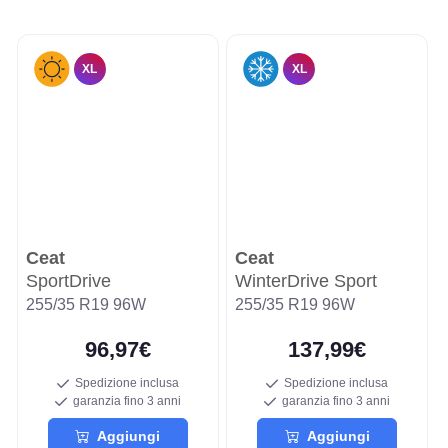
XL
XL
Ceat
Ceat
SportDrive
WinterDrive Sport
255/35 R19 96W
255/35 R19 96W
96,97€
137,99€
Spedizione inclusa
Spedizione inclusa
garanzia fino 3 anni
garanzia fino 3 anni
Aggiungi
Aggiungi