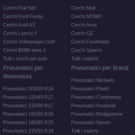
Cerchi Fiat 500
Cerchi Mak
Cerchi Ford Fiesta
Cerchi MOMO
Cerchi Audi A3
Cerchi Avus
Cerchi Lancia Y
Cerchi OZ
Cerchi Volkswagen Golf
Cerchi Fondmetal
Cerchi BMW serie 1
Cerchi Sparco
Tutti i cerchi per auto
Tutti i marchi
Pneumatici per
Pneumatici per brand
dimensioni
Pneumatici Michelin
Pneumatici 205/55 R16
Pneumatici Pirelli
Pneumatici 225/45 R17
Pneumatici Continental
Pneumatici 215/60 R17
Pneumatici Hankook
Pneumatici 195/55 R16
Pneumatici Bridgestone
Pneumatici 185/65 R15
Pneumatici Nexen
Pneumatici 235/55 R18
Tutti i marchi