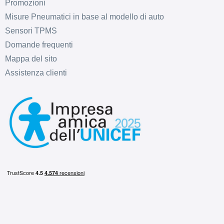
Promozioni
Misure Pneumatici in base al modello di auto
Sensori TPMS
Domande frequenti
Mappa del sito
Assistenza clienti