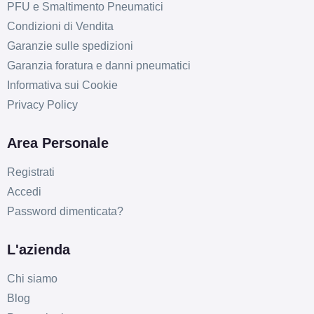
PFU e Smaltimento Pneumatici
Condizioni di Vendita
Garanzie sulle spedizioni
Garanzia foratura e danni pneumatici
Informativa sui Cookie
Privacy Policy
Area Personale
Registrati
Accedi
Password dimenticata?
L'azienda
Chi siamo
Blog