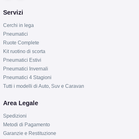
Servizi
Cerchi in lega
Pneumatici
Ruote Complete
Kit ruotino di scorta
Pneumatici Estivi
Pneumatici Invernali
Pneumatici 4 Stagioni
Tutti i modelli di Auto, Suv e Caravan
Area Legale
Spedizioni
Metodi di Pagamento
Garanzie e Restituzione