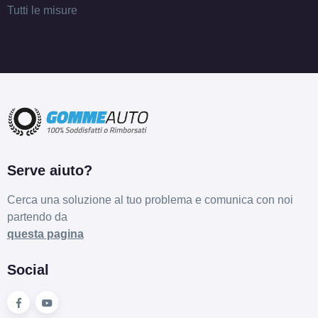
Tutti le misure
Serve aiuto?
Cerca una soluzione al tuo problema e comunica con noi
partendo da
questa pagina
Social