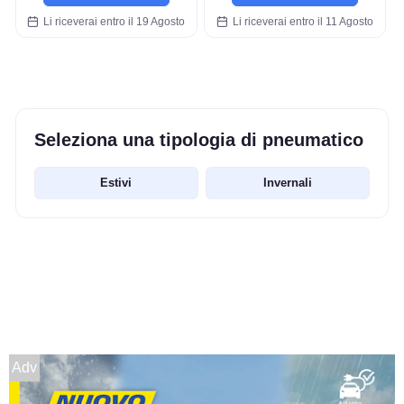
Li riceverai entro il 19 Agosto
Li riceverai entro il 11 Agosto
Seleziona una tipologia di pneumatico
Estivi
Invernali
Adv