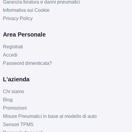
Garanzia foratura e danni pneumatici
Informativa sui Cookie
Privacy Policy
Area Personale
Registrati
Accedi
Password dimenticata?
L'azienda
Chi siamo
Blog
Promozioni
Misure Pneumatici in base al modello di auto
Sensori TPMS