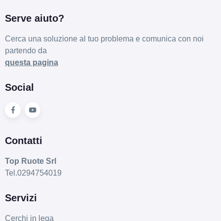
Serve aiuto?
Cerca una soluzione al tuo problema e comunica con noi
partendo da
questa pagina
Social
Contatti
Top Ruote Srl
Tel.0294754019
Servizi
Cerchi in lega