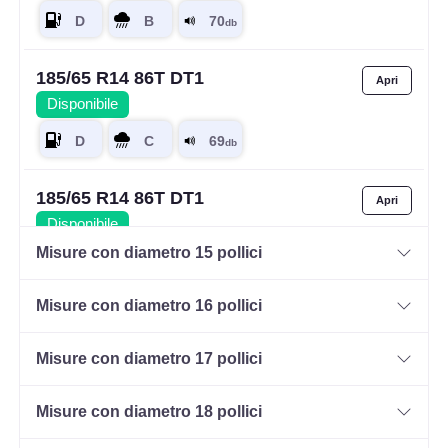
185/65 R14 86T DT1
Disponibile
185/65 R14 86T DT1
Disponibile
Misure con diametro 15 pollici
Misure con diametro 16 pollici
Misure con diametro 17 pollici
Misure con diametro 18 pollici