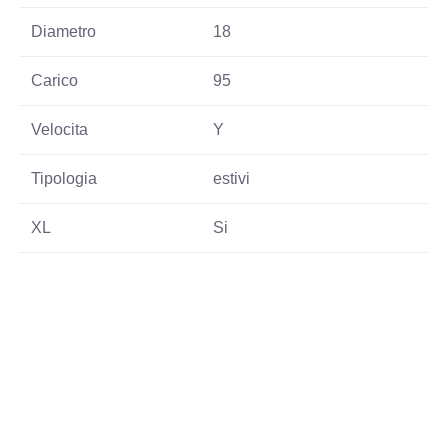
Diametro
18
Carico
95
Velocita
Y
Tipologia
estivi
XL
Si