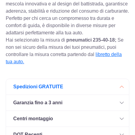
mescola innovativa e al design del battistrada, garantisce
aderenza, stabilità e riduzione del consumo di carburante.
Perfetto per chi cerca un compromesso tra durata e
comfort di guida, è disponibile in diverse misure per
adattarsi perfettamente alla tua auto.
Hai selezionato la misura di
pneumatici
235-40-18;
Se
non sei sicuro della misura dei tuoi pneumatici, puoi
controllare
la misura corretta partendo dal
libretto della
tua auto.
Spedizioni GRATUITE
Garanzia fino a 3 anni
Centri montaggio
DOT Recenti