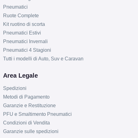
Pneumatici
Ruote Complete
Kit ruotino di scorta
Pneumatici Estivi
Pneumatici Invernali
Pneumatici 4 Stagioni
Tutti i modelli di Auto, Suv e Caravan
Area Legale
Spedizioni
Metodi di Pagamento
Garanzie e Restituzione
PFU e Smaltimento Pneumatici
Condizioni di Vendita
Garanzie sulle spedizioni