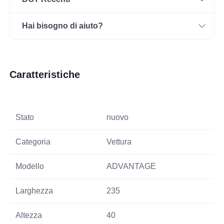
Hai bisogno di aiuto?
Caratteristiche
Stato
nuovo
Categoria
Vettura
Modello
ADVANTAGE
Larghezza
235
Altezza
40