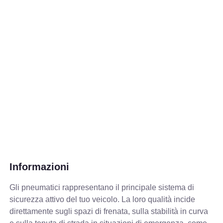
Informazioni
Gli pneumatici rappresentano il principale sistema di
sicurezza attivo del tuo veicolo. La loro qualità incide
direttamente sugli spazi di frenata, sulla stabilità in curva