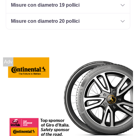
Misure con diametro 19 pollici
Misure con diametro 20 pollici
Adv