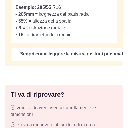
Esempio: 205/55 R16
•
205mm
= larghezza del battistrada
•
55%
= altezza della spalla
•
R
= costruzione radiale
•
16"
= diametro del cerchio
Scopri come leggere la misura dei tuoi pneumatici
Ti va di riprovare?
Verifica di aver inserito correttamente le
dimensioni
Prova a rimuovere alcuni filtri di ricerca