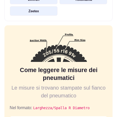
Zeetex
Come leggere le misure dei
pneumatici
Le misure si trovano stampate sul fianco
del pneumatico
Nel formato:
Larghezza/Spalla R Diametro