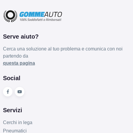
Serve aiuto?
Cerca una soluzione al tuo problema e comunica con noi
partendo da
questa pagina
Social
Servizi
Cerchi in lega
Pneumatici