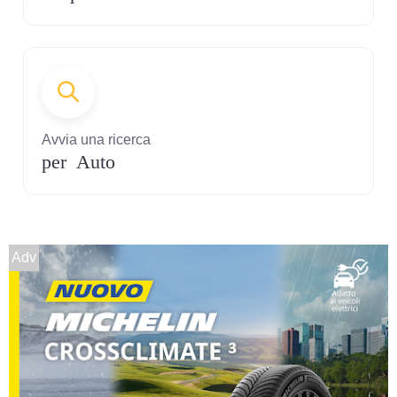
Avvia una ricerca
per Auto
Adv