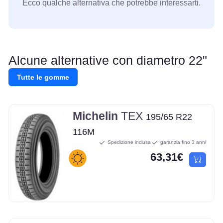
Ecco qualche alternativa che potrebbe interessarti.
Alcune alternative con diametro 22"
Tutte le gomme
Michelin
TEX
195/65 R22
116M
Spedizione inclusa
garanzia fino 3 anni
63,31€