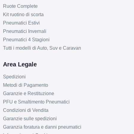
Ruote Complete
Kit ruotino di scorta
Pneumatici Estivi
Pneumatici Invernali
Pneumatici 4 Stagioni
Tutti i modelli di Auto, Suv e Caravan
Area Legale
Spedizioni
Metodi di Pagamento
Garanzie e Restituzione
PFU e Smaltimento Pneumatici
Condizioni di Vendita
Garanzie sulle spedizioni
Garanzia foratura e danni pneumatici