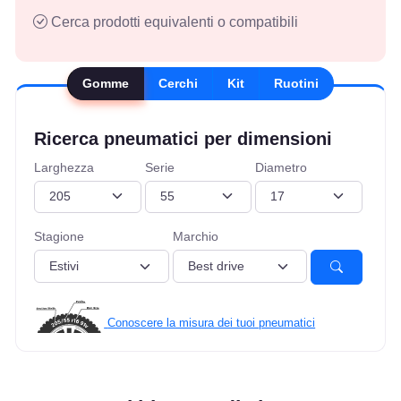
Cerca prodotti equivalenti o compatibili
Gomme
Cerchi
Kit
Ruotini
Ricerca pneumatici per dimensioni
Larghezza
Serie
Diametro
Stagione
Marchio
Conoscere la misura dei tuoi pneumatici