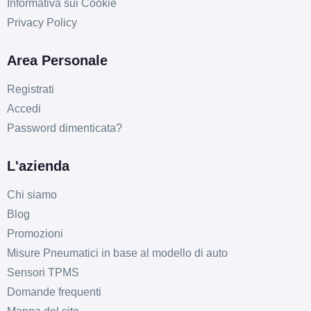
Informativa sui Cookie
Privacy Policy
Area Personale
Registrati
Accedi
Password dimenticata?
L'azienda
Chi siamo
Blog
Promozioni
Misure Pneumatici in base al modello di auto
Sensori TPMS
Domande frequenti